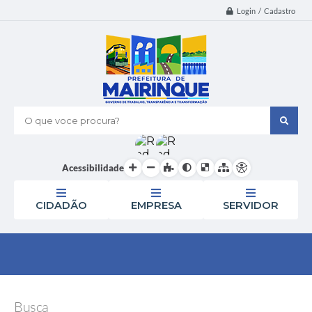
Login / Cadastro
O que voce procura?
Acessibilidade
CIDADÃO
EMPRESA
SERVIDOR
Busca