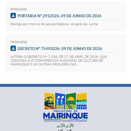
09/06/2026
PORTARIA Nº 2912026, 09 DE JUNHO DE 2026
Desliga por motivo de aposentadoria - Angela Ap. Leme
09/06/2026
DECRETO Nº 75492026, 09 DE JUNHO DE 2026
ALTERA O DECRETO Nº 7.536, DE 27 DE ABRIL DE 2026, QUE
CONVOCA A 6ª CONFERÊNCIA MUNICIPAL DE CULTURA DE
MAIRINQUE E DÁ OUTRAS PROVIDÊNCIAS