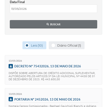
Data Final
BUSCAR
Leis (10)
Diário Oficial (1)
13/05/2026
DECRETO Nº 75432026, 13 DE MAIO DE 2026
DISPÕE SOBRE ABERTURA DE CRÉDITO ADICIONAL SUPLEMENTAR,
AUTORIZADO PELOS ARTIGOS 5º DA LEI MUNICIPAL Nº 4458 DE 01
DE DEZEMBRO DE 2025. R$ 443.600,00
13/05/2026
PORTARIA Nº 2452026, 13 DE MAIO DE 2026
Nomeia Cargos Comissionados - Raphael Cavichioli Bianchi e Adriano