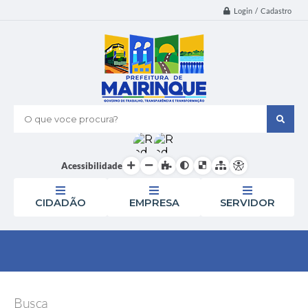
Login / Cadastro
O que voce procura?
Acessibilidade
CIDADÃO
EMPRESA
SERVIDOR
Busca