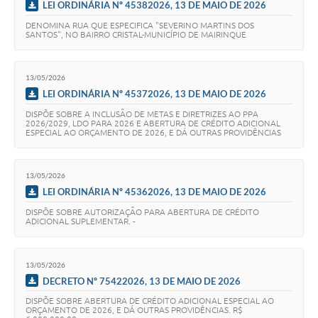
LEI ORDINÁRIA Nº 45382026, 13 DE MAIO DE 2026
DENOMINA RUA QUE ESPECIFICA "SEVERINO MARTINS DOS
SANTOS", NO BAIRRO CRISTAL-MUNICÍPIO DE MAIRINQUE
13/05/2026
LEI ORDINÁRIA Nº 45372026, 13 DE MAIO DE 2026
DISPÕE SOBRE A INCLUSÃO DE METAS E DIRETRIZES AO PPA
2026/2029, LDO PARA 2026 E ABERTURA DE CRÉDITO ADICIONAL
ESPECIAL AO ORÇAMENTO DE 2026, E DÁ OUTRAS PROVIDÊNCIAS
13/05/2026
LEI ORDINÁRIA Nº 45362026, 13 DE MAIO DE 2026
DISPÕE SOBRE AUTORIZAÇÃO PARA ABERTURA DE CRÉDITO
ADICIONAL SUPLEMENTAR. -
13/05/2026
DECRETO Nº 75422026, 13 DE MAIO DE 2026
DISPÕE SOBRE ABERTURA DE CRÉDITO ADICIONAL ESPECIAL AO
ORÇAMENTO DE 2026, E DÁ OUTRAS PROVIDÊNCIAS. R$