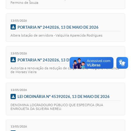
Fermino de Souza
13/05/2026
PORTARIA Nº 2442026, 13 DE MAIO DE 2026
Altera lotação de servidora - Valquíria Aparecida Rodrigues
13/05/2026
PORTARIA Nº 2432026, 13 DE MAIO DE 2026
Autoriza a renovação da redução de carga horária - Regiane Fernanda
de Moraes Vieira
13/05/2026
LEI ORDINÁRIA Nº 45392026, 13 DE MAIO DE 2026
DENOMINA LOGRADOURO PÚBLICO QUE ESPECIFICA (RUA
ENRIOUETA DA SILVEIRA NEREU.
13/05/2026