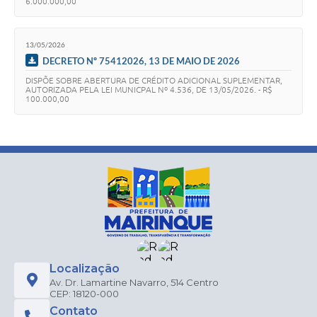
6.000.000,00
13/05/2026
DECRETO Nº 75412026, 13 DE MAIO DE 2026
DISPÕE SOBRE ABERTURA DE CRÉDITO ADICIONAL SUPLEMENTAR,
AUTORIZADA PELA LEI MUNICPAL Nº 4.536, DE 13/05/2026. - R$
100.000,00
Localização
Av. Dr. Lamartine Navarro, 514 Centro
CEP: 18120-000
Contato