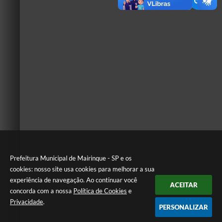
Prefeitura Municipal de Mairinque - SP e os
cookies: nosso site usa cookies para melhorar a sua
experiência de navegação. Ao continuar você
ACEITAR
concorda com a nossa
Política de Cookies
e
Privacidade
.
PERSONALIZAR