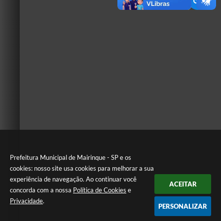
Prefeitura Municipal de Mairinque - SP e os
cookies: nosso site usa cookies para melhorar a sua
experiência de navegação. Ao continuar você
ACEITAR
concorda com a nossa
Política de Cookies
e
Privacidade
.
PERSONALIZAR