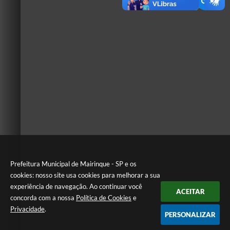
Prefeitura Municipal de Mairinque - SP e os
cookies: nosso site usa cookies para melhorar a sua
experiência de navegação. Ao continuar você
ACEITAR
concorda com a nossa
Política de Cookies
e
Privacidade
.
PERSONALIZAR