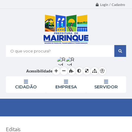
Login / Cadastro
O que voce procura?
Acessibilidade
CIDADÃO
EMPRESA
SERVIDOR
Editais