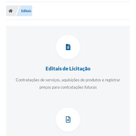
Editais
Editais de Licitação
Contratações de serviços, aquisições de produtos e registrar
preços para contratações futuras