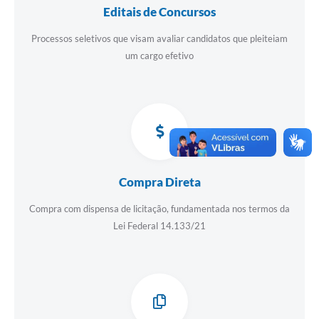
Editais de Concursos
Processos seletivos que visam avaliar candidatos que pleiteiam
um cargo efetivo
Compra Direta
Compra com dispensa de licitação, fundamentada nos termos da
Lei Federal 14.133/21