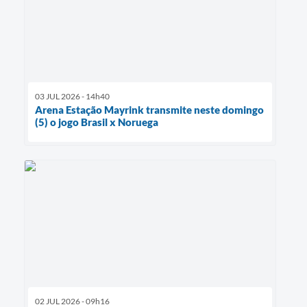
03 JUL 2026 - 14h40
Arena Estação Mayrink transmite neste domingo
(5) o jogo Brasil x Noruega
02 JUL 2026 - 09h16