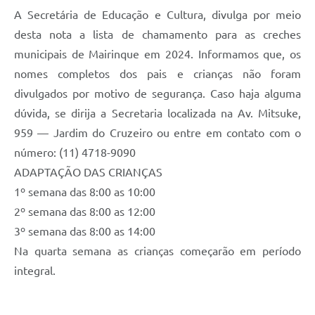
A Secretária de Educação e Cultura, divulga por meio
desta nota a lista de chamamento para as creches
municipais de Mairinque em 2024. Informamos que, os
nomes completos dos pais e crianças não foram
divulgados por motivo de segurança. Caso haja alguma
dúvida, se dirija a Secretaria localizada na Av. Mitsuke,
959 — Jardim do Cruzeiro ou entre em contato com o
número: (11) 4718-9090
ADAPTAÇÃO DAS CRIANÇAS
1º semana das 8:00 as 10:00
2º semana das 8:00 as 12:00
3º semana das 8:00 as 14:00
Na quarta semana as crianças começarão em período
integral.