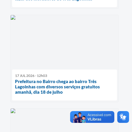
17 JUL 2026 - 12h03
Prefeitura no Bairro chega ao bairro Três
Lagoinhas com diversos serviços gratuitos
amanhã, dia 18 de julho