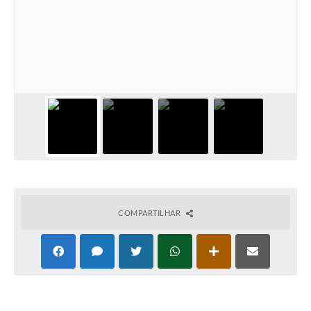
COMPARTILHAR