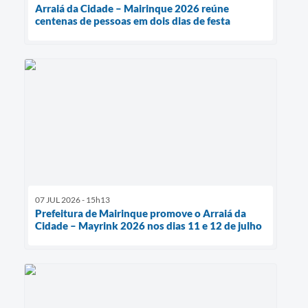
Arraiá da Cidade – Mairinque 2026 reúne
centenas de pessoas em dois dias de festa
07 JUL 2026 - 15h13
Prefeitura de Mairinque promove o Arraiá da
Cidade – Mayrink 2026 nos dias 11 e 12 de julho