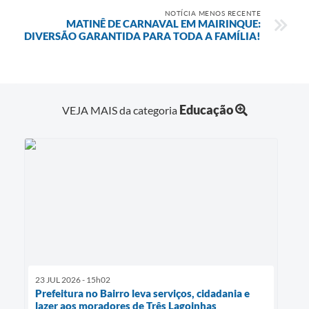
NOTÍCIA MENOS RECENTE
MATINÊ DE CARNAVAL EM MAIRINQUE:
DIVERSÃO GARANTIDA PARA TODA A FAMÍLIA!
Educação
VEJA MAIS da categoria
23 JUL 2026 - 15h02
Prefeitura no Bairro leva serviços, cidadania e
lazer aos moradores de Três Lagoinhas