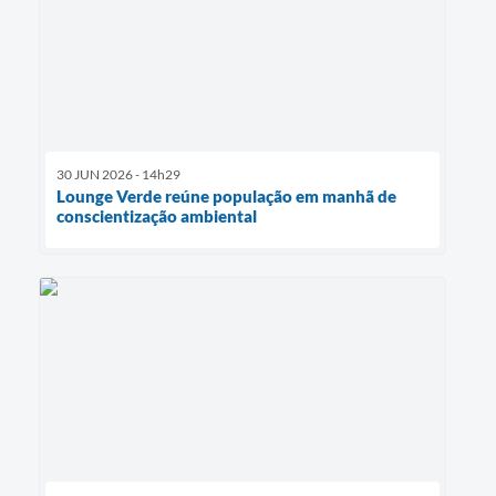
30 JUN 2026 - 14h29
Lounge Verde reúne população em manhã de
conscientização ambiental