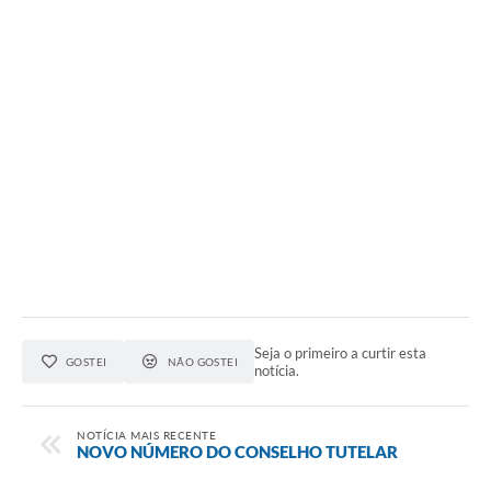
Seja o primeiro a curtir esta
GOSTEI
NÃO GOSTEI
notícia.
NOTÍCIA MAIS RECENTE
NOVO NÚMERO DO CONSELHO TUTELAR