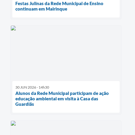
Festas Julinas da Rede Municipal de Ensino
continuam em Mairinque
30 JUN 2026 - 14h30
Alunos da Rede Municipal participam de ação
educação ambiental em visita à Casa das
Guardiãs