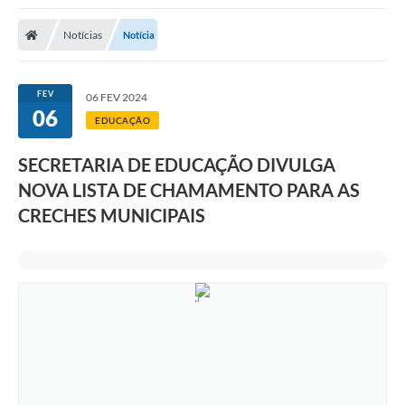
Notícias
Notícia
FEV
06 FEV 2024
06
EDUCAÇÃO
SECRETARIA DE EDUCAÇÃO DIVULGA
NOVA LISTA DE CHAMAMENTO PARA AS
CRECHES MUNICIPAIS