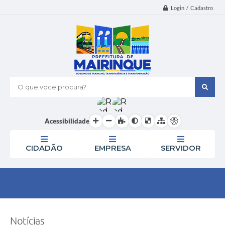
Login / Cadastro
O que voce procura?
Acessibilidade
CIDADÃO
EMPRESA
SERVIDOR
Notícias