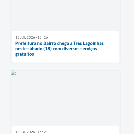
13 JUL 2026 - 15h26
Prefeitura no Bairro chega a Três Lagoinhas
neste sábado (18) com diversos serviços
gratuitos
13 JUL 2026 - 15h21