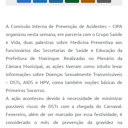
A Comissão Interna de Prevenção de Acidentes – CIPA
organizou nesta semana, em parceria com o Grupo Saúde
e Vida, duas palestras sobre Medicina Preventiva aos
funcionários das Secretarias de Saúde e Educação da
Prefeitura de Mairinque. Realizadas no Plenário da
Câmara Municipal, as ações tiveram como intuito levar
informações sobre Doenças Sexualmente Transmissíveis
– DSTs, AIDS e HPV, como também noções básicas de
Primeiros Socorros.
A ação aconteceu devido à necessidade de minimizar
possíveis riscos de DSTs com a chegada do Carnaval.
Fevereiro, além de ser marcado por essa festividade, é
considerado o mês de prevenção da gravidez na