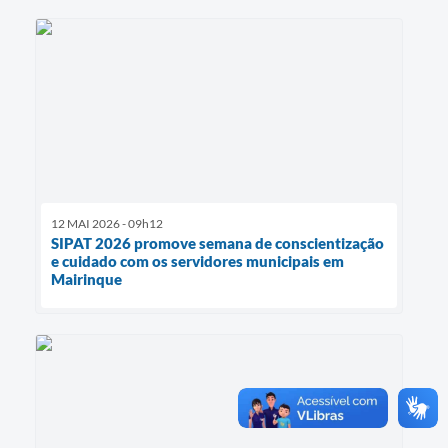
12 MAI 2026 - 09h12
SIPAT 2026 promove semana de conscientização
e cuidado com os servidores municipais em
Mairinque