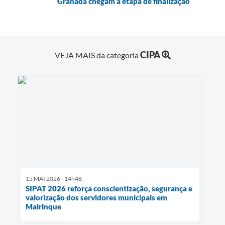
Granada chegam a etapa de finalização
CIPA
VEJA MAIS da categoria
15 MAI 2026 - 14h48
SIPAT 2026 reforça conscientização, segurança e
valorização dos servidores municipais em
Mairinque