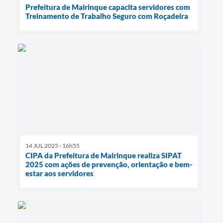
Prefeitura de Mairinque capacita servidores com
Treinamento de Trabalho Seguro com Roçadeira
14 JUL 2025 - 16h55
CIPA da Prefeitura de Mairinque realiza SIPAT
2025 com ações de prevenção, orientação e bem-
estar aos servidores