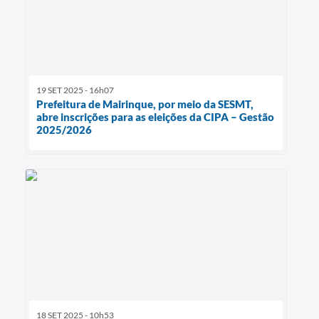
19 SET 2025 - 16h07
Prefeitura de Mairinque, por meio da SESMT,
abre inscrições para as eleições da CIPA – Gestão
2025/2026
18 SET 2025 - 10h53