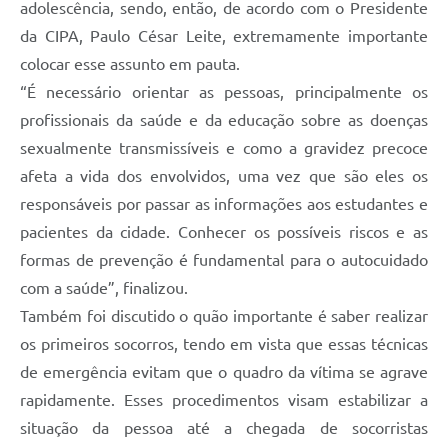
adolescência, sendo, então, de acordo com o Presidente
da CIPA, Paulo César Leite, extremamente importante
colocar esse assunto em pauta.
“É necessário orientar as pessoas, principalmente os
profissionais da saúde e da educação sobre as doenças
sexualmente transmissíveis e como a gravidez precoce
afeta a vida dos envolvidos, uma vez que são eles os
responsáveis por passar as informações aos estudantes e
pacientes da cidade. Conhecer os possíveis riscos e as
formas de prevenção é fundamental para o autocuidado
com a saúde”, finalizou.
Também foi discutido o quão importante é saber realizar
os primeiros socorros, tendo em vista que essas técnicas
de emergência evitam que o quadro da vítima se agrave
rapidamente. Esses procedimentos visam estabilizar a
situação da pessoa até a chegada de socorristas