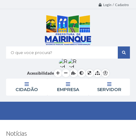
Login / Cadastro
O que voce procura?
Acessibilidade
CIDADÃO
EMPRESA
SERVIDOR
Notícias