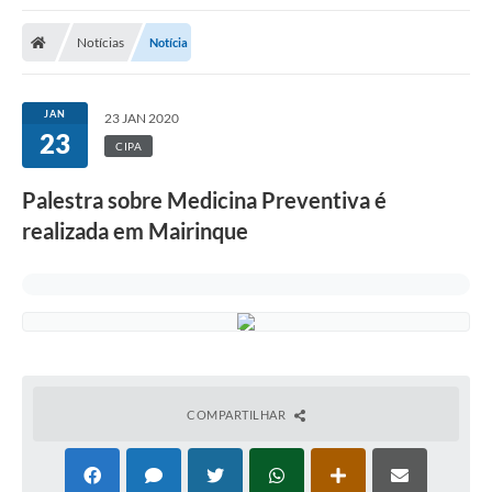
Notícias
Notícia
JAN
23 JAN 2020
23
CIPA
Palestra sobre Medicina Preventiva é
realizada em Mairinque
COMPARTILHAR