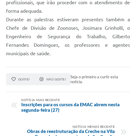
profissionais, que irão proceder com o atendimento de
forma adequada.
Durante as palestras estiveram presentes também a
Chefe de Divisão de Zoonoses, Josimara Grinholli, o
Engenheiro de Segurança do Trabalho, Gilberto
Fernandes Domingues, os professores e agentes
municipais de saúde.
Seja o primeiro a curtir esta
GOSTEI
NÃO GOSTEI
notícia.
NOTÍCIA MAIS RECENTE
Inscrições para os cursos da EMAC abrem nesta
segunda-feira (27)
NOTÍCIA MENOS RECENTE
Obras de reestruturação da Creche na Vila