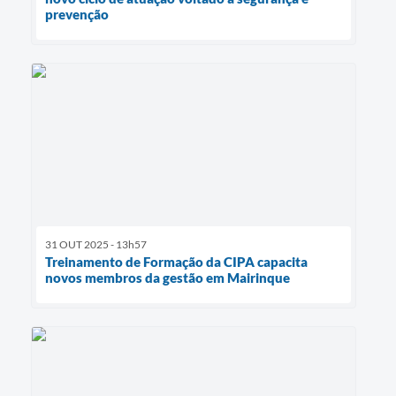
prevenção
31 OUT 2025 - 13h57
Treinamento de Formação da CIPA capacita
novos membros da gestão em Mairinque