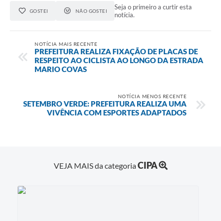
Seja o primeiro a curtir esta
GOSTEI
NÃO GOSTEI
notícia.
NOTÍCIA MAIS RECENTE
PREFEITURA REALIZA FIXAÇÃO DE PLACAS DE
RESPEITO AO CICLISTA AO LONGO DA ESTRADA
MARIO COVAS
NOTÍCIA MENOS RECENTE
SETEMBRO VERDE: PREFEITURA REALIZA UMA
VIVÊNCIA COM ESPORTES ADAPTADOS
CIPA
VEJA MAIS da categoria