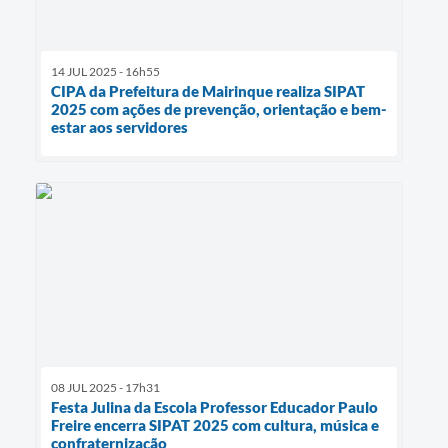
14 JUL 2025 - 16h55
CIPA da Prefeitura de Mairinque realiza SIPAT
2025 com ações de prevenção, orientação e bem-
estar aos servidores
08 JUL 2025 - 17h31
Festa Julina da Escola Professor Educador Paulo
Freire encerra SIPAT 2025 com cultura, música e
confraternização