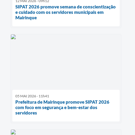
12 MAI 2026 - 09h12
SIPAT 2026 promove semana de conscientização
e cuidado com os servidores municipais em
Mairinque
05 MAI 2026 - 11h41
Prefeitura de Mairinque promove SIPAT 2026
com foco em segurança e bem-estar dos
servidores