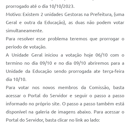
prorrogado até o dia 10/10/2023.
Motivo: Existem 2 unidades Gestoras na Prefeitura, (uma
Geral e outra da Educação), as duas não podem votar
simultaneamente.
Para resolver esse problema teremos que prorrogar o
período de votação.
A Unidade Geral iniciou a votação hoje 06/10 com o
termino no dia 09/10 e no dia 09/10 abriremos para a
Unidade da Educação sendo prorrogada ate terça-feira
dia 10/10.
Para votar nos novos membros da Comissão, basta
acessar o Portal do Servidor e seguir o passo a passo
informado no próprio site. O passo a passo também está
disponível na galeria de imagens abaixo. Para acessar o
Portal do Servidor, basta clicar no link ao lado: