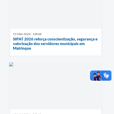
15 MAI 2026 - 14h48
SIPAT 2026 reforça conscientização, segurança e
valorização dos servidores municipais em
Mairinque