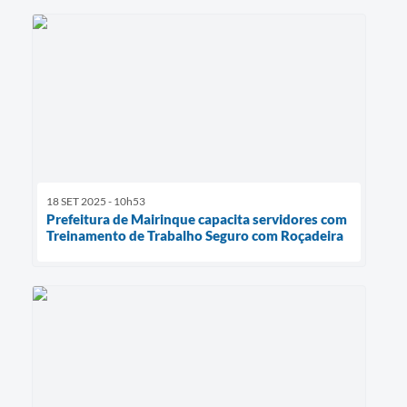
18 SET 2025 - 10h53
Prefeitura de Mairinque capacita servidores com
Treinamento de Trabalho Seguro com Roçadeira