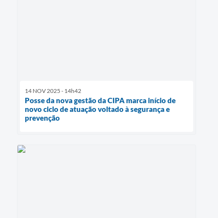
14 NOV 2025 - 14h42
Posse da nova gestão da CIPA marca início de
novo ciclo de atuação voltado à segurança e
prevenção