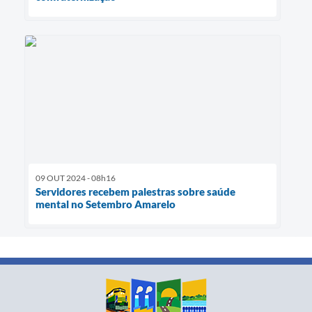
09 OUT 2024 - 08h16
Servidores recebem palestras sobre saúde
mental no Setembro Amarelo