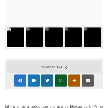
COMPARTILHAR
Informamos a todos que o prazo da Eleição da CIPA foi