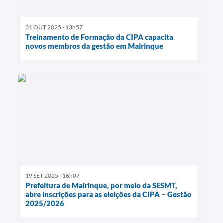
31 OUT 2025 - 13h57
Treinamento de Formação da CIPA capacita
novos membros da gestão em Mairinque
19 SET 2025 - 16h07
Prefeitura de Mairinque, por meio da SESMT,
abre inscrições para as eleições da CIPA – Gestão
2025/2026