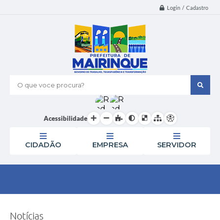
Login / Cadastro
O que voce procura?
Acessibilidade
CIDADÃO
EMPRESA
SERVIDOR
Notícias