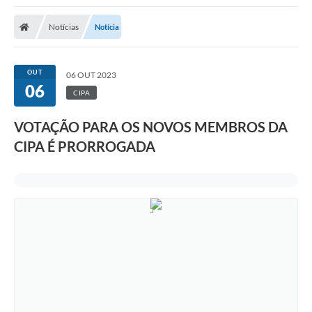
Notícias
Notícia
OUT
06 OUT 2023
06
CIPA
VOTAÇÃO PARA OS NOVOS MEMBROS DA
CIPA É PRORROGADA