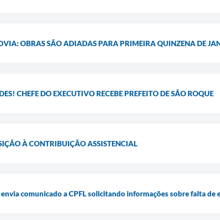
VIA: OBRAS SÃO ADIADAS PARA PRIMEIRA QUINZENA DE JA
DES! CHEFE DO EXECUTIVO RECEBE PREFEITO DE SÃO ROQUE
IÇÃO À CONTRIBUIÇÃO ASSISTENCIAL
 envia comunicado a CPFL solicitando informações sobre falta de e