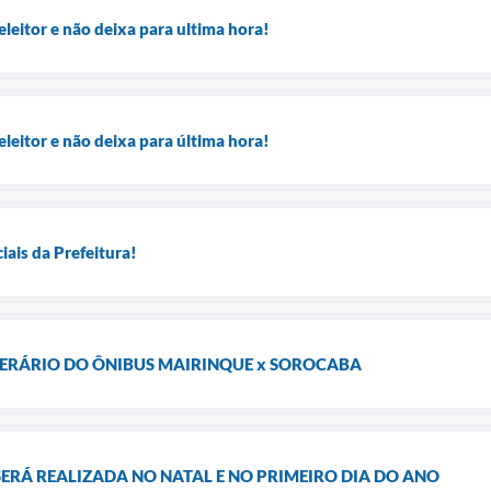
 eleitor e não deixa para ultima hora!
 eleitor e não deixa para última hora!
ais da Prefeitura!
NERÁRIO DO ÔNIBUS MAIRINQUE x SOROCABA
SERÁ REALIZADA NO NATAL E NO PRIMEIRO DIA DO ANO