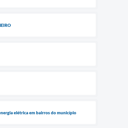
NEIRO
nergia elétrica em bairros do município