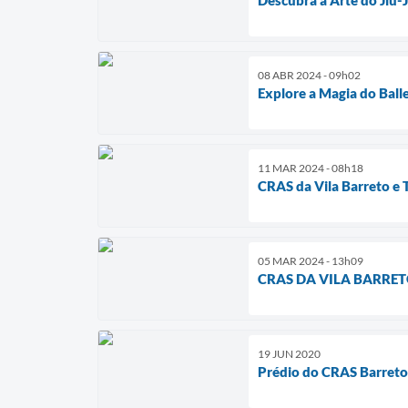
08 ABR 2024 - 09h02
Explore a Magia do Balle
11 MAR 2024 - 08h18
CRAS da Vila Barreto e 
05 MAR 2024 - 13h09
CRAS DA VILA BARRET
19 JUN 2020
Prédio do CRAS Barreto 