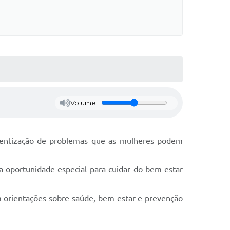
Volume
cientização de problemas que as mulheres podem
ma oportunidade especial para cuidar do bem-estar
m orientações sobre saúde, bem-estar e prevenção