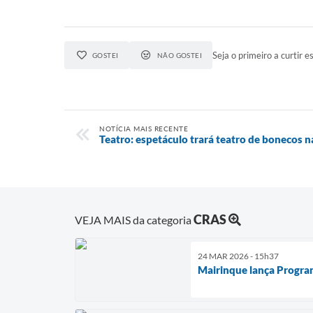
Seja o primeiro a curtir es
GOSTEI
NÃO GOSTEI
NOTÍCIA MAIS RECENTE
Teatro: espetáculo trará teatro de bonecos 
CRAS
VEJA MAIS da categoria
24 MAR 2026 - 15h37
Mairinque lança Program