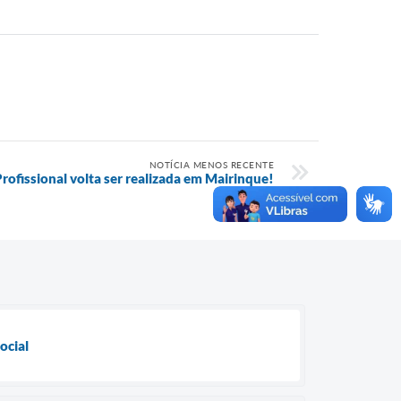
NOTÍCIA MENOS RECENTE
ofissional volta ser realizada em Mairinque!
ocial