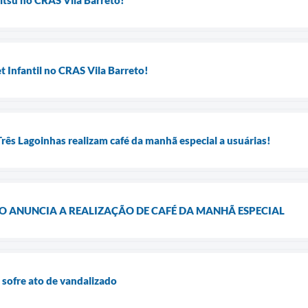
t Infantil no CRAS Vila Barreto!
Três Lagoinhas realizam café da manhã especial a usuárias!
O ANUNCIA A REALIZAÇÃO DE CAFÉ DA MANHÃ ESPECIAL
sofre ato de vandalizado