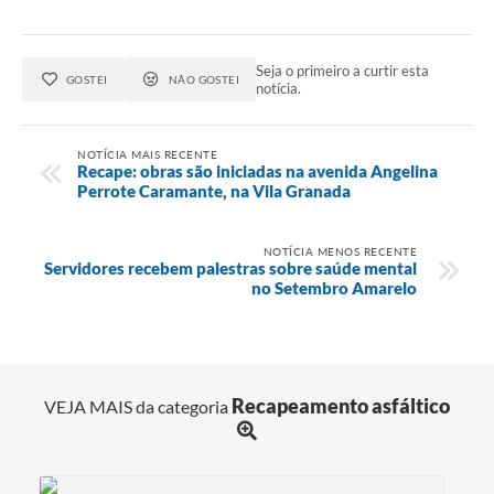
Seja o primeiro a curtir esta
GOSTEI
NÃO GOSTEI
notícia.
NOTÍCIA MAIS RECENTE
Recape: obras são iniciadas na avenida Angelina
Perrote Caramante, na Vila Granada
NOTÍCIA MENOS RECENTE
Servidores recebem palestras sobre saúde mental
no Setembro Amarelo
Recapeamento asfáltico
VEJA MAIS da categoria