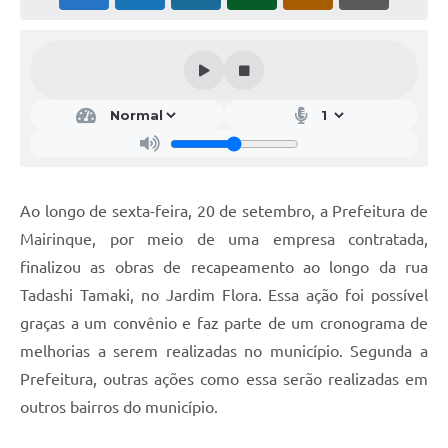
Ao longo de sexta-feira, 20 de setembro, a Prefeitura de
Mairinque, por meio de uma empresa contratada,
finalizou as obras de recapeamento ao longo da rua
Tadashi Tamaki, no Jardim Flora. Essa ação foi possível
graças a um convênio e faz parte de um cronograma de
melhorias a serem realizadas no município. Segunda a
Prefeitura, outras ações como essa serão realizadas em
outros bairros do município.