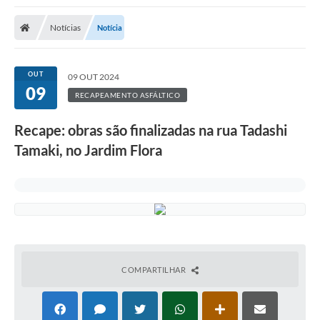
Notícias
Notícia
OUT
09 OUT 2024
09
RECAPEAMENTO ASFÁLTICO
Recape: obras são finalizadas na rua Tadashi
Tamaki, no Jardim Flora
COMPARTILHAR