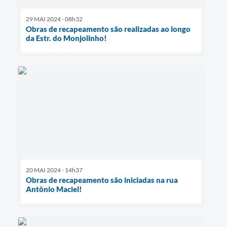
29 MAI 2024 - 08h32
Obras de recapeamento são realizadas ao longo
da Estr. do Monjolinho!
20 MAI 2024 - 14h37
Obras de recapeamento são iniciadas na rua
Antônio Maciel!