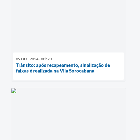
09 OUT 2024 - 08h20
Trânsito: após recapeamento, sinalização de
faixas é realizada na Vila Sorocabana