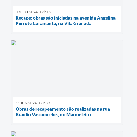
09 OUT 2024 - 08h18
Recape: obras são iniciadas na avenida Angelina
Perrote Caramante, na Vila Granada
11 JUN 2024 - 08h39
Obras de recapeamento são realizadas na rua
Bráulio Vasconcelos, no Marmeleiro