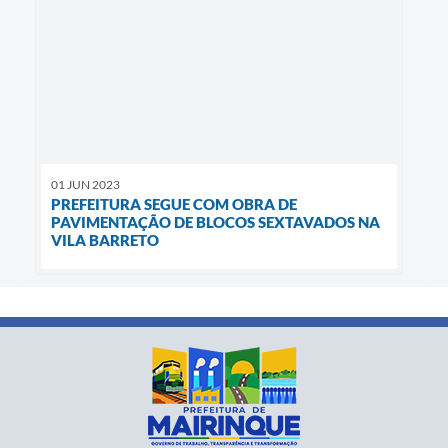
01 JUN 2023
PREFEITURA SEGUE COM OBRA DE
PAVIMENTAÇÃO DE BLOCOS SEXTAVADOS NA
VILA BARRETO