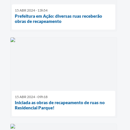
15 ABR 2024 - 13h54
Prefeitura em Ação: diversas ruas receberão
obras de recapeamento
15 ABR 2024 - 09h18
Iniciada as obras de recapeamento de ruas no
Residencial Parque!