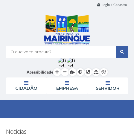
Login / Cadastro
O que voce procura?
Acessibilidade
CIDADÃO
EMPRESA
SERVIDOR
Notícias