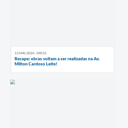
13 MAI 2024 - 09h31
Recape: obras voltam a ser realizadas na Av.
Milton Cardoso Leite!