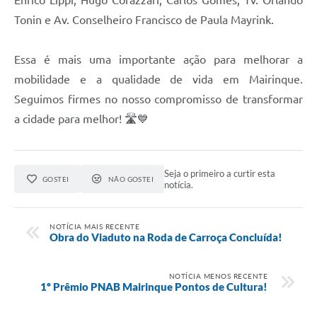
Tonin e Av. Conselheiro Francisco de Paula Mayrink.
Essa é mais uma importante ação para melhorar a
mobilidade e a qualidade de vida em Mairinque.
Seguimos firmes no nosso compromisso de transformar
a cidade para melhor! 🛣️💙
Seja o primeiro a curtir esta
GOSTEI
NÃO GOSTEI
notícia.
NOTÍCIA MAIS RECENTE
Obra do Viaduto na Roda de Carroça Concluída!
NOTÍCIA MENOS RECENTE
1º Prêmio PNAB Mairinque Pontos de Cultura!