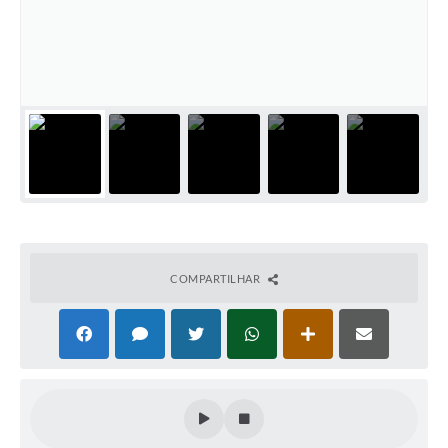
COMPARTILHAR