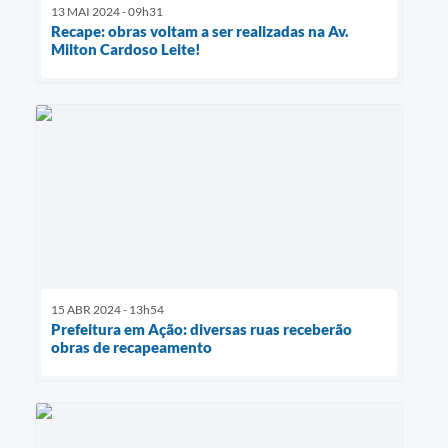
13 MAI 2024 - 09h31
Recape: obras voltam a ser realizadas na Av.
Milton Cardoso Leite!
15 ABR 2024 - 13h54
Prefeitura em Ação: diversas ruas receberão
obras de recapeamento