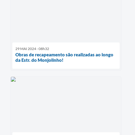
29 MAI 2024 - 08h32
Obras de recapeamento são realizadas ao longo
da Estr. do Monjolinho!