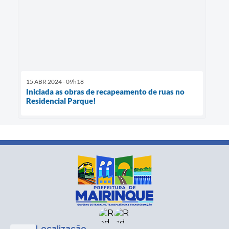
15 ABR 2024 - 09h18
Iniciada as obras de recapeamento de ruas no
Residencial Parque!
Localização