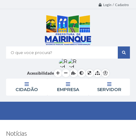
Login / Cadastro
O que voce procura?
Acessibilidade
CIDADÃO
EMPRESA
SERVIDOR
Notícias