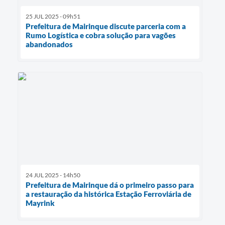
25 JUL 2025 - 09h51
Prefeitura de Mairinque discute parceria com a
Rumo Logística e cobra solução para vagões
abandonados
24 JUL 2025 - 14h50
Prefeitura de Mairinque dá o primeiro passo para
a restauração da histórica Estação Ferroviária de
Mayrink