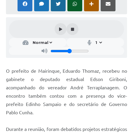
O prefeito de Mairinque, Eduardo Thomaz, recebeu no
gabinete o deputado estadual Edson Giriboni,
acompanhado do vereador André Terraplanagem. O
encontro também contou com a presença do vice-
prefeito Edinho Sampaio e do secretário de Governo
Pablo Cunha.
Durante a reunião, foram debatidos projetos estratégicos