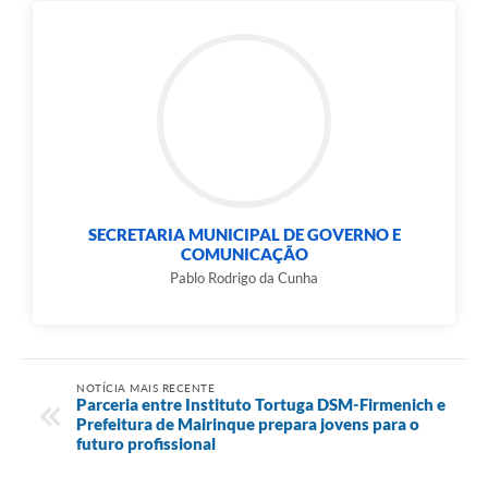
SECRETARIA MUNICIPAL DE GOVERNO E
COMUNICAÇÃO
Pablo Rodrigo da Cunha
NOTÍCIA MAIS RECENTE
Parceria entre Instituto Tortuga DSM-Firmenich e
Prefeitura de Mairinque prepara jovens para o
futuro profissional