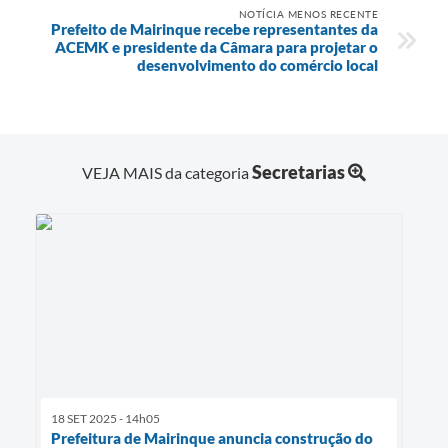
NOTÍCIA MENOS RECENTE
Prefeito de Mairinque recebe representantes da
ACEMK e presidente da Câmara para projetar o
desenvolvimento do comércio local
Secretarias
VEJA MAIS da categoria
18 SET 2025 - 14h05
Prefeitura de Mairinque anuncia construção do