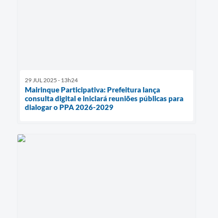
29 JUL 2025 - 13h24
Mairinque Participativa: Prefeitura lança
consulta digital e iniciará reuniões públicas para
dialogar o PPA 2026-2029