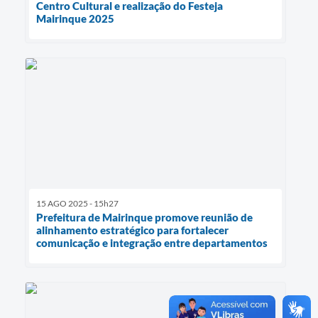
Centro Cultural e realização do Festeja
Mairinque 2025
15 AGO 2025 - 15h27
Prefeitura de Mairinque promove reunião de
alinhamento estratégico para fortalecer
comunicação e integração entre departamentos