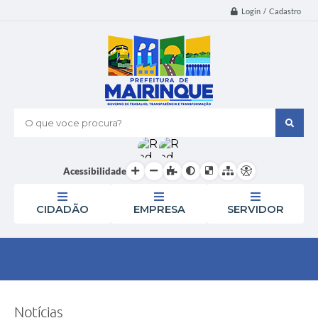
Login / Cadastro
O que voce procura?
Acessibilidade
CIDADÃO
EMPRESA
SERVIDOR
Notícias