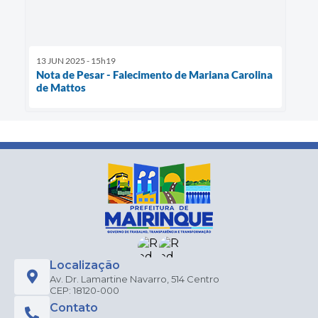
13 JUN 2025 - 15h19
Nota de Pesar - Falecimento de Mariana Carolina
de Mattos
Localização
Av. Dr. Lamartine Navarro, 514 Centro
CEP: 18120-000
Contato