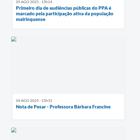
05 AGO 2025 - 15h14
Primeiro dia de audiências públicas do PPA é
marcado pela participação ativa da população
mairinquense
04 AGO 2025 - 15h31
Nota de Pesar - Professora Bárbara Francine