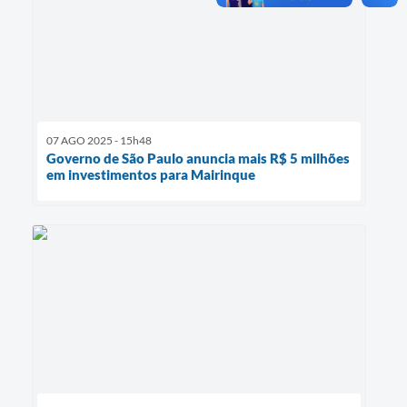
07 AGO 2025 - 15h48
Governo de São Paulo anuncia mais R$ 5 milhões
em investimentos para Mairinque