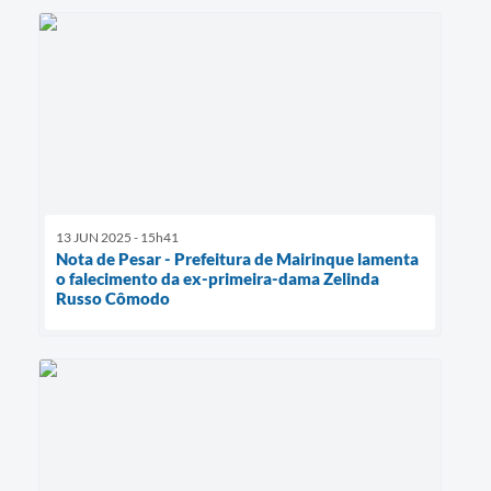
13 JUN 2025 - 15h41
Nota de Pesar - Prefeitura de Mairinque lamenta
o falecimento da ex-primeira-dama Zelinda
Russo Cômodo