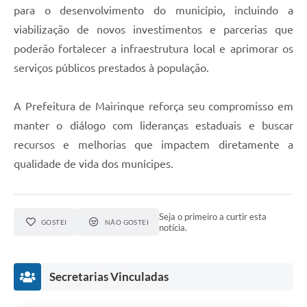
para o desenvolvimento do município, incluindo a
viabilização de novos investimentos e parcerias que
poderão fortalecer a infraestrutura local e aprimorar os
serviços públicos prestados à população.
A Prefeitura de Mairinque reforça seu compromisso em
manter o diálogo com lideranças estaduais e buscar
recursos e melhorias que impactem diretamente a
qualidade de vida dos munícipes.
Seja o primeiro a curtir esta
GOSTEI
NÃO GOSTEI
notícia.
Secretarias Vinculadas