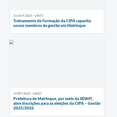
31 OUT 2025 - 13h57
Treinamento de Formação da CIPA capacita
novos membros da gestão em Mairinque
19 SET 2025 - 16h07
Prefeitura de Mairinque, por meio da SESMT,
abre inscrições para as eleições da CIPA – Gestão
2025/2026