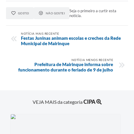
Seja o primeiro a curtir esta
GOSTEI
NÃO GOSTEI
notícia.
NOTÍCIA MAIS RECENTE
Festas Juninas animam escolas e creches da Rede
Municipal de Mairinque
NOTÍCIA MENOS RECENTE
Prefeitura de Mairinque informa sobre
funcionamento durante o feriado de 9 de julho
CIPA
VEJA MAIS da categoria