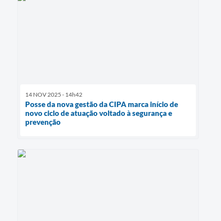
14 NOV 2025 - 14h42
Posse da nova gestão da CIPA marca início de
novo ciclo de atuação voltado à segurança e
prevenção