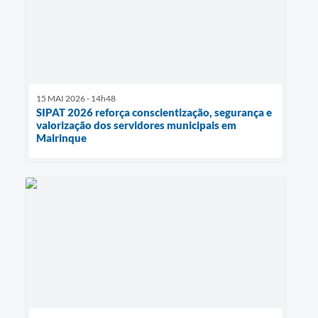
15 MAI 2026 - 14h48
SIPAT 2026 reforça conscientização, segurança e
valorização dos servidores municipais em
Mairinque