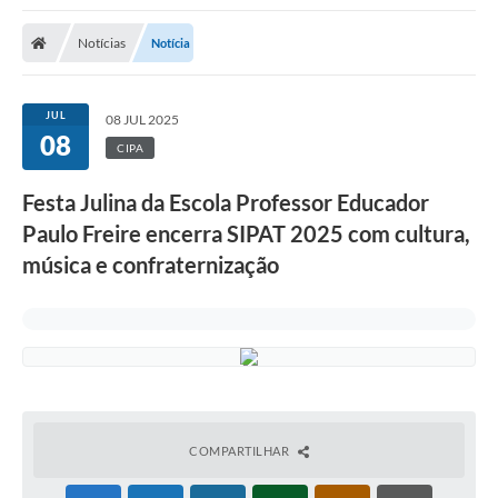
Notícias
Notícia
JUL
08 JUL 2025
08
CIPA
Festa Julina da Escola Professor Educador
Paulo Freire encerra SIPAT 2025 com cultura,
música e confraternização
COMPARTILHAR