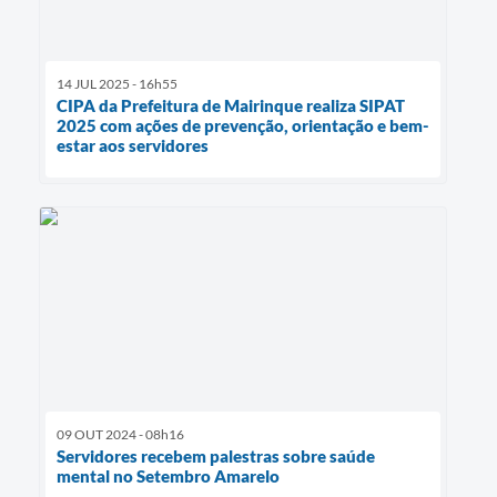
14 JUL 2025 - 16h55
CIPA da Prefeitura de Mairinque realiza SIPAT
2025 com ações de prevenção, orientação e bem-
estar aos servidores
09 OUT 2024 - 08h16
Servidores recebem palestras sobre saúde
mental no Setembro Amarelo