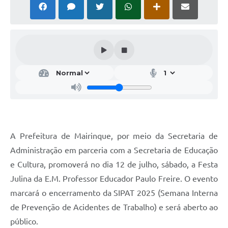
A Prefeitura de Mairinque, por meio da Secretaria de
Administração em parceria com a Secretaria de Educação
e Cultura, promoverá no dia 12 de julho, sábado, a Festa
Julina da E.M. Professor Educador Paulo Freire. O evento
marcará o encerramento da SIPAT 2025 (Semana Interna
de Prevenção de Acidentes de Trabalho) e será aberto ao
público.