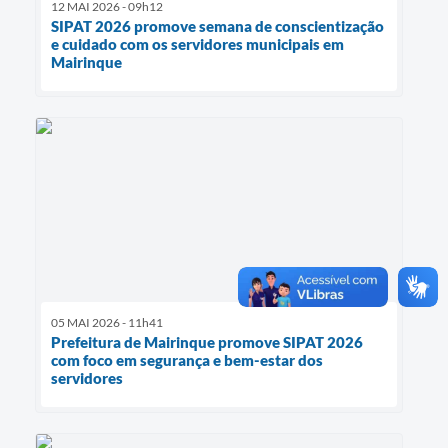
12 MAI 2026 - 09h12
SIPAT 2026 promove semana de conscientização
e cuidado com os servidores municipais em
Mairinque
05 MAI 2026 - 11h41
Prefeitura de Mairinque promove SIPAT 2026
com foco em segurança e bem-estar dos
servidores