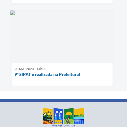
20 MAI 2024 - 14h22
9ª SIPAT é realizada na Prefeitura!