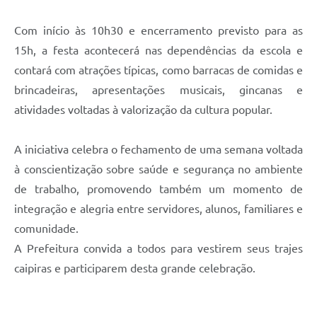
Com início às 10h30 e encerramento previsto para as
15h, a festa acontecerá nas dependências da escola e
contará com atrações típicas, como barracas de comidas e
brincadeiras, apresentações musicais, gincanas e
atividades voltadas à valorização da cultura popular.
A iniciativa celebra o fechamento de uma semana voltada
à conscientização sobre saúde e segurança no ambiente
de trabalho, promovendo também um momento de
integração e alegria entre servidores, alunos, familiares e
comunidade.
A Prefeitura convida a todos para vestirem seus trajes
caipiras e participarem desta grande celebração.