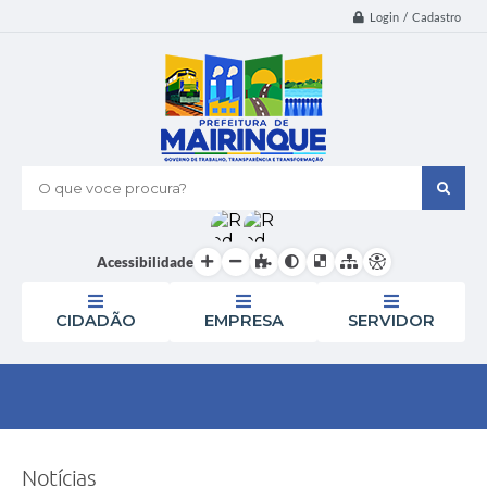
Login / Cadastro
O que voce procura?
Acessibilidade
CIDADÃO
EMPRESA
SERVIDOR
Notícias