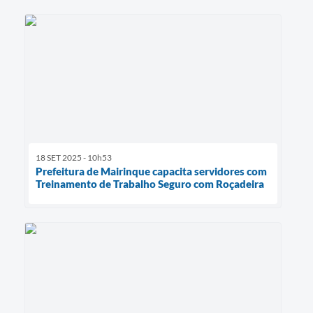
18 SET 2025 - 10h53
Prefeitura de Mairinque capacita servidores com
Treinamento de Trabalho Seguro com Roçadeira