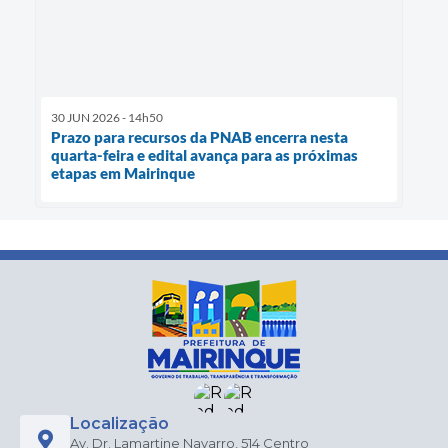
30 JUN 2026 - 14h50
Prazo para recursos da PNAB encerra nesta
quarta-feira e edital avança para as próximas
etapas em Mairinque
Localização
Av. Dr. Lamartine Navarro, 514 Centro