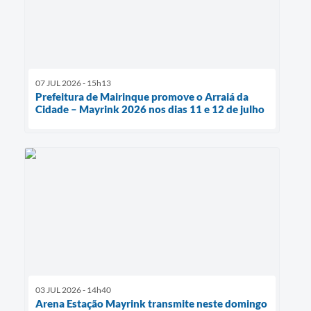
07 JUL 2026 - 15h13
Prefeitura de Mairinque promove o Arraiá da
Cidade – Mayrink 2026 nos dias 11 e 12 de julho
03 JUL 2026 - 14h40
Arena Estação Mayrink transmite neste domingo