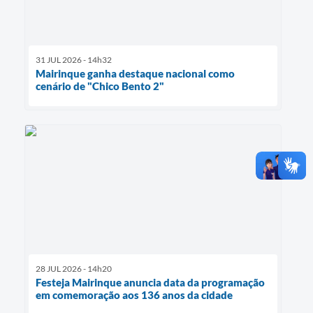
31 JUL 2026 - 14h32
Mairinque ganha destaque nacional como
cenário de "Chico Bento 2"
28 JUL 2026 - 14h20
Festeja Mairinque anuncia data da programação
em comemoração aos 136 anos da cidade