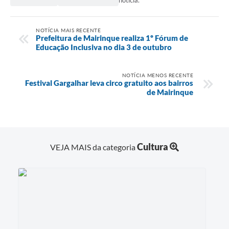
NOTÍCIA MAIS RECENTE
Prefeitura de Mairinque realiza 1º Fórum de
Educação Inclusiva no dia 3 de outubro
NOTÍCIA MENOS RECENTE
Festival Gargalhar leva circo gratuito aos bairros
de Mairinque
Cultura
VEJA MAIS da categoria