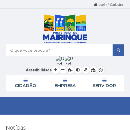
Login / Cadastro
O que voce procura?
Acessibilidade
CIDADÃO
EMPRESA
SERVIDOR
Notícias