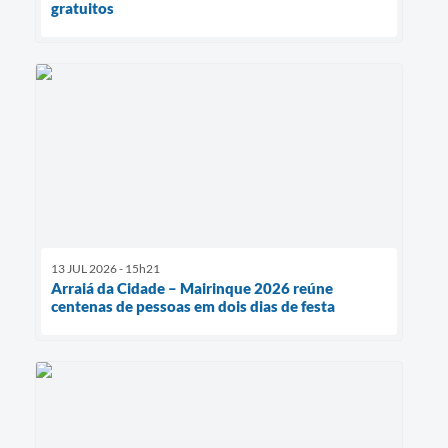
gratuitos
13 JUL 2026 - 15h21
Arraiá da Cidade – Mairinque 2026 reúne
centenas de pessoas em dois dias de festa