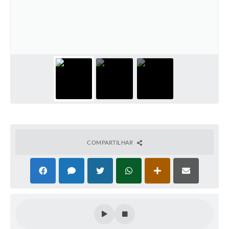
COMPARTILHAR