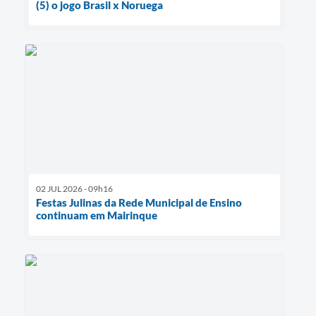
(5) o jogo Brasil x Noruega
02 JUL 2026 - 09h16
Festas Julinas da Rede Municipal de Ensino
continuam em Mairinque