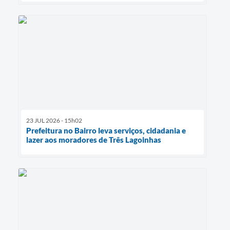
23 JUL 2026 - 15h02
Prefeitura no Bairro leva serviços, cidadania e
lazer aos moradores de Três Lagoinhas