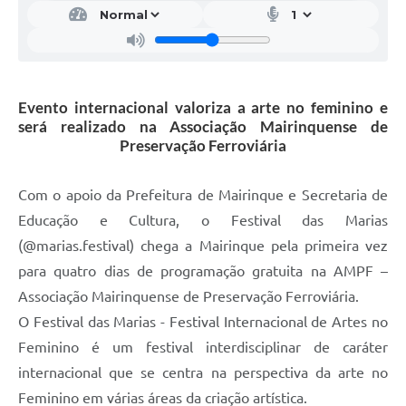
Evento internacional valoriza a arte no feminino e
será realizado na Associação Mairinquense de
Preservação Ferroviária
Com o apoio da Prefeitura de Mairinque e Secretaria de
Educação e Cultura, o Festival das Marias
(@marias.festival) chega a Mairinque pela primeira vez
para quatro dias de programação gratuita na AMPF –
Associação Mairinquense de Preservação Ferroviária.
O Festival das Marias - Festival Internacional de Artes no
Feminino é um festival interdisciplinar de caráter
internacional que se centra na perspectiva da arte no
Feminino em várias áreas da criação artística.