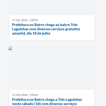
17 JUL 2026 - 12h03
Prefeitura no Bairro chega ao bairro Três
Lagoinhas com diversos serviços gratuitos
amanhã, dia 18 de julho
13 JUL 2026 - 15h26
Prefeitura no Bairro chega a Três Lagoinhas
neste sábado (18) com diversos serviços