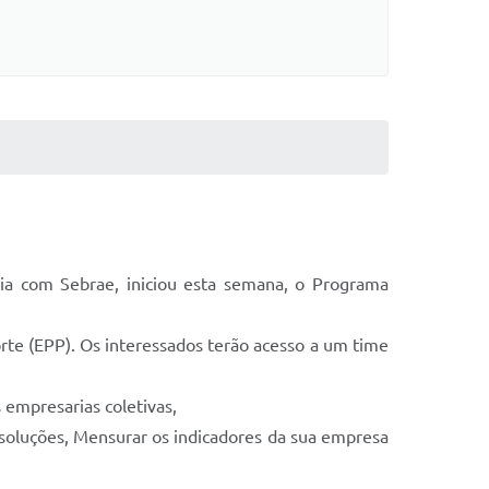
ia com Sebrae, iniciou esta semana, o Programa
te (EPP). Os interessados terão acesso a um time
 empresarias coletivas,
 soluções, Mensurar os indicadores da sua empresa