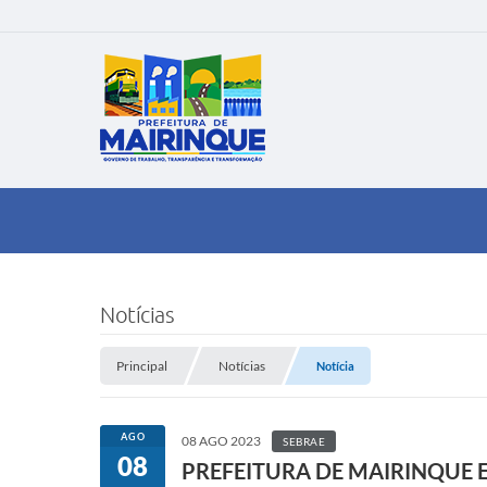
Notícias
Principal
Notícias
Notícia
AGO
08 AGO 2023
SEBRAE
08
PREFEITURA DE MAIRINQUE 