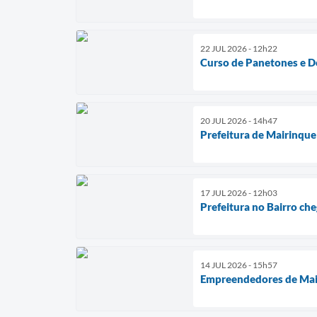
22 JUL 2026 - 12h22
Curso de Panetones e Do
20 JUL 2026 - 14h47
Prefeitura de Mairinque
17 JUL 2026 - 12h03
Prefeitura no Bairro che
14 JUL 2026 - 15h57
Empreendedores de Mai