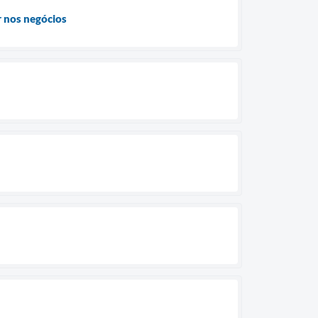
r nos negócios