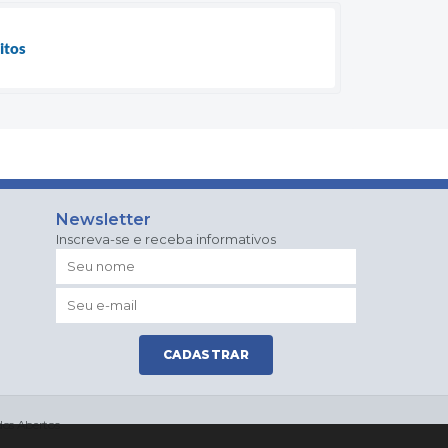
itos
Newsletter
Inscreva-se e receba informativos
CADASTRAR
os Abertos