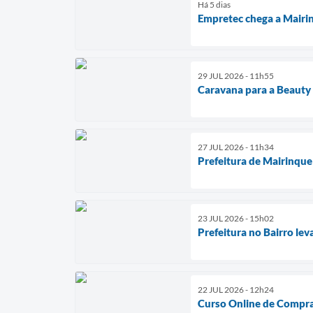
Há 5 dias
Empretec chega a Mairin
29 JUL 2026 - 11h55
Caravana para a Beauty 
27 JUL 2026 - 11h34
Prefeitura de Mairinque
23 JUL 2026 - 15h02
Prefeitura no Bairro lev
22 JUL 2026 - 12h24
Curso Online de Compra