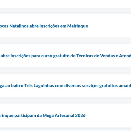
ces Natalinos abre inscrições em Mairinque
 abre inscrições para curso gratuito de Técnicas de Vendas e Ate
ga ao bairro Três Lagoinhas com diversos serviços gratuitos amanh
rinque participam da Mega Artesanal 2026