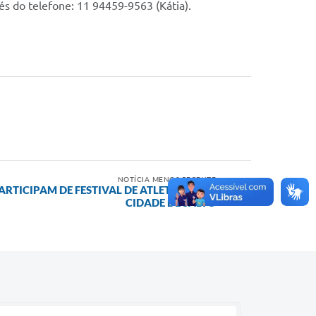
s do telefone: 11 94459-9563 (Kátia).
NOTÍCIA MENOS RECENTE
ARTICIPAM DE FESTIVAL DE ATLETISMO NA
CIDADE DE SALTO