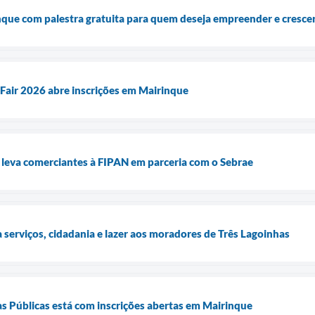
que com palestra gratuita para quem deseja empreender e cresce
Fair 2026 abre inscrições em Mairinque
 leva comerciantes à FIPAN em parceria com o Sebrae
a serviços, cidadania e lazer aos moradores de Três Lagoinhas
s Públicas está com inscrições abertas em Mairinque