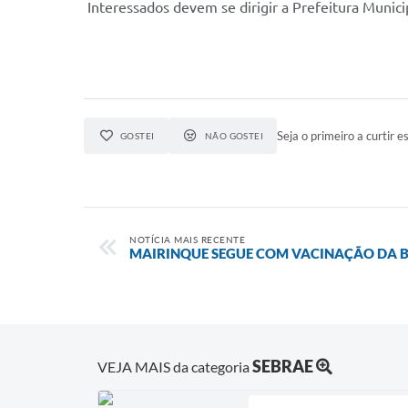
Interessados devem se dirigir a Prefeitura Muni
Seja o primeiro a curtir es
GOSTEI
NÃO GOSTEI
NOTÍCIA MAIS RECENTE
MAIRINQUE SEGUE COM VACINAÇÃO DA B
SEBRAE
VEJA MAIS da categoria