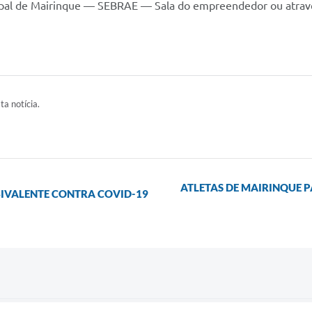
cipal de Mairinque — SEBRAE — Sala do empreendedor ou atravé
ta notícia.
ATLETAS DE MAIRINQUE P
IVALENTE CONTRA COVID-19