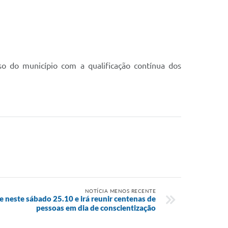
 do município com a qualificação contínua dos
NOTÍCIA MENOS RECENTE
neste sábado 25.10 e irá reunir centenas de
pessoas em dia de conscientização