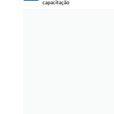
capacitação