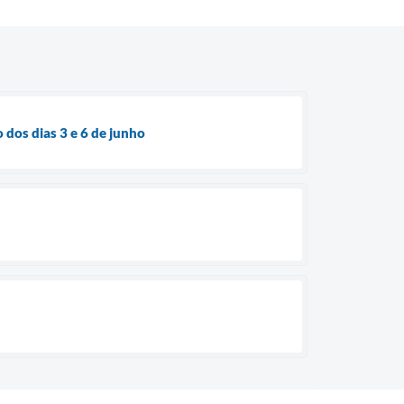
 dos dias 3 e 6 de junho