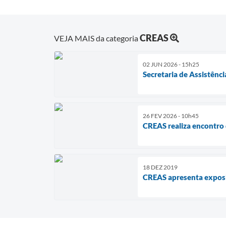
CREAS
VEJA MAIS da categoria
02 JUN 2026 - 15h25
Secretaria de Assistênc
26 FEV 2026 - 10h45
CREAS realiza encontro
18 DEZ 2019
CREAS apresenta expos