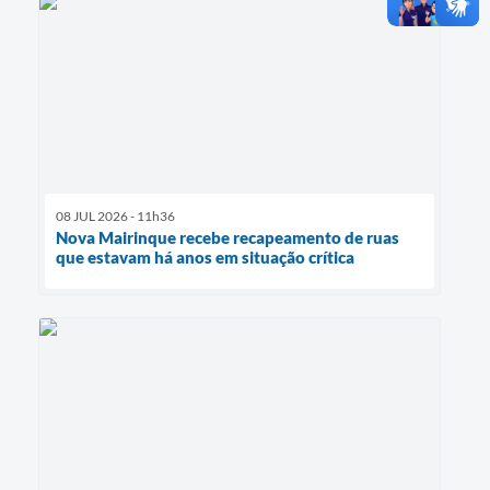
08 JUL 2026 - 11h36
Nova Mairinque recebe recapeamento de ruas
que estavam há anos em situação crítica