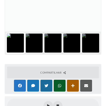
COMPARTILHAR