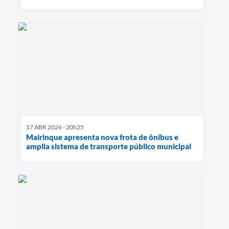
17 ABR 2026 - 20h25
Mairinque apresenta nova frota de ônibus e
amplia sistema de transporte público municipal