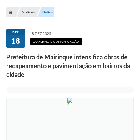
Notícias
Notícia
DEZ
18 DEZ 2025
18
GOVERNO E COMUNICAÇÃO
Prefeitura de Mairinque intensifica obras de
recapeamento e pavimentação em bairros da
cidade