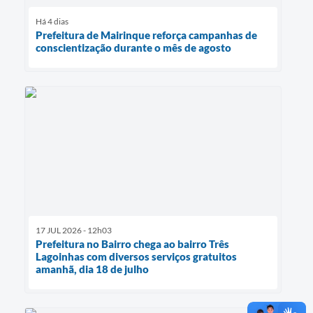
Há 4 dias
Prefeitura de Mairinque reforça campanhas de
conscientização durante o mês de agosto
17 JUL 2026 - 12h03
Prefeitura no Bairro chega ao bairro Três
Lagoinhas com diversos serviços gratuitos
amanhã, dia 18 de julho