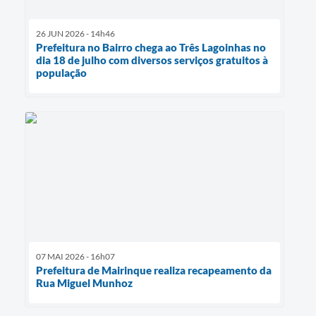
26 JUN 2026 - 14h46
Prefeitura no Bairro chega ao Três Lagoinhas no
dia 18 de julho com diversos serviços gratuitos à
população
07 MAI 2026 - 16h07
Prefeitura de Mairinque realiza recapeamento da
Rua Miguel Munhoz