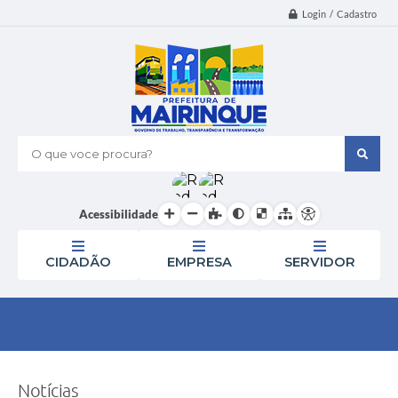
Login / Cadastro
O que voce procura?
Acessibilidade
CIDADÃO
EMPRESA
SERVIDOR
Notícias