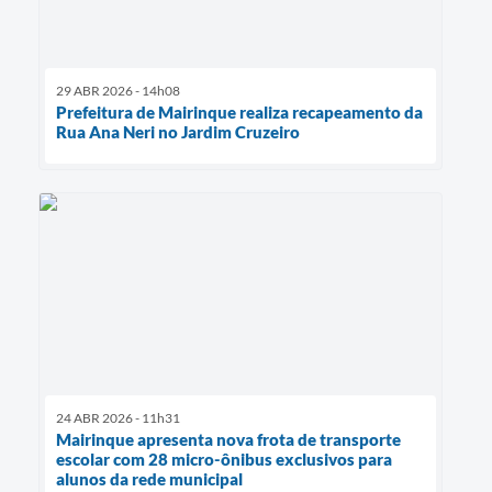
29 ABR 2026 - 14h08
Prefeitura de Mairinque realiza recapeamento da
Rua Ana Neri no Jardim Cruzeiro
24 ABR 2026 - 11h31
Mairinque apresenta nova frota de transporte
escolar com 28 micro-ônibus exclusivos para
alunos da rede municipal