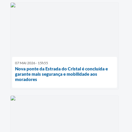
07 MAI 2026 - 15h55
Nova ponte da Estrada do Cristal é concluída e
garante mais segurança e mobilidade aos
moradores