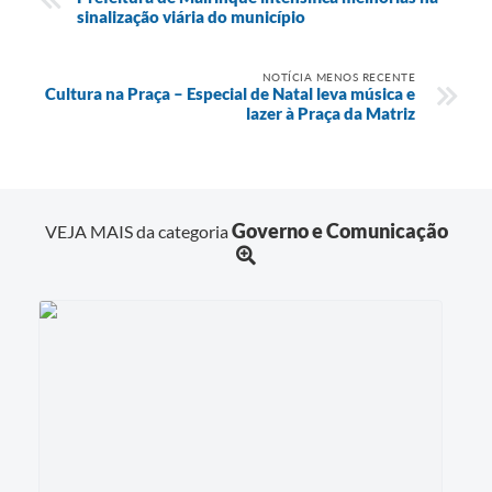
sinalização viária do município
NOTÍCIA MENOS RECENTE
Cultura na Praça – Especial de Natal leva música e
lazer à Praça da Matriz
Governo e Comunicação
VEJA MAIS da categoria