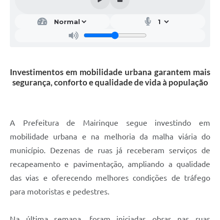
Investimentos em mobilidade urbana garantem mais
segurança, conforto e qualidade de vida à população
A Prefeitura de Mairinque segue investindo em
mobilidade urbana e na melhoria da malha viária do
município. Dezenas de ruas já receberam serviços de
recapeamento e pavimentação, ampliando a qualidade
das vias e oferecendo melhores condições de tráfego
para motoristas e pedestres.
Na última semana, foram iniciadas obras nas ruas