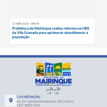
17 ABR 2026 - 08h34
Prefeitura de Mairinque realiza reforma na UBS
da Vila Granada para aprimorar atendimento à
população
Localização
Av. Dr. Lamartine Navarro, 514 Centro
CEP: 18120-000