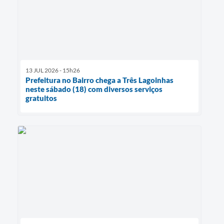
13 JUL 2026 - 15h26
Prefeitura no Bairro chega a Três Lagoinhas
neste sábado (18) com diversos serviços
gratuitos