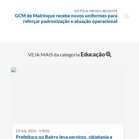
NOTÍCIA MENOS RECENTE
GCM de Mairinque recebe novos uniformes para
reforçar padronização e atuação operacional
Educação
VEJA MAIS da categoria
23 JUL 2026 - 15h02
Prefeitura no Bairro leva serviços, cidadania e