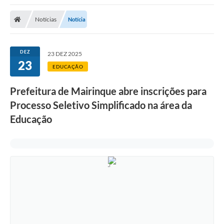
Notícias
Notícia
DEZ
23 DEZ 2025
23
EDUCAÇÃO
Prefeitura de Mairinque abre inscrições para
Processo Seletivo Simplificado na área da
Educação