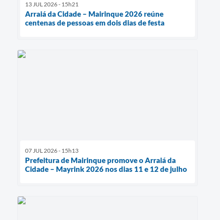
13 JUL 2026 - 15h21
Arraiá da Cidade – Mairinque 2026 reúne
centenas de pessoas em dois dias de festa
07 JUL 2026 - 15h13
Prefeitura de Mairinque promove o Arraiá da
Cidade – Mayrink 2026 nos dias 11 e 12 de julho