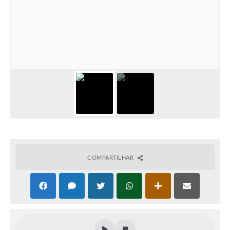
COMPARTILHAR