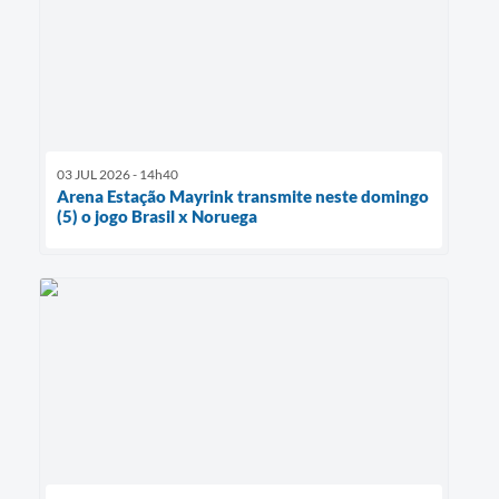
03 JUL 2026 - 14h40
Arena Estação Mayrink transmite neste domingo
(5) o jogo Brasil x Noruega