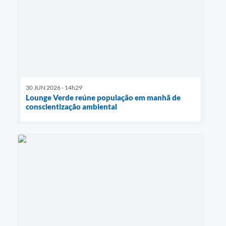
30 JUN 2026 - 14h29
Lounge Verde reúne população em manhã de
conscientização ambiental