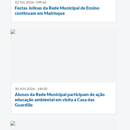
02 JUL 2026 - 09h16
Festas Julinas da Rede Municipal de Ensino
continuam em Mairinque
30 JUN 2026 - 14h30
Alunos da Rede Municipal participam de ação
educação ambiental em visita à Casa das
Guardiãs