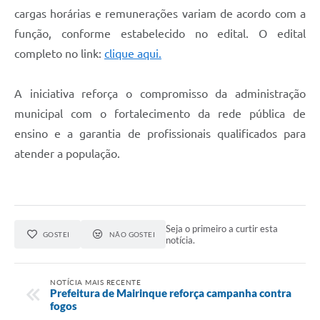
cargas horárias e remunerações variam de acordo com a
função, conforme estabelecido no edital. O edital
completo no link:
clique aqui.
A iniciativa reforça o compromisso da administração
municipal com o fortalecimento da rede pública de
ensino e a garantia de profissionais qualificados para
atender a população.
Seja o primeiro a curtir esta
GOSTEI
NÃO GOSTEI
notícia.
NOTÍCIA MAIS RECENTE
Prefeitura de Mairinque reforça campanha contra
fogos