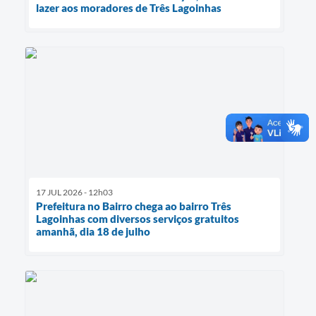
lazer aos moradores de Três Lagoinhas
17 JUL 2026 - 12h03
Prefeitura no Bairro chega ao bairro Três
Lagoinhas com diversos serviços gratuitos
amanhã, dia 18 de julho