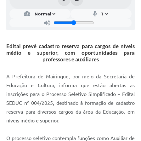
Edital prevê cadastro reserva para cargos de níveis
médio e superior, com oportunidades para
professores e auxiliares
A Prefeitura de Mairinque, por meio da Secretaria de
Educação e Cultura, informa que estão abertas as
inscrições para o Processo Seletivo Simplificado – Edital
SEDUC nº 004/2025, destinado à formação de cadastro
reserva para diversos cargos da área da Educação, em
níveis médio e superior.
O processo seletivo contempla funções como Auxiliar de