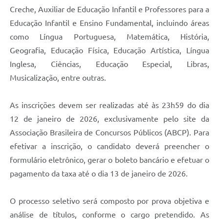
Creche, Auxiliar de Educação Infantil e Professores para a
Educação Infantil e Ensino Fundamental, incluindo áreas
como Língua Portuguesa, Matemática, História,
Geografia, Educação Física, Educação Artística, Língua
Inglesa, Ciências, Educação Especial, Libras,
Musicalização, entre outras.
As inscrições devem ser realizadas até às 23h59 do dia
12 de janeiro de 2026, exclusivamente pelo site da
Associação Brasileira de Concursos Públicos (ABCP). Para
efetivar a inscrição, o candidato deverá preencher o
formulário eletrônico, gerar o boleto bancário e efetuar o
pagamento da taxa até o dia 13 de janeiro de 2026.
O processo seletivo será composto por prova objetiva e
análise de títulos, conforme o cargo pretendido. As