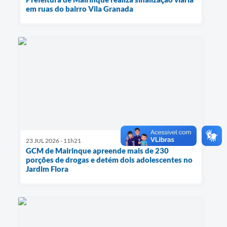
em ruas do bairro Vila Granada
23 JUL 2026 - 11h21
GCM de Mairinque apreende mais de 230
porções de drogas e detém dois adolescentes no
Jardim Flora