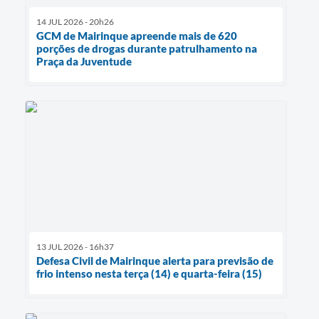
14 JUL 2026 - 20h26
GCM de Mairinque apreende mais de 620
porções de drogas durante patrulhamento na
Praça da Juventude
13 JUL 2026 - 16h37
Defesa Civil de Mairinque alerta para previsão de
frio intenso nesta terça (14) e quarta-feira (15)