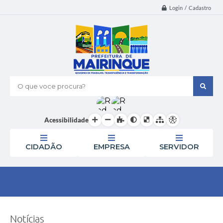
Login / Cadastro
O que voce procura?
Acessibilidade
CIDADÃO
EMPRESA
SERVIDOR
Notícias