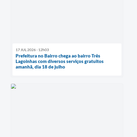
17 JUL 2026 - 12h03
Prefeitura no Bairro chega ao bairro Três
Lagoinhas com diversos serviços gratuitos
amanhã, dia 18 de julho