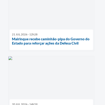
21 JUL 2026 - 12h28
Mairinque recebe caminhão-pipa do Governo do
Estado para reforçar ações da Defesa Civil
20 JUL 2026 - 14h59