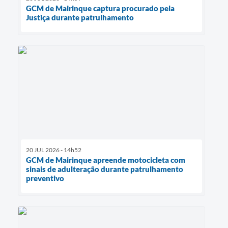
GCM de Mairinque captura procurado pela
Justiça durante patrulhamento
20 JUL 2026 - 14h52
GCM de Mairinque apreende motocicleta com
sinais de adulteração durante patrulhamento
preventivo