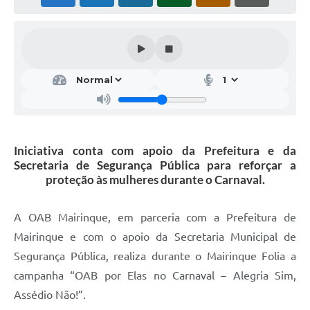
Iniciativa conta com apoio da Prefeitura e da
Secretaria de Segurança Pública para reforçar a
proteção às mulheres durante o Carnaval.
A OAB Mairinque, em parceria com a Prefeitura de
Mairinque e com o apoio da Secretaria Municipal de
Segurança Pública, realiza durante o Mairinque Folia a
campanha “OAB por Elas no Carnaval – Alegria Sim,
Assédio Não!”.