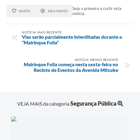
Seja o primeiro a curtir esta
GOSTEI
NÃO GOSTEI
notícia.
NOTÍCIA MAIS RECENTE
Vias serão parcialmente interditadas durante o
“Mairinque Folia”
NOTÍCIA MENOS RECENTE
Mairinque Folia começa nesta sexta-feira no
Recinto de Eventos da Avenida Mitsuke
Segurança Pública
VEJA MAIS da categoria