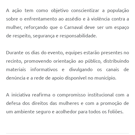
A ação tem como objetivo conscientizar a população
sobre o enfrentamento ao assédio e à violência contra a
mulher, reforçando que o Carnaval deve ser um espaço
de respeito, segurança e responsabilidade.
Durante os dias do evento, equipes estarão presentes no
recinto, promovendo orientação ao público, distribuindo
materiais informativos e divulgando os canais de
denúncia e a rede de apoio disponível no município.
A iniciativa reafirma o compromisso institucional com a
defesa dos direitos das mulheres e com a promoção de
um ambiente seguro e acolhedor para todos os foliões.