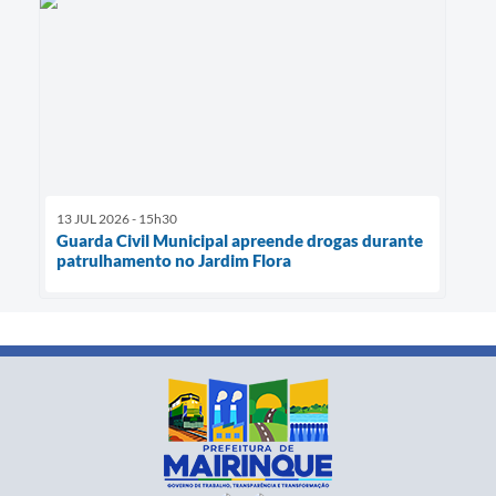
13 JUL 2026 - 15h30
Guarda Civil Municipal apreende drogas durante
patrulhamento no Jardim Flora