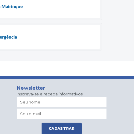
m Mairinque
ergência
Newsletter
Inscreva-se e receba informativos
CADASTRAR