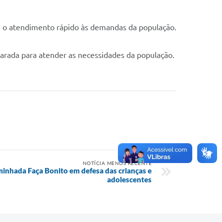
 e o atendimento rápido às demandas da população.
arada para atender as necessidades da população.
NOTÍCIA MENOS RECENTE
nhada Faça Bonito em defesa das crianças e
adolescentes