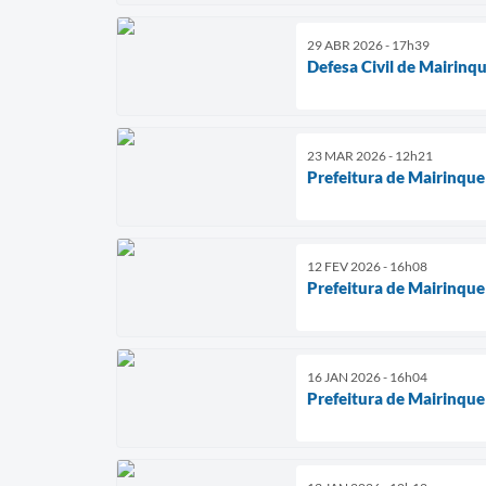
29 ABR 2026 - 17h39
Defesa Civil de Mairinq
23 MAR 2026 - 12h21
Prefeitura de Mairinque
12 FEV 2026 - 16h08
Prefeitura de Mairinque
16 JAN 2026 - 16h04
Prefeitura de Mairinque 