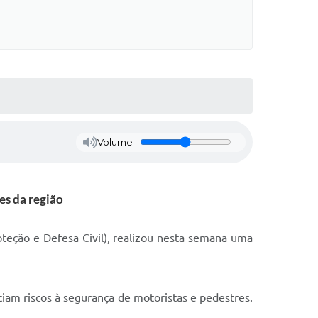
Volume
es da região
teção e Defesa Civil), realizou nesta semana uma
iam riscos à segurança de motoristas e pedestres.