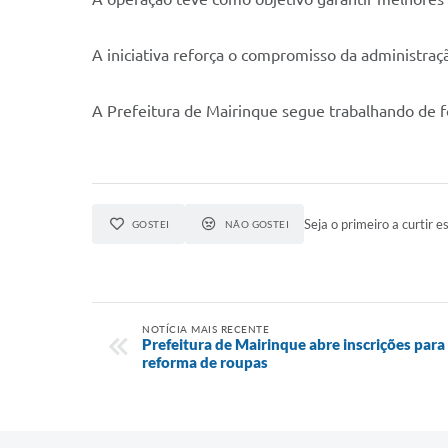
A iniciativa reforça o compromisso da administra
A Prefeitura de Mairinque segue trabalhando de f
Seja o primeiro a curtir es
GOSTEI
NÃO GOSTEI
NOTÍCIA MAIS RECENTE
Prefeitura de Mairinque abre inscrições para 
reforma de roupas