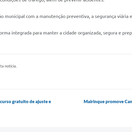
ção municipal com a manutenção preventiva, a segurança viária
orma integrada para manter a cidade organizada, segura e prep
ta notícia.
curso gratuito de ajuste e
Mairinque promove Cami