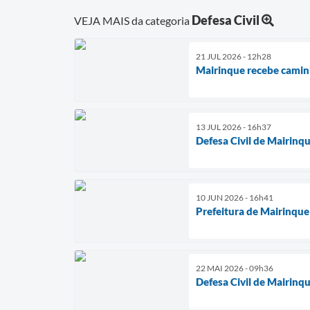
Defesa Civil
VEJA MAIS da categoria
21 JUL 2026 - 12h28
Mairinque recebe caminh
13 JUL 2026 - 16h37
Defesa Civil de Mairinque
10 JUN 2026 - 16h41
Prefeitura de Mairinque 
22 MAI 2026 - 09h36
Defesa Civil de Mairinq