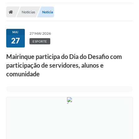
Notícias
Notícia
MAI
27 MAI 2026
27
ESPORTE
Mairinque participa do Dia do Desafio com
participação de servidores, alunos e
comunidade