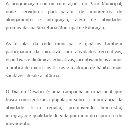
A programação contou com ações no Paço Municipal,
onde servidores participaram de momentos de
alongamento e integração, além de atividades
promovidas na Secretaria Municipal de Educação.
As escolas da rede municipal e ginásios também
participaram da iniciativa com atividades recreativas,
esportivas e dinâmicas educativas, incentivando os alunos
à prática de exercícios físicos e à adoção de hábitos mais
saudáveis desde a infância.
O Dia do Desafio é uma campanha internacional que
busca conscientizar a população sobre a importância da
atividade física regular, promovendo bem-estar,
integração e qualidade de vida por meio do esporte e do
movimento.