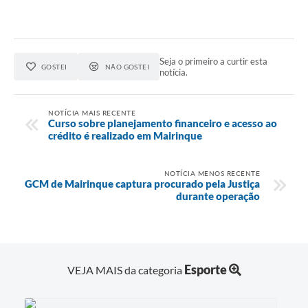
Seja o primeiro a curtir esta
GOSTEI
NÃO GOSTEI
notícia.
NOTÍCIA MAIS RECENTE
Curso sobre planejamento financeiro e acesso ao
crédito é realizado em Mairinque
NOTÍCIA MENOS RECENTE
GCM de Mairinque captura procurado pela Justiça
durante operação
Esporte
VEJA MAIS da categoria