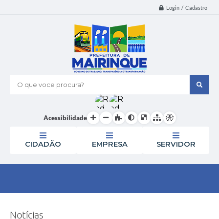
Login / Cadastro
O que voce procura?
Acessibilidade
CIDADÃO
EMPRESA
SERVIDOR
Notícias