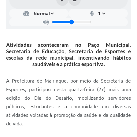
Atividades aconteceram no Paço Municipal,
Secretaria de Educação, Secretaria de Esportes e
escolas da rede municipal, incentivando hábitos
saudáveis e a prática esportiva.
A Prefeitura de Mairinque, por meio da Secretaria de
Esportes, participou nesta quarta-feira (27) mais uma
edição do Dia do Desafio, mobilizando servidores
públicos, estudantes e a comunidade em diversas
atividades voltadas à promoção da saúde e da qualidade
de vida.