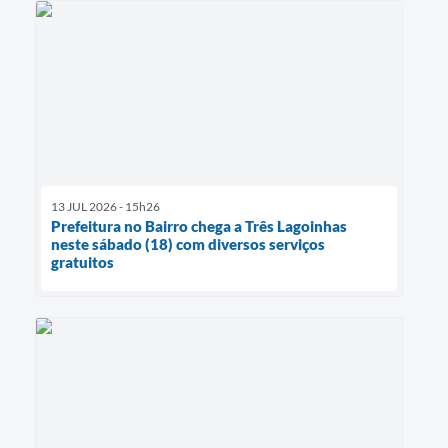
13 JUL 2026 - 15h26
Prefeitura no Bairro chega a Três Lagoinhas
neste sábado (18) com diversos serviços
gratuitos