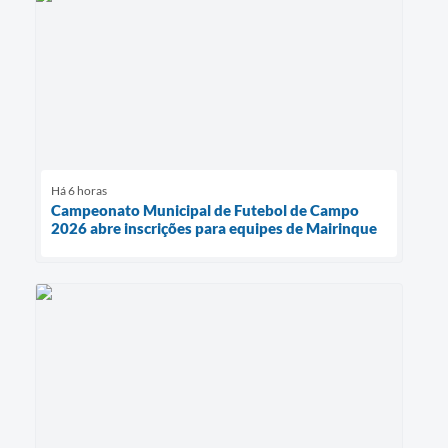
Há 6 horas
Campeonato Municipal de Futebol de Campo
2026 abre inscrições para equipes de Mairinque