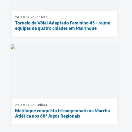
24 JUL 2026 - 11h37
Torneio de Vôlei Adaptado Feminino 45+ reúne
equipes de quatro cidades em Mairinque
21 JUL 2026 - 08h44
Mairinque conquista tricampeonato na Marcha
Atlética nos 68º Jogos Regionais