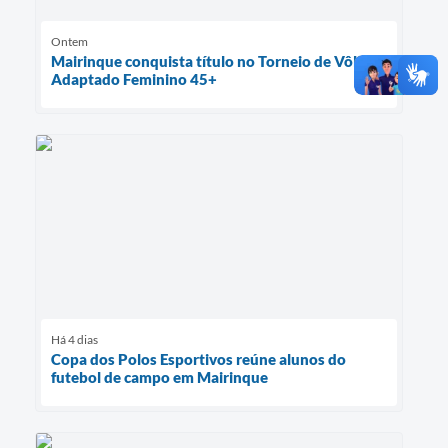
Ontem
Mairinque conquista título no Torneio de Vôlei
Adaptado Feminino 45+
Há 4 dias
Copa dos Polos Esportivos reúne alunos do
futebol de campo em Mairinque