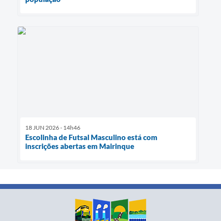
18 JUN 2026 - 14h46
Escolinha de Futsal Masculino está com
inscrições abertas em Mairinque