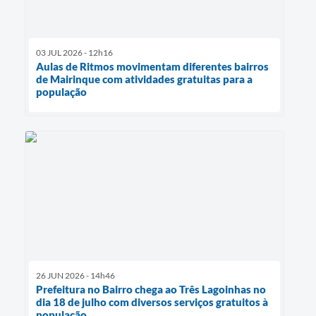
03 JUL 2026 - 12h16
Aulas de Ritmos movimentam diferentes bairros
de Mairinque com atividades gratuitas para a
população
26 JUN 2026 - 14h46
Prefeitura no Bairro chega ao Três Lagoinhas no
dia 18 de julho com diversos serviços gratuitos à
população