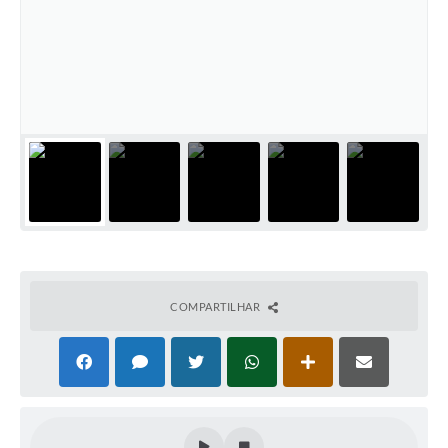
COMPARTILHAR