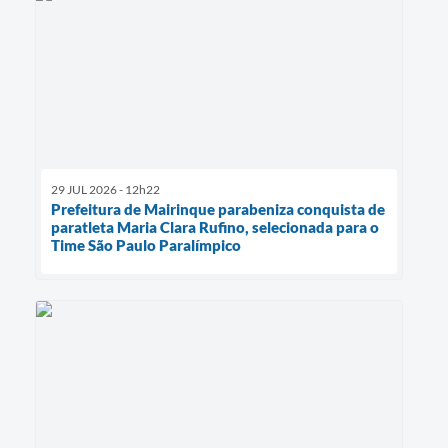
29 JUL 2026 - 12h22
Prefeitura de Mairinque parabeniza conquista de
paratleta Maria Clara Rufino, selecionada para o
Time São Paulo Paralímpico