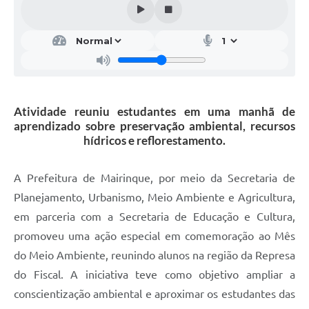
Atividade reuniu estudantes em uma manhã de
aprendizado sobre preservação ambiental, recursos
hídricos e reflorestamento.
A Prefeitura de Mairinque, por meio da Secretaria de
Planejamento, Urbanismo, Meio Ambiente e Agricultura,
em parceria com a Secretaria de Educação e Cultura,
promoveu uma ação especial em comemoração ao Mês
do Meio Ambiente, reunindo alunos na região da Represa
do Fiscal. A iniciativa teve como objetivo ampliar a
conscientização ambiental e aproximar os estudantes das