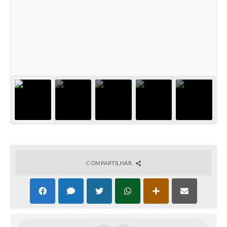
COMPARTILHAR