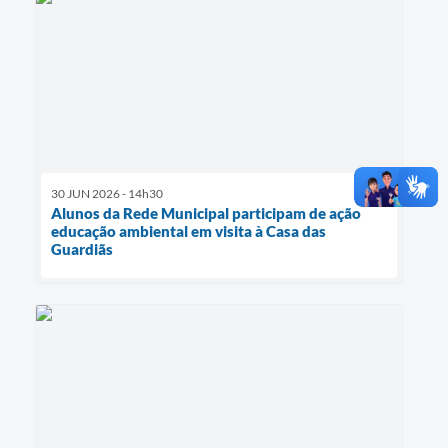
30 JUN 2026 - 14h30
Alunos da Rede Municipal participam de ação
educação ambiental em visita à Casa das
Guardiãs