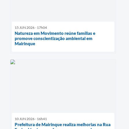
15 JUN 2026 - 17h04
Natureza em Movimento reúne famílias e
promove conscientização ambiental em
Mairinque
10 JUN 2026 - 16h41
Prefeitura de Mairinque realiza melhorias na Rua