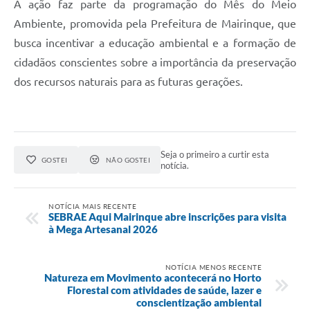
A ação faz parte da programação do Mês do Meio
Ambiente, promovida pela Prefeitura de Mairinque, que
busca incentivar a educação ambiental e a formação de
cidadãos conscientes sobre a importância da preservação
dos recursos naturais para as futuras gerações.
Seja o primeiro a curtir esta
GOSTEI
NÃO GOSTEI
notícia.
NOTÍCIA MAIS RECENTE
SEBRAE Aqui Mairinque abre inscrições para visita
à Mega Artesanal 2026
NOTÍCIA MENOS RECENTE
Natureza em Movimento acontecerá no Horto
Florestal com atividades de saúde, lazer e
conscientização ambiental