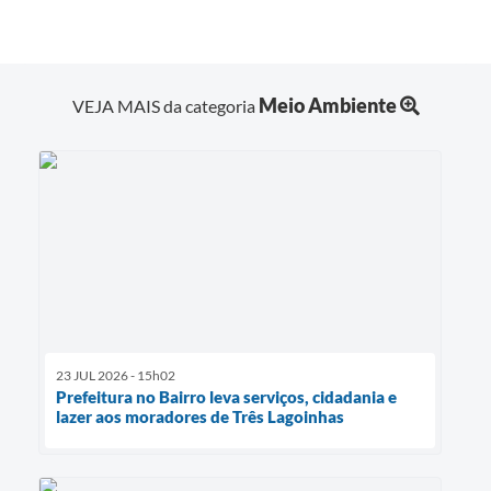
Meio Ambiente
VEJA MAIS da categoria
23 JUL 2026 - 15h02
Prefeitura no Bairro leva serviços, cidadania e
lazer aos moradores de Três Lagoinhas