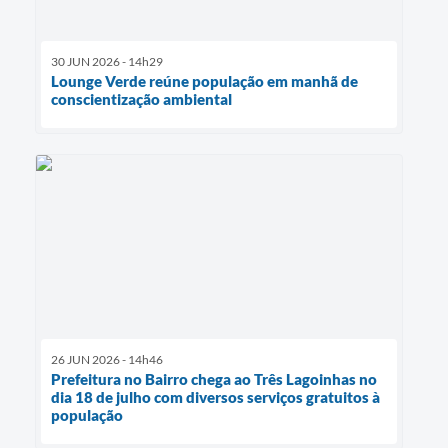
30 JUN 2026 - 14h29
Lounge Verde reúne população em manhã de
conscientização ambiental
26 JUN 2026 - 14h46
Prefeitura no Bairro chega ao Três Lagoinhas no
dia 18 de julho com diversos serviços gratuitos à
população