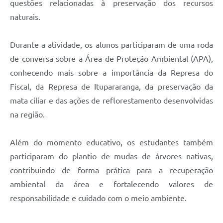
questões relacionadas à preservação dos recursos
naturais.
Durante a atividade, os alunos participaram de uma roda
de conversa sobre a Área de Proteção Ambiental (APA),
conhecendo mais sobre a importância da Represa do
Fiscal, da Represa de Itupararanga, da preservação da
mata ciliar e das ações de reflorestamento desenvolvidas
na região.
Além do momento educativo, os estudantes também
participaram do plantio de mudas de árvores nativas,
contribuindo de forma prática para a recuperação
ambiental da área e fortalecendo valores de
responsabilidade e cuidado com o meio ambiente.