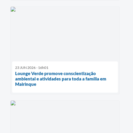
23 JUN 2026 - 16h01
Lounge Verde promove conscientização
ambiental e atividades para toda a família em
Mairinque