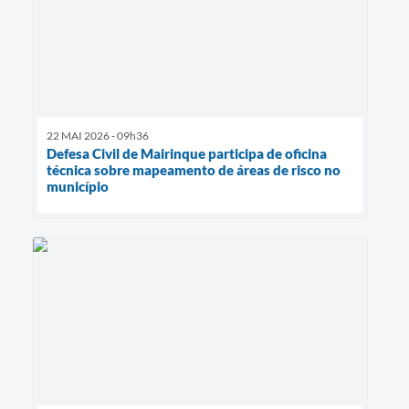
22 MAI 2026 - 09h36
Defesa Civil de Mairinque participa de oficina
técnica sobre mapeamento de áreas de risco no
município