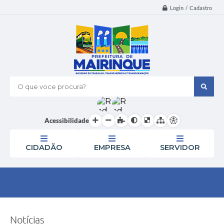
Login / Cadastro
O que voce procura?
Acessibilidade
CIDADÃO
EMPRESA
SERVIDOR
Notícias