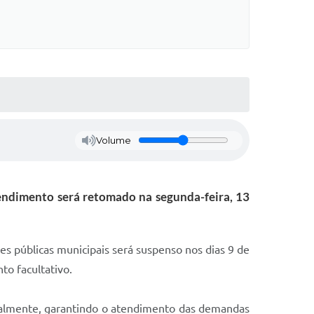
Volume
tendimento será retomado na segunda-feira, 13
s públicas municipais será suspenso nos dias 9 de
to facultativo.
ormalmente, garantindo o atendimento das demandas