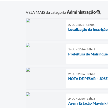
Administração
VEJA MAIS da categoria
27 JUL 2026 - 11h06
Localização da Inscriçã
26 JUN 2026 - 14h41
Prefeitura de Mairinque
25 JUN 2026 - 08h45
NOTA DE PESAR – JOS
24 JUN 2026 - 11h26
Arena Estação Mayrink t