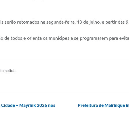
 serão retomados na segunda-feira, 13 de julho, a partir das 9
 de todos e orienta os munícipes a se programarem para evita
ta notícia.
a Cidade – Mayrink 2026 nos
Prefeitura de Mairinque 