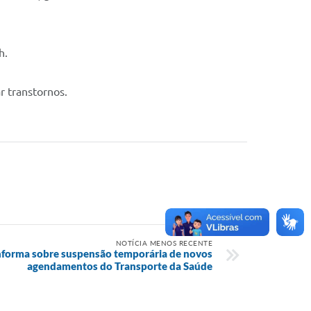
h.
r transtornos.
NOTÍCIA MENOS RECENTE
informa sobre suspensão temporária de novos
agendamentos do Transporte da Saúde