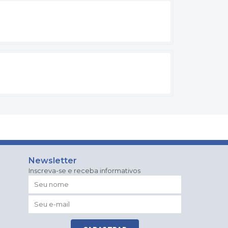
Newsletter
Inscreva-se e receba informativos