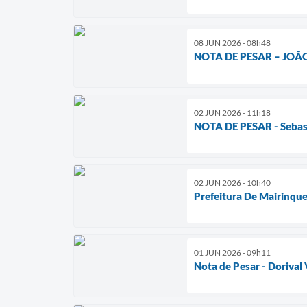
08 JUN 2026 - 08h48
NOTA DE PESAR – JOÃ
02 JUN 2026 - 11h18
NOTA DE PESAR - Sebast
02 JUN 2026 - 10h40
Prefeitura De Mairinque
01 JUN 2026 - 09h11
Nota de Pesar - Dorival 