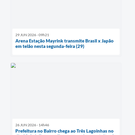
29 JUN 2026 - 09h21
Arena Estação Mayrink transmite Brasil x Japão
em telão nesta segunda-feira (29)
26 JUN 2026 - 14h46
Prefeitura no Bairro chega ao Três Lagoinhas no