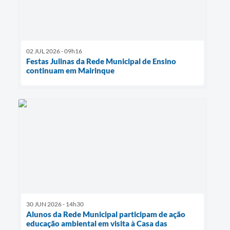
02 JUL 2026 - 09h16
Festas Julinas da Rede Municipal de Ensino
continuam em Mairinque
30 JUN 2026 - 14h30
Alunos da Rede Municipal participam de ação
educação ambiental em visita à Casa das