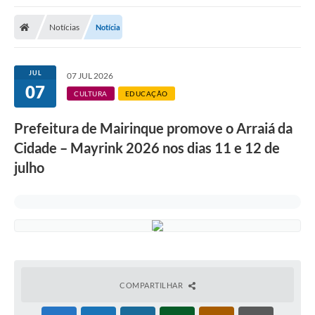
Notícias
Notícia
JUL
07 JUL 2026
07
CULTURA
EDUCAÇÃO
Prefeitura de Mairinque promove o Arraiá da
Cidade – Mayrink 2026 nos dias 11 e 12 de
julho
COMPARTILHAR