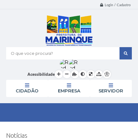
Login / Cadastro
O que voce procura?
Acessibilidade
CIDADÃO
EMPRESA
SERVIDOR
Notícias