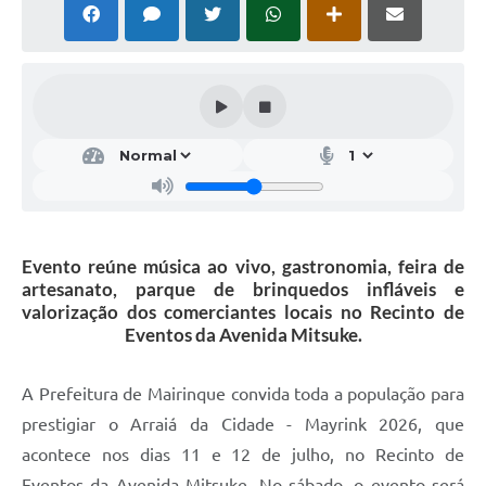
Evento reúne música ao vivo, gastronomia, feira de
artesanato, parque de brinquedos infláveis e
valorização dos comerciantes locais no Recinto de
Eventos da Avenida Mitsuke.
A Prefeitura de Mairinque convida toda a população para
prestigiar o Arraiá da Cidade - Mayrink 2026, que
acontece nos dias 11 e 12 de julho, no Recinto de
Eventos da Avenida Mitsuke. No sábado, o evento será