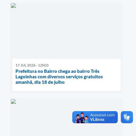
17 JUL 2026 - 12h03
Prefeitura no Bairro chega ao bairro Três
Lagoinhas com diversos serviços gratuitos
amanhã, dia 18 de julho