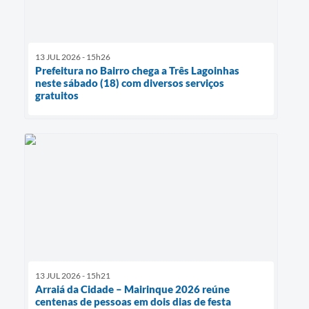
13 JUL 2026 - 15h26
Prefeitura no Bairro chega a Três Lagoinhas
neste sábado (18) com diversos serviços
gratuitos
13 JUL 2026 - 15h21
Arraiá da Cidade – Mairinque 2026 reúne
centenas de pessoas em dois dias de festa