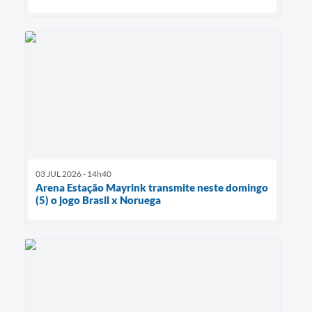
03 JUL 2026 - 14h40
Arena Estação Mayrink transmite neste domingo
(5) o jogo Brasil x Noruega