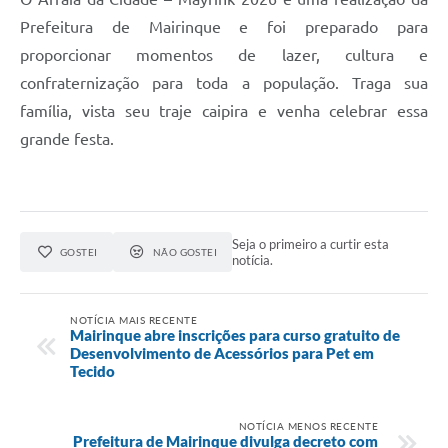
Prefeitura de Mairinque e foi preparado para
proporcionar momentos de lazer, cultura e
confraternização para toda a população. Traga sua
família, vista seu traje caipira e venha celebrar essa
grande festa.
Seja o primeiro a curtir esta
GOSTEI
NÃO GOSTEI
notícia.
NOTÍCIA MAIS RECENTE
Mairinque abre inscrições para curso gratuito de
Desenvolvimento de Acessórios para Pet em
Tecido
NOTÍCIA MENOS RECENTE
Prefeitura de Mairinque divulga decreto com