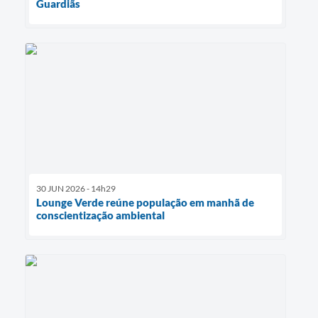
Guardiãs
30 JUN 2026 - 14h29
Lounge Verde reúne população em manhã de
conscientização ambiental