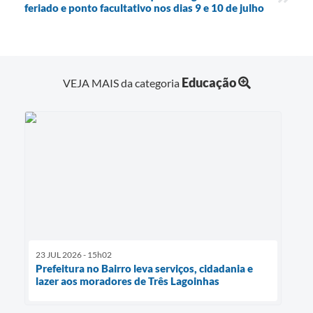
feriado e ponto facultativo nos dias 9 e 10 de julho
Educação
VEJA MAIS da categoria
23 JUL 2026 - 15h02
Prefeitura no Bairro leva serviços, cidadania e
lazer aos moradores de Três Lagoinhas