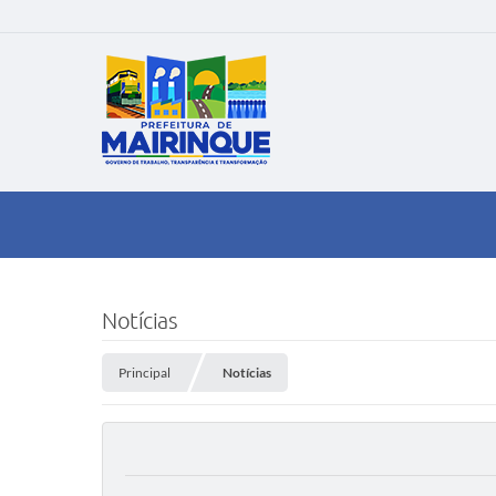
Notícias
Principal
Notícias