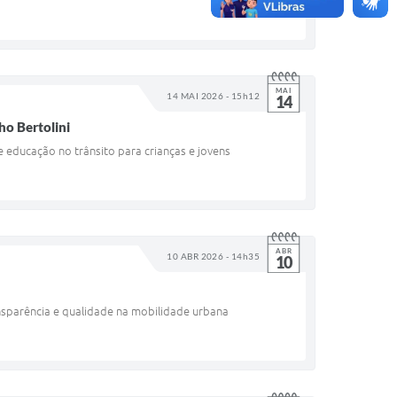
MAI
14 MAI 2026 - 15h12
14
ho Bertolini
 educação no trânsito para crianças e jovens
ABR
10 ABR 2026 - 14h35
10
ransparência e qualidade na mobilidade urbana