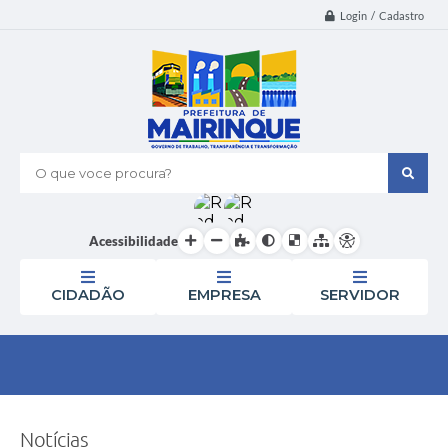
Login / Cadastro
O que voce procura?
Acessibilidade
CIDADÃO
EMPRESA
SERVIDOR
Notícias