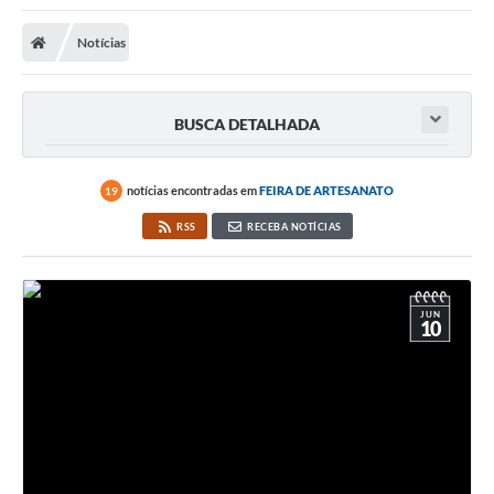
Notícias
BUSCA DETALHADA
notícias encontradas em
FEIRA DE ARTESANATO
19
RSS
RECEBA NOTÍCIAS
JUN
10