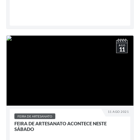
AGO
11
11 AGO 2021
FEIRA DE ARTESANATO
FEIRA DE ARTESANATO ACONTECE NESTE
SÁBADO