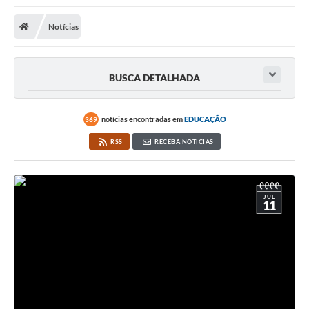
Notícias
BUSCA DETALHADA
notícias encontradas em
EDUCAÇÃO
369
RSS
RECEBA NOTÍCIAS
JUL
11