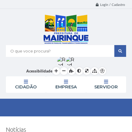
Login / Cadastro
O que voce procura?
Acessibilidade
CIDADÃO
EMPRESA
SERVIDOR
Notícias