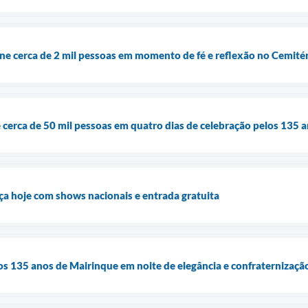
ne cerca de 2 mil pessoas em momento de fé e reflexão no Cemité
 cerca de 50 mil pessoas em quatro dias de celebração pelos 135 
a hoje com shows nacionais e entrada gratuita
 os 135 anos de Mairinque em noite de elegância e confraternizaçã