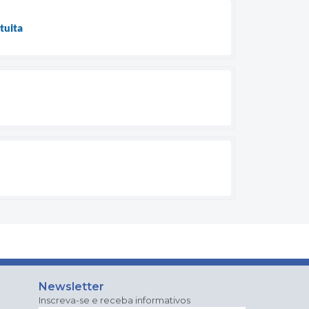
tuita
Newsletter
Inscreva-se e receba informativos