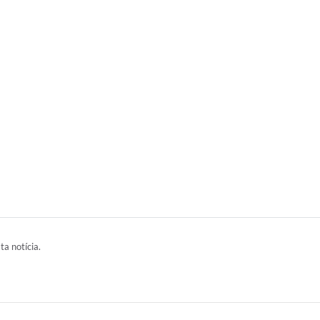
ta notícia.