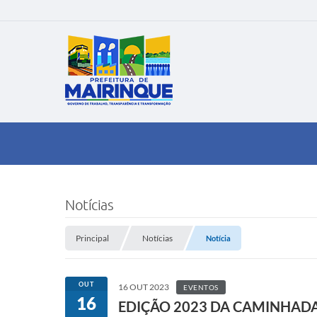
Notícias
Principal
Notícias
Notícia
OUT
16 OUT 2023
EVENTOS
16
EDIÇÃO 2023 DA CAMINHAD