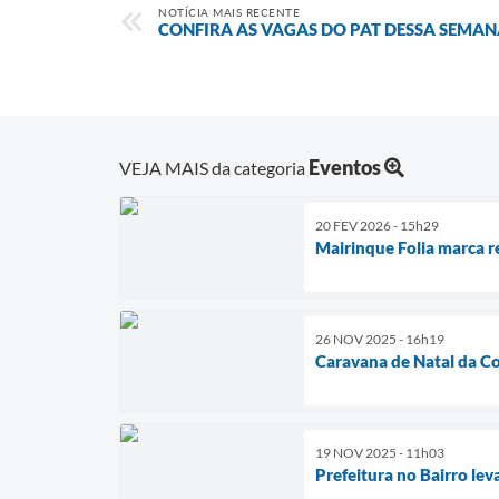
NOTÍCIA MAIS RECENTE
CONFIRA AS VAGAS DO PAT DESSA SEMA
Eventos
VEJA MAIS da categoria
20 FEV 2026 - 15h29
Mairinque Folia marca re
26 NOV 2025 - 16h19
Caravana de Natal da C
19 NOV 2025 - 11h03
Prefeitura no Bairro le