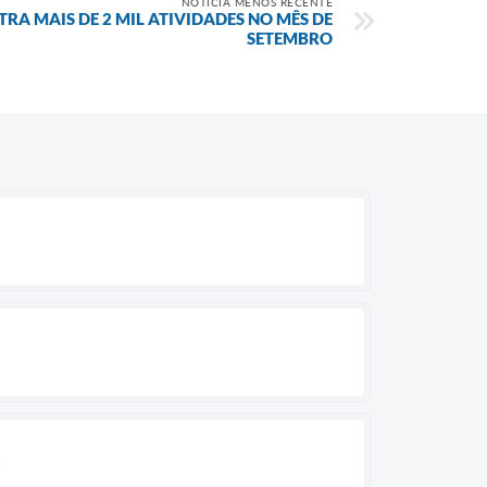
NOTÍCIA MENOS RECENTE
RA MAIS DE 2 MIL ATIVIDADES NO MÊS DE
SETEMBRO
1