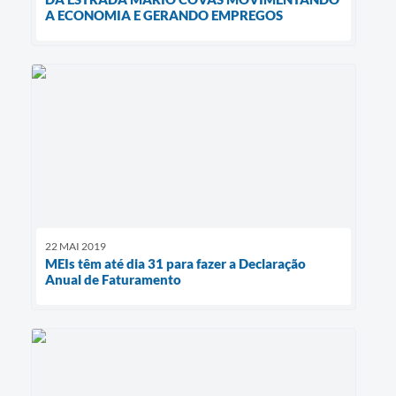
A ECONOMIA E GERANDO EMPREGOS
22 MAI 2019
MEIs têm até dia 31 para fazer a Declaração
Anual de Faturamento