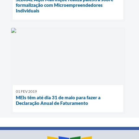
formalização com Microempreendedores
Individuais
01 FEV 2019
MEIs têm até dia 31 de maio para fazer a
Declaração Anual de Faturamento