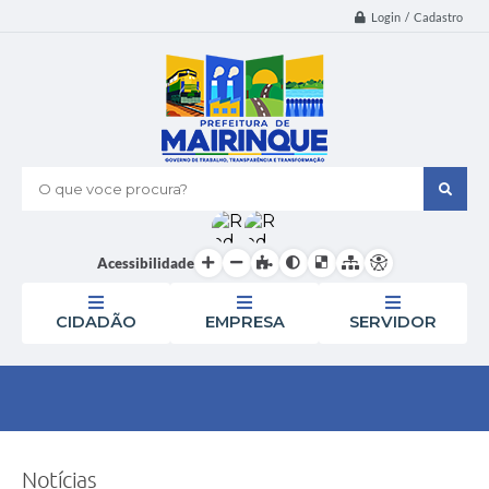
Login / Cadastro
O que voce procura?
Acessibilidade
CIDADÃO
EMPRESA
SERVIDOR
Notícias