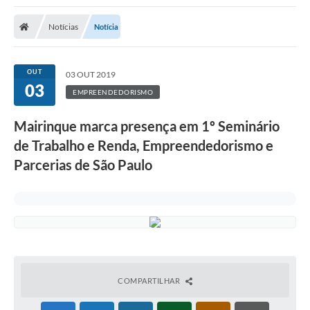
Notícias
Notícia
OUT
03 OUT 2019
03
EMPREENDEDORISMO
Mairinque marca presença em 1º Seminário
de Trabalho e Renda, Empreendedorismo e
Parcerias de São Paulo
COMPARTILHAR