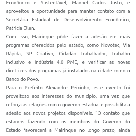
Econômico e Sustentável, Manoel Carlos Justo, e
aproveitou a oportunidade para manter contato com a
Secretária Estadual de Desenvolvimento Econômico,
Patricia Ellen.
Com isso, Mairinque pôde fazer a adesão em mais
programas oferecidos pelo estado, como Novotec, Via
Rápida, SP Criativo, Cidadão Trabalhador, Trabalho
Inclusivo e Indústria 4.0 PME, e verificar as novas
diretrizes dos programas já instalados na cidade como o
Banco do Povo.
Para o Prefeito Alexandre Peixinho, este evento foi
proveitoso aos interesses do município, uma vez que
reforça as relações com o governo estadual e possibilita a
adesão aos novos projetos disponíveis. “O contato que
estamos fazendo com os membros do Governo do
Estado favorecerá a Mairinque no longo prazo, ainda