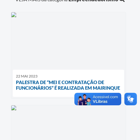
22 MAI 2023
PALESTRA DE “MEI E CONTRATAÇÃO DE
FUNCIONÁRIOS” É REALIZADA EM MAIRINQUE