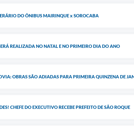
NERÁRIO DO ÔNIBUS MAIRINQUE x SOROCABA
SERÁ REALIZADA NO NATAL E NO PRIMEIRO DIA DO ANO
VIA: OBRAS SÃO ADIADAS PARA PRIMEIRA QUINZENA DE JA
DES! CHEFE DO EXECUTIVO RECEBE PREFEITO DE SÃO ROQUE