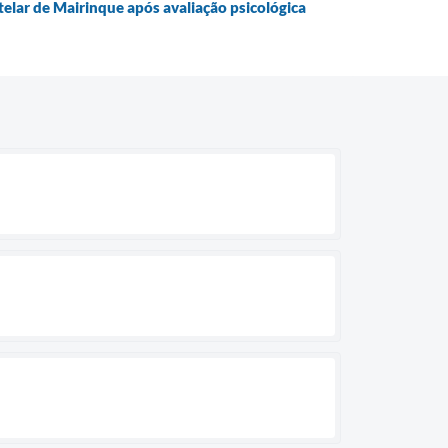
telar de Mairinque após avaliação psicológica