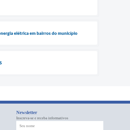
nergia elétrica em bairros do município
S
Newsletter
Inscreva-se e receba informativos