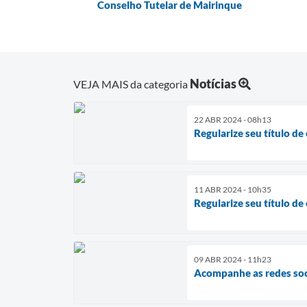
Conselho Tutelar de Mairinque
Notícias
VEJA MAIS da categoria
22 ABR 2024 - 08h13
Regularize seu título de
11 ABR 2024 - 10h35
Regularize seu título de
09 ABR 2024 - 11h23
Acompanhe as redes soci