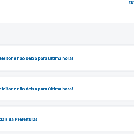
tu
 eleitor e não deixa para ultima hora!
 eleitor e não deixa para última hora!
ais da Prefeitura!