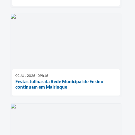
02 JUL 2026 - 09h16
Festas Julinas da Rede Municipal de Ensino
continuam em Mairinque