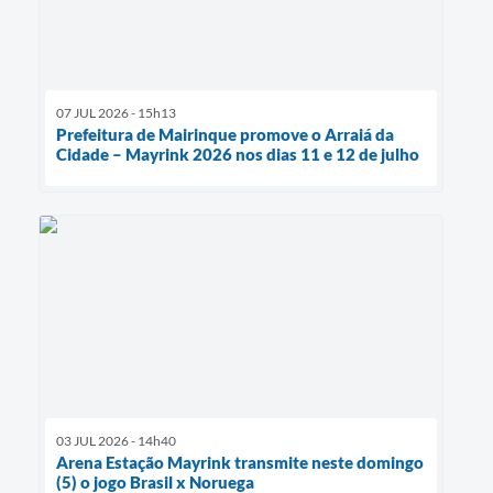
07 JUL 2026 - 15h13
Prefeitura de Mairinque promove o Arraiá da
Cidade – Mayrink 2026 nos dias 11 e 12 de julho
03 JUL 2026 - 14h40
Arena Estação Mayrink transmite neste domingo
(5) o jogo Brasil x Noruega