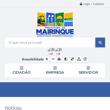
Login / Cadastro
O que voce procura?
Acessibilidade
CIDADÃO
EMPRESA
SERVIDOR
Notícias