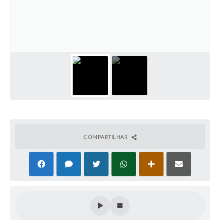
COMPARTILHAR