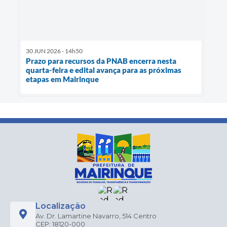
30 JUN 2026 - 14h50
Prazo para recursos da PNAB encerra nesta
quarta-feira e edital avança para as próximas
etapas em Mairinque
Localização
Av. Dr. Lamartine Navarro, 514 Centro
CEP: 18120-000