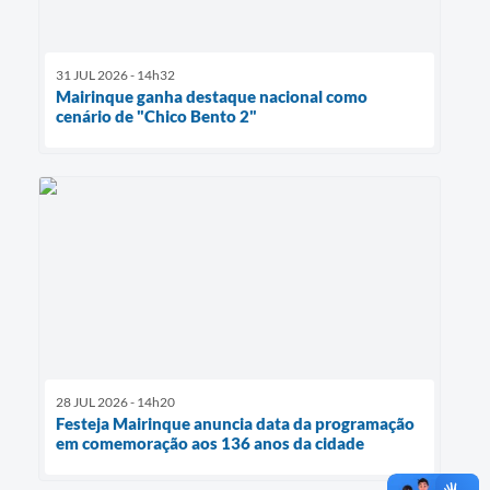
31 JUL 2026 - 14h32
Mairinque ganha destaque nacional como
cenário de "Chico Bento 2"
28 JUL 2026 - 14h20
Festeja Mairinque anuncia data da programação
em comemoração aos 136 anos da cidade