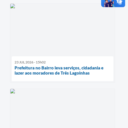
23 JUL 2026 - 15h02
Prefeitura no Bairro leva serviços, cidadania e
lazer aos moradores de Três Lagoinhas