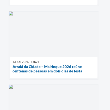
13 JUL 2026 - 15h21
Arraiá da Cidade – Mairinque 2026 reúne
centenas de pessoas em dois dias de festa