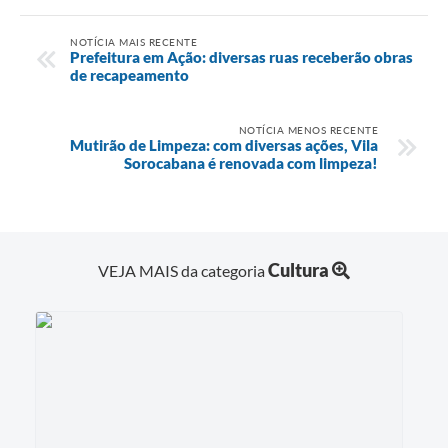
NOTÍCIA MAIS RECENTE
Prefeitura em Ação: diversas ruas receberão obras
de recapeamento
NOTÍCIA MENOS RECENTE
Mutirão de Limpeza: com diversas ações, Vila
Sorocabana é renovada com limpeza!
Cultura
VEJA MAIS da categoria