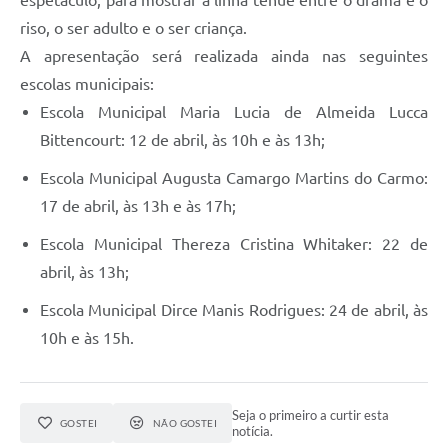
riso, o ser adulto e o ser criança.
A apresentação será realizada ainda nas seguintes
escolas municipais:
Escola Municipal Maria Lucia de Almeida Lucca
Bittencourt: 12 de abril, às 10h e às 13h;
Escola Municipal Augusta Camargo Martins do Carmo:
17 de abril, às 13h e às 17h;
Escola Municipal Thereza Cristina Whitaker: 22 de
abril, às 13h;
Escola Municipal Dirce Manis Rodrigues: 24 de abril, às
10h e às 15h.
Seja o primeiro a curtir esta
GOSTEI
NÃO GOSTEI
notícia.