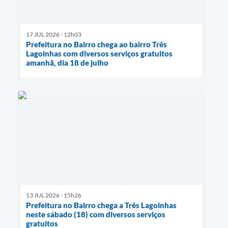
17 JUL 2026 - 12h03
Prefeitura no Bairro chega ao bairro Três
Lagoinhas com diversos serviços gratuitos
amanhã, dia 18 de julho
13 JUL 2026 - 15h26
Prefeitura no Bairro chega a Três Lagoinhas
neste sábado (18) com diversos serviços
gratuitos