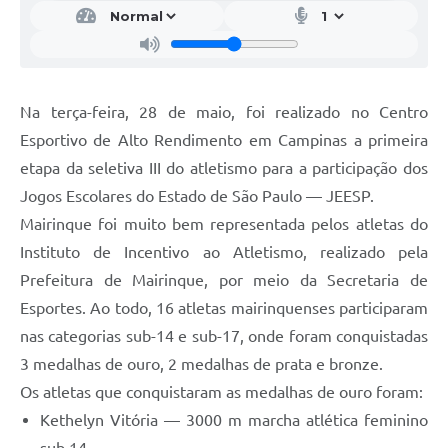
Na terça-feira, 28 de maio, foi realizado no Centro
Esportivo de Alto Rendimento em Campinas a primeira
etapa da seletiva III do atletismo para a participação dos
Jogos Escolares do Estado de São Paulo — JEESP.
Mairinque foi muito bem representada pelos atletas do
Instituto de Incentivo ao Atletismo, realizado pela
Prefeitura de Mairinque, por meio da Secretaria de
Esportes. Ao todo, 16 atletas mairinquenses participaram
nas categorias sub-14 e sub-17, onde foram conquistadas
3 medalhas de ouro, 2 medalhas de prata e bronze.
Os atletas que conquistaram as medalhas de ouro foram:
Kethelyn Vitória — 3000 m marcha atlética feminino
sub 14