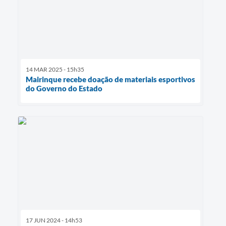
14 MAR 2025 - 15h35
Mairinque recebe doação de materiais esportivos
do Governo do Estado
17 JUN 2024 - 14h53