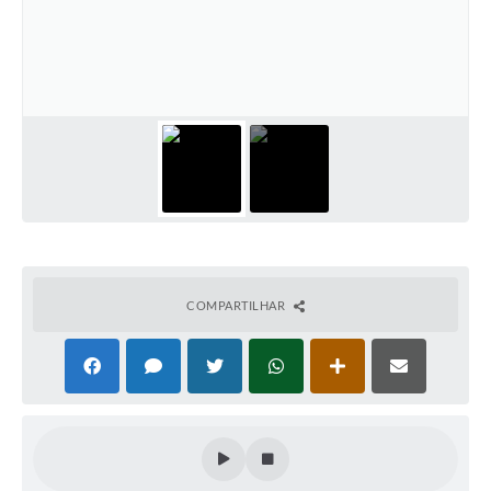
COMPARTILHAR