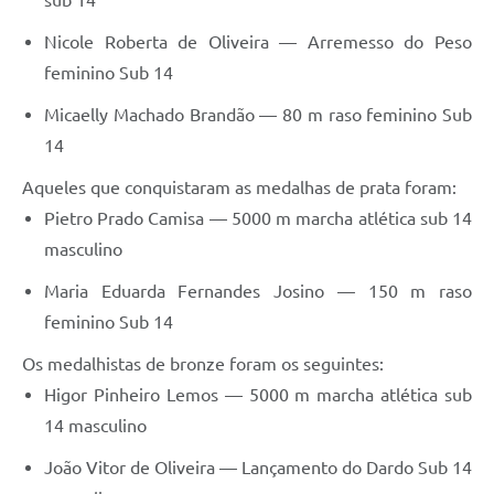
Nicole Roberta de Oliveira­ — Arremesso do Peso
feminino Sub 14
Micaelly Machado Brandão — 80 m raso feminino Sub
14
Aqueles que conquistaram as medalhas de prata foram:
Pietro Prado Camisa — 5000 m marcha atlética sub 14
masculino
Maria Eduarda Fernandes Josino — 150 m raso
feminino Sub 14
Os medalhistas de bronze foram os seguintes:
Higor Pinheiro Lemos — 5000 m marcha atlética sub
14 masculino
João Vitor de Oliveira — Lançamento do Dardo Sub 14