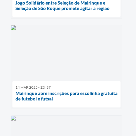
Jogo Solidário entre Seleção de Mairinque e
Seleção de São Roque promete agitar a região
14 MAR 2025 - 15h37
Mairinque abre inscrições para escolinha gratuita
de futebol e futsal