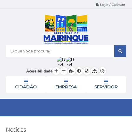
Login / Cadastro
O que voce procura?
Acessibilidade
CIDADÃO
EMPRESA
SERVIDOR
Notícias