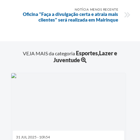
NOTÍCIA MENOS RECENTE
Oficina "Faça a divulgação certa e atraia mais
clientes" será realizada em Mairinque
Esportes,Lazer e
VEJA MAIS da categoria
Juventude
31 JUL 2025 - 10h54