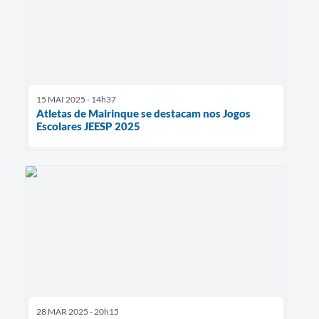
15 MAI 2025 - 14h37
Atletas de Mairinque se destacam nos Jogos
Escolares JEESP 2025
28 MAR 2025 - 20h15