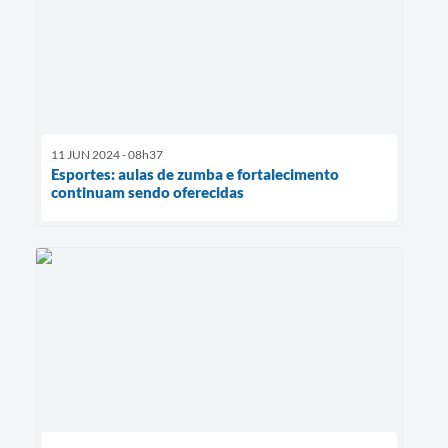
11 JUN 2024 - 08h37
Esportes: aulas de zumba e fortalecimento
continuam sendo oferecidas