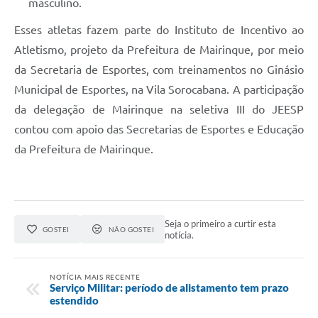
masculino.
Esses atletas fazem parte do Instituto de Incentivo ao
Atletismo, projeto da Prefeitura de Mairinque, por meio
da Secretaria de Esportes, com treinamentos no Ginásio
Municipal de Esportes, na Vila Sorocabana. A participação
da delegação de Mairinque na seletiva III do JEESP
contou com apoio das Secretarias de Esportes e Educação
da Prefeitura de Mairinque.
Seja o primeiro a curtir esta
GOSTEI
NÃO GOSTEI
notícia.
NOTÍCIA MAIS RECENTE
Serviço Militar: período de alistamento tem prazo
estendido