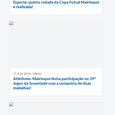
Esporte: quinta rodada da Copa Futsal Mairinque
é realizada!
11 JUN 2024 - 08h41
Atletismo: Mairinque fecha participação no 39°
Jogos da Juventude com a conquista de duas
medalhas!