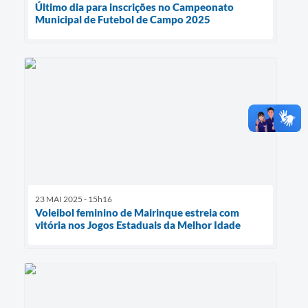
Último dia para inscrições no Campeonato
Municipal de Futebol de Campo 2025
23 MAI 2025 - 15h16
Voleibol feminino de Mairinque estreia com
vitória nos Jogos Estaduais da Melhor Idade