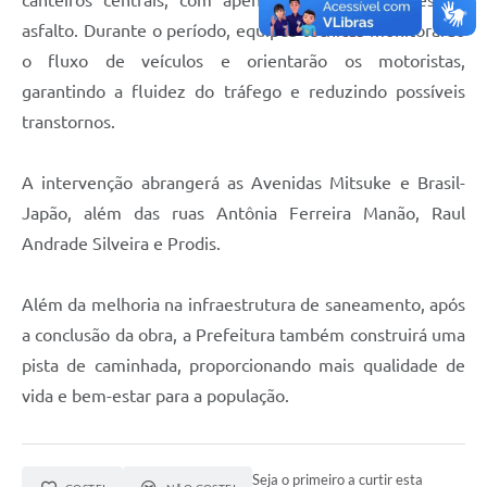
asfalto. Durante o período, equipes técnicas monitorarão
o fluxo de veículos e orientarão os motoristas,
garantindo a fluidez do tráfego e reduzindo possíveis
transtornos.
A intervenção abrangerá as Avenidas Mitsuke e Brasil-
Japão, além das ruas Antônia Ferreira Manão, Raul
Andrade Silveira e Prodis.
Além da melhoria na infraestrutura de saneamento, após
a conclusão da obra, a Prefeitura também construirá uma
pista de caminhada, proporcionando mais qualidade de
vida e bem-estar para a população.
Seja o primeiro a curtir esta