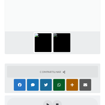
COMPARTILHAR