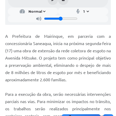
A Prefeitura de Mairinque, em parceria com a
concessionária Saneaqua, inicia na próxima segunda-feira
(17) uma obra de extensão da rede coletora de esgoto na
Avenida Mitsuke. O projeto tem como principal objetivo
a preservação ambiental, eliminando o despejo de mais
de 8 milhões de litros de esgoto por mês e beneficiando
aproximadamente 2.600 famílias.
Para a execução da obra, serão necessárias intervenções
parciais nas vias. Para minimizar os impactos no trânsito,
os trabalhos serão realizados principalmente nos
canteiros centrais, com apenas duas intervenções no