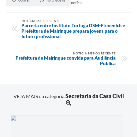
GOSTEI
NÃO GOSTEI
notícia.
NOTÍCIA MAIS RECENTE
Parceria entre Instituto Tortuga DSM-Firmenich e
Prefeitura de Mairinque prepara jovens para o
futuro profissional
NOTÍCIA MENOS RECENTE
Prefeitura de Mairinque convida para Audiência
Pública
Secretaria da Casa Civil
VEJA MAIS da categoria