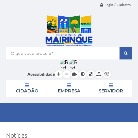
Login / Cadastro
O que voce procura?
Acessibilidade
CIDADÃO
EMPRESA
SERVIDOR
Notícias