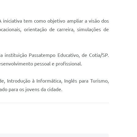
iniciativa tem como objetivo ampliar a visão dos
acionais, orientação de carreira, simulações de
 instituição Passatempo Educativo, de Cotia/SP.
esenvolvimento pessoal e profissional.
, Introdução à Informática, Inglês para Turismo,
do para os jovens da cidade.