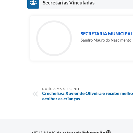
Secretarias Vinculadas
SECRETARIA MUNICIPAL
Sandro Mauro do Nascimento
NOTÍCIA MAIS RECENTE
Creche Eva Xavier de Oliveira e recebe melho
acolher as crianças
Educação
VEJA MAIS da categoria