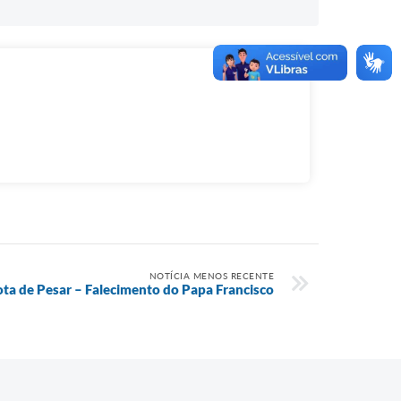
NOTÍCIA MENOS RECENTE
ta de Pesar – Falecimento do Papa Francisco