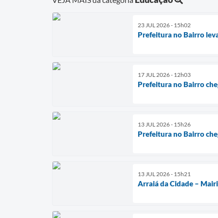
23 JUL 2026 - 15h02
Prefeitura no Bairro lev
17 JUL 2026 - 12h03
Prefeitura no Bairro che
13 JUL 2026 - 15h26
Prefeitura no Bairro che
13 JUL 2026 - 15h21
Arraiá da Cidade – Mair