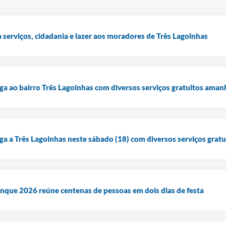
a serviços, cidadania e lazer aos moradores de Três Lagoinhas
ga ao bairro Três Lagoinhas com diversos serviços gratuitos amanh
ga a Três Lagoinhas neste sábado (18) com diversos serviços gratu
inque 2026 reúne centenas de pessoas em dois dias de festa