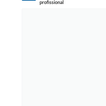
profissional