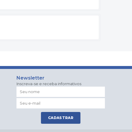
Newsletter
Inscreva-se e receba informativos
CADASTRAR