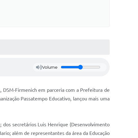
Volume
a, DSM-Firmenich em parceria com a Prefeitura de
organização Passatempo Educativo, lançou mais uma
 dos secretários Luis Henrique (Desenvolvimento
Mario; além de representantes da área da Educação