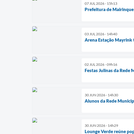
07 JUL 2026 - 15h13
Prefeitura de Mairinque
03 JUL 2026 - 14h40
Arena Estação Mayrink t
02 JUL 2026 - 09h16
Festas Julinas da Rede
30 JUN 2026 - 14h30
Alunos da Rede Municipa
30 JUN 2026 - 14h29
Lounge Verde reúne pop