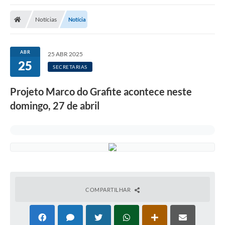
Notícias
Notícia
ABR
25 ABR 2025
25
SECRETARIAS
Projeto Marco do Grafite acontece neste
domingo, 27 de abril
COMPARTILHAR