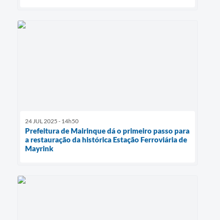
24 JUL 2025 - 14h50
Prefeitura de Mairinque dá o primeiro passo para
a restauração da histórica Estação Ferroviária de
Mayrink