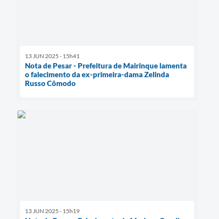
13 JUN 2025 - 15h41
Nota de Pesar - Prefeitura de Mairinque lamenta
o falecimento da ex-primeira-dama Zelinda
Russo Cômodo
13 JUN 2025 - 15h19