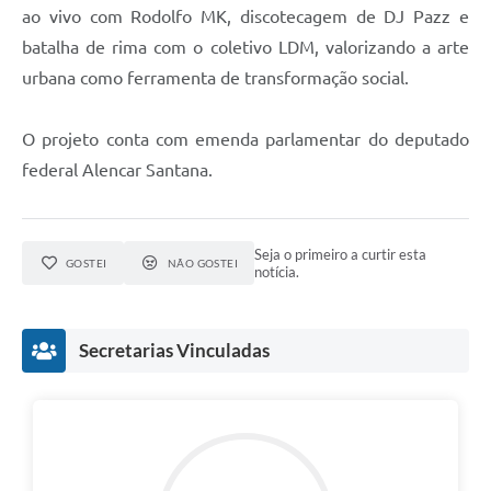
ao vivo com Rodolfo MK, discotecagem de DJ Pazz e
batalha de rima com o coletivo LDM, valorizando a arte
urbana como ferramenta de transformação social.
O projeto conta com emenda parlamentar do deputado
federal Alencar Santana.
Seja o primeiro a curtir esta
GOSTEI
NÃO GOSTEI
notícia.
Secretarias Vinculadas