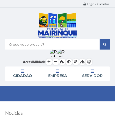
Login / Cadastro
O que voce procura?
Acessibilidade
CIDADÃO
EMPRESA
SERVIDOR
Notícias