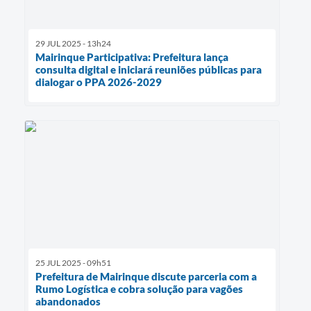
29 JUL 2025 - 13h24
Mairinque Participativa: Prefeitura lança
consulta digital e iniciará reuniões públicas para
dialogar o PPA 2026-2029
25 JUL 2025 - 09h51
Prefeitura de Mairinque discute parceria com a
Rumo Logística e cobra solução para vagões
abandonados