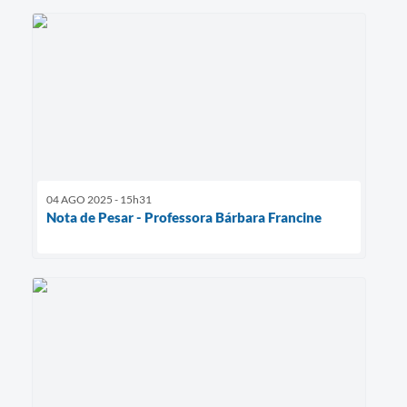
04 AGO 2025 - 15h31
Nota de Pesar - Professora Bárbara Francine