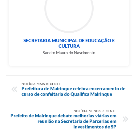
SECRETARIA MUNICIPAL DE EDUCAÇÃO E
CULTURA
Sandro Mauro do Nascimento
NOTÍCIA MAIS RECENTE
Prefeitura de Mairinque celebra encerramento de
curso de confeitaria do Qualifica Mairinque
NOTÍCIA MENOS RECENTE
Prefeito de Mairinque debate melhorias viárias em
reunião na Secretaria de Parcerias em
Investimentos de SP