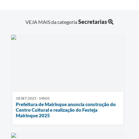
Secretarias
VEJA MAIS da categoria
18 SET 2025 - 14h05
Prefeitura de Mairinque anuncia construção do
Centro Cultural e realização do Festeja
Mairinque 2025