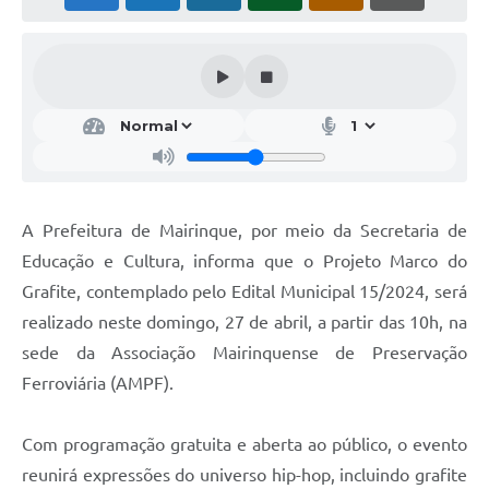
A Prefeitura de Mairinque, por meio da Secretaria de
Educação e Cultura, informa que o Projeto Marco do
Grafite, contemplado pelo Edital Municipal 15/2024, será
realizado neste domingo, 27 de abril, a partir das 10h, na
sede da Associação Mairinquense de Preservação
Ferroviária (AMPF).
Com programação gratuita e aberta ao público, o evento
reunirá expressões do universo hip-hop, incluindo grafite