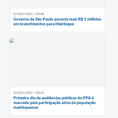
07 AGO 2025 - 15h48
Governo de São Paulo anuncia mais R$ 5 milhões
em investimentos para Mairinque
05 AGO 2025 - 15h14
Primeiro dia de audiências públicas do PPA é
marcado pela participação ativa da população
mairinquense