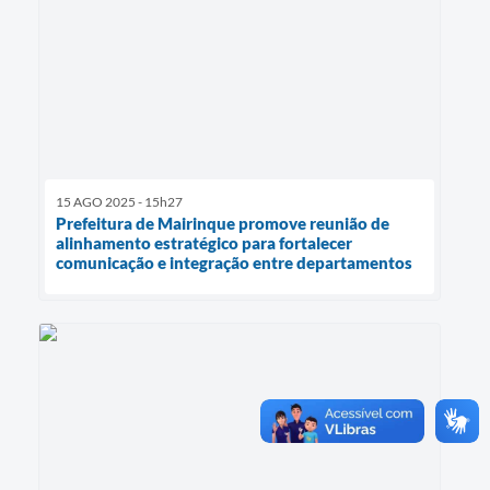
15 AGO 2025 - 15h27
Prefeitura de Mairinque promove reunião de
alinhamento estratégico para fortalecer
comunicação e integração entre departamentos