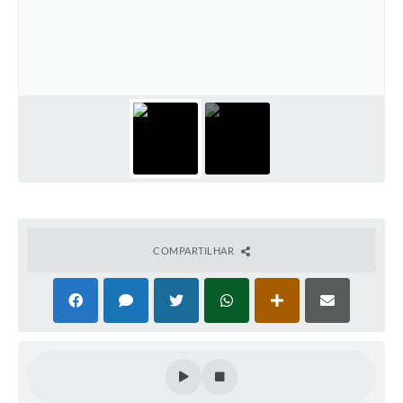
COMPARTILHAR