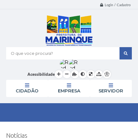
Login / Cadastro
O que voce procura?
Acessibilidade
CIDADÃO
EMPRESA
SERVIDOR
Notícias