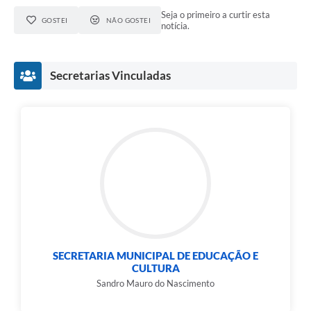
Seja o primeiro a curtir esta
GOSTEI
NÃO GOSTEI
notícia.
Secretarias Vinculadas
SECRETARIA MUNICIPAL DE EDUCAÇÃO E
CULTURA
Sandro Mauro do Nascimento