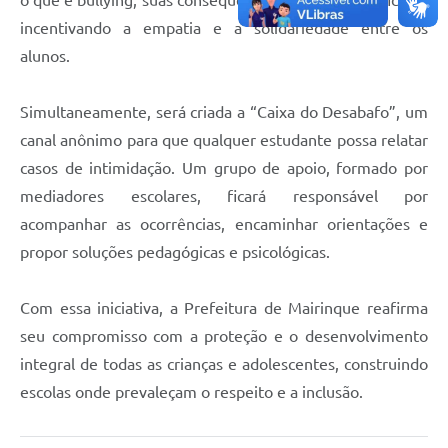
incentivando a empatia e a solidariedade entre os
alunos.
Simultaneamente, será criada a “Caixa do Desabafo”, um
canal anônimo para que qualquer estudante possa relatar
casos de intimidação. Um grupo de apoio, formado por
mediadores escolares, ficará responsável por
acompanhar as ocorrências, encaminhar orientações e
propor soluções pedagógicas e psicológicas.
Com essa iniciativa, a Prefeitura de Mairinque reafirma
seu compromisso com a proteção e o desenvolvimento
integral de todas as crianças e adolescentes, construindo
escolas onde prevaleçam o respeito e a inclusão.