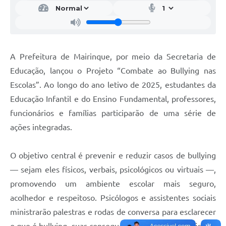
A Prefeitura de Mairinque, por meio da Secretaria de
Educação, lançou o Projeto “Combate ao Bullying nas
Escolas”. Ao longo do ano letivo de 2025, estudantes da
Educação Infantil e do Ensino Fundamental, professores,
funcionários e famílias participarão de uma série de
ações integradas.
O objetivo central é prevenir e reduzir casos de bullying
— sejam eles físicos, verbais, psicológicos ou virtuais —,
promovendo um ambiente escolar mais seguro,
acolhedor e respeitoso. Psicólogos e assistentes sociais
ministrarão palestras e rodas de conversa para esclarecer
o que é bullying, suas consequências e como identificá-lo,