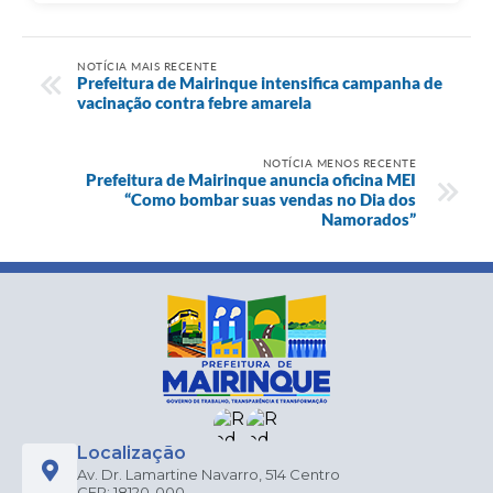
NOTÍCIA MAIS RECENTE
Prefeitura de Mairinque intensifica campanha de
vacinação contra febre amarela
NOTÍCIA MENOS RECENTE
Prefeitura de Mairinque anuncia oficina MEI
“Como bombar suas vendas no Dia dos
Namorados”
Localização
Av. Dr. Lamartine Navarro, 514 Centro
CEP: 18120-000