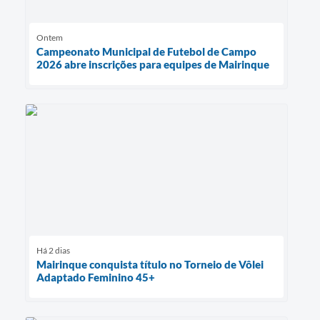
Ontem
Campeonato Municipal de Futebol de Campo
2026 abre inscrições para equipes de Mairinque
Há 2 dias
Mairinque conquista título no Torneio de Vôlei
Adaptado Feminino 45+