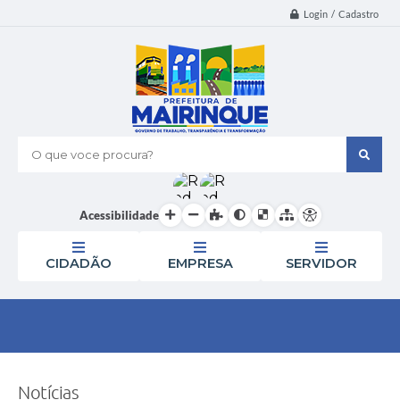
Login / Cadastro
O que voce procura?
Acessibilidade
CIDADÃO
EMPRESA
SERVIDOR
Notícias