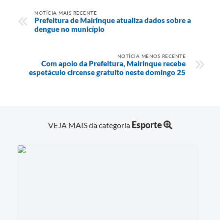
NOTÍCIA MAIS RECENTE
Prefeitura de Mairinque atualiza dados sobre a
dengue no município
NOTÍCIA MENOS RECENTE
Com apoio da Prefeitura, Mairinque recebe
espetáculo circense gratuito neste domingo 25
Esporte
VEJA MAIS da categoria