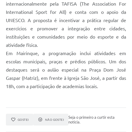
internacionalmente pela TAFISA (The Association For
International Sport for All) e conta com o apoio da
UNESCO. A proposta é incentivar a prática regular de
exercícios e promover a integração entre cidades,
instituições e comunidades por meio do esporte e da
atividade física.
Em Mairinque, a programação inclui atividades em
escolas municipais, praças e prédios públicos. Um dos
destaques será o aulão especial na Praça Dom José
Gaspar (Matriz), em frente à Igreja São José, a partir das
18h, com a participação de academias locais.
Seja o primeiro a curtir esta
GOSTEI
NÃO GOSTEI
notícia.