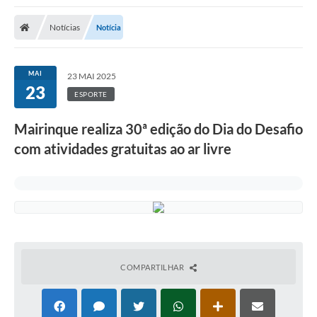
Notícias
Notícia
MAI
23 MAI 2025
23
ESPORTE
Mairinque realiza 30ª edição do Dia do Desafio
com atividades gratuitas ao ar livre
COMPARTILHAR