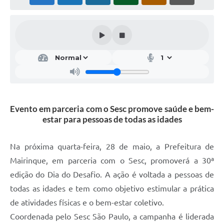
Evento em parceria com o Sesc promove saúde e bem-
estar para pessoas de todas as idades
Na próxima quarta-feira, 28 de maio, a Prefeitura de
Mairinque, em parceria com o Sesc, promoverá a 30ª
edição do Dia do Desafio. A ação é voltada a pessoas de
todas as idades e tem como objetivo estimular a prática
de atividades físicas e o bem-estar coletivo.
Coordenada pelo Sesc São Paulo, a campanha é liderada