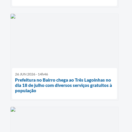
26 JUN 2026 - 14h46
Prefeitura no Bairro chega ao Três Lagoinhas no
dia 18 de julho com diversos serviços gratuitos à
população