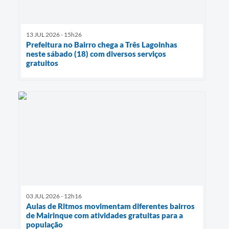
13 JUL 2026 - 15h26
Prefeitura no Bairro chega a Três Lagoinhas
neste sábado (18) com diversos serviços
gratuitos
03 JUL 2026 - 12h16
Aulas de Ritmos movimentam diferentes bairros
de Mairinque com atividades gratuitas para a
população