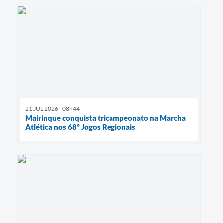
21 JUL 2026 - 08h44
Mairinque conquista tricampeonato na Marcha
Atlética nos 68º Jogos Regionais