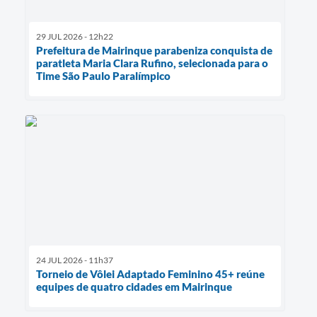
29 JUL 2026 - 12h22
Prefeitura de Mairinque parabeniza conquista de
paratleta Maria Clara Rufino, selecionada para o
Time São Paulo Paralímpico
24 JUL 2026 - 11h37
Torneio de Vôlei Adaptado Feminino 45+ reúne
equipes de quatro cidades em Mairinque