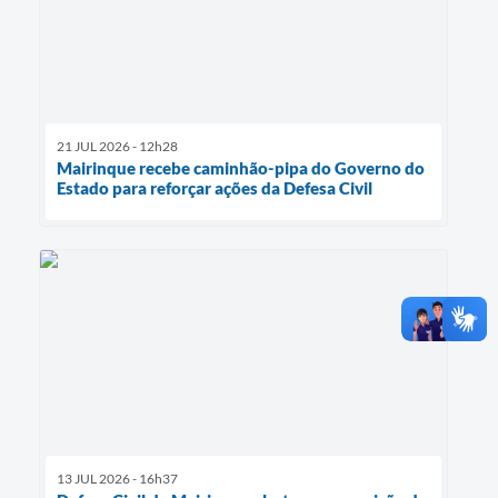
21 JUL 2026 - 12h28
Mairinque recebe caminhão-pipa do Governo do
Estado para reforçar ações da Defesa Civil
13 JUL 2026 - 16h37