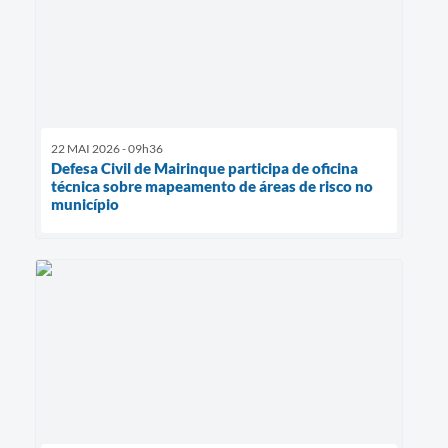
22 MAI 2026 - 09h36
Defesa Civil de Mairinque participa de oficina
técnica sobre mapeamento de áreas de risco no
município