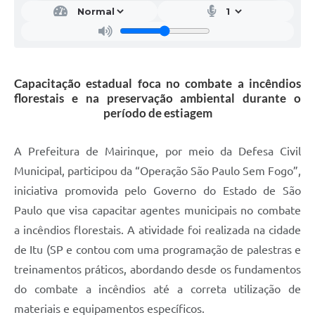
Capacitação estadual foca no combate a incêndios
florestais e na preservação ambiental durante o
período de estiagem
A Prefeitura de Mairinque, por meio da Defesa Civil
Municipal, participou da “Operação São Paulo Sem Fogo”,
iniciativa promovida pelo Governo do Estado de São
Paulo que visa capacitar agentes municipais no combate
a incêndios florestais. A atividade foi realizada na cidade
de Itu (SP e contou com uma programação de palestras e
treinamentos práticos, abordando desde os fundamentos
do combate a incêndios até a correta utilização de
materiais e equipamentos específicos.