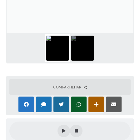
COMPARTILHAR