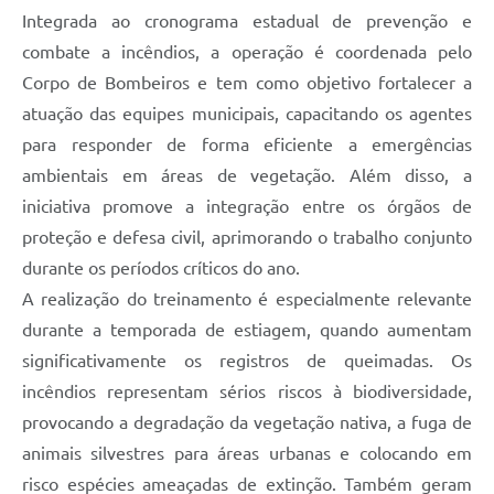
Integrada ao cronograma estadual de prevenção e
combate a incêndios, a operação é coordenada pelo
Corpo de Bombeiros e tem como objetivo fortalecer a
atuação das equipes municipais, capacitando os agentes
para responder de forma eficiente a emergências
ambientais em áreas de vegetação. Além disso, a
iniciativa promove a integração entre os órgãos de
proteção e defesa civil, aprimorando o trabalho conjunto
durante os períodos críticos do ano.
A realização do treinamento é especialmente relevante
durante a temporada de estiagem, quando aumentam
significativamente os registros de queimadas. Os
incêndios representam sérios riscos à biodiversidade,
provocando a degradação da vegetação nativa, a fuga de
animais silvestres para áreas urbanas e colocando em
risco espécies ameaçadas de extinção. Também geram