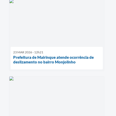
23 MAR 2026 - 12h21
Prefeitura de Mairinque atende ocorrência de
deslizamento no bairro Monjolinho