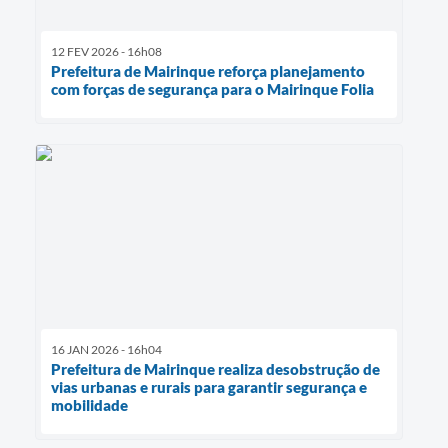
12 FEV 2026 - 16h08
Prefeitura de Mairinque reforça planejamento
com forças de segurança para o Mairinque Folia
16 JAN 2026 - 16h04
Prefeitura de Mairinque realiza desobstrução de
vias urbanas e rurais para garantir segurança e
mobilidade