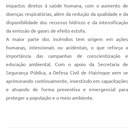
impactos diretos à saúde humana, com o aumento de
doenças respiratórias, além da redução da qualidade e da
disponibilidade dos recursos hídricos e da intensificação
da emissão de gases de efeito estufa.
A maior parte dos incêndios tem origem em ações
humanas, intencionais ou acidentais, o que reforça a
importância das campanhas de conscientização e
educação ambiental. Com o apoio da Secretaria de
Segurança Pública, a Defesa Civil de Mairinque vem se
aprimorando continuamente, investindo em capacitações
e atuando de forma preventiva e emergencial para
proteger a população e o meio ambiente.