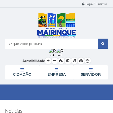
Login / Cadastro
O que voce procura?
Acessibilidade
CIDADÃO
EMPRESA
SERVIDOR
Notícias