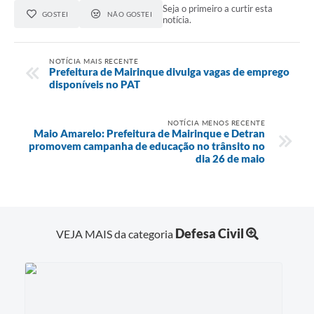
Seja o primeiro a curtir esta
GOSTEI
NÃO GOSTEI
notícia.
NOTÍCIA MAIS RECENTE
Prefeitura de Mairinque divulga vagas de emprego
disponíveis no PAT
NOTÍCIA MENOS RECENTE
Maio Amarelo: Prefeitura de Mairinque e Detran
promovem campanha de educação no trânsito no
dia 26 de maio
Defesa Civil
VEJA MAIS da categoria