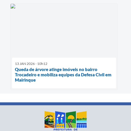
13 JAN 2026 - 10h12
Queda de árvore atinge imóveis no bairro
Trocadeiro e mobiliza equipes da Defesa Civil em
Mairinque