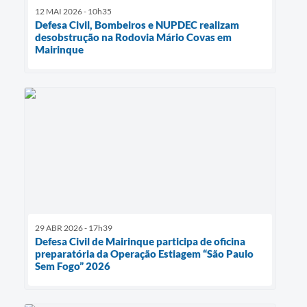
12 MAI 2026 - 10h35
Defesa Civil, Bombeiros e NUPDEC realizam
desobstrução na Rodovia Mário Covas em
Mairinque
29 ABR 2026 - 17h39
Defesa Civil de Mairinque participa de oficina
preparatória da Operação Estiagem “São Paulo
Sem Fogo” 2026