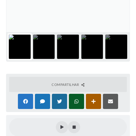
COMPARTILHAR