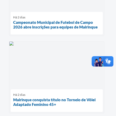
Há 2 dias
Campeonato Municipal de Futebol de Campo
2026 abre inscrições para equipes de Mairinque
Há 2 dias
Mairinque conquista título no Torneio de Vôlei
Adaptado Feminino 45+