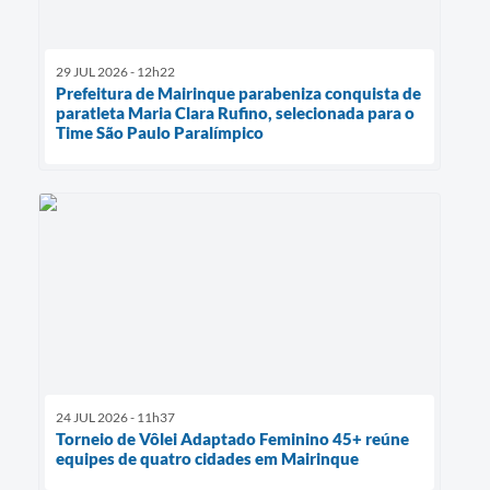
29 JUL 2026 - 12h22
Prefeitura de Mairinque parabeniza conquista de
paratleta Maria Clara Rufino, selecionada para o
Time São Paulo Paralímpico
24 JUL 2026 - 11h37
Torneio de Vôlei Adaptado Feminino 45+ reúne
equipes de quatro cidades em Mairinque