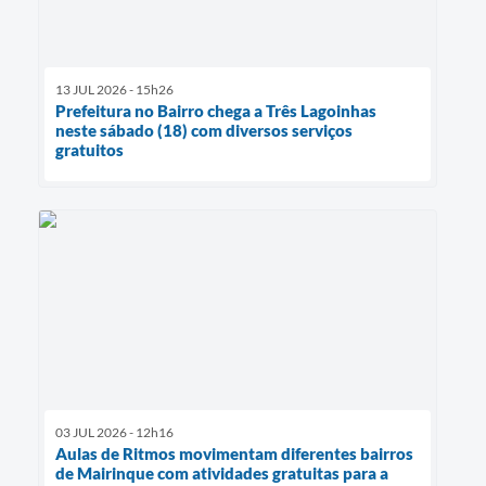
13 JUL 2026 - 15h26
Prefeitura no Bairro chega a Três Lagoinhas
neste sábado (18) com diversos serviços
gratuitos
03 JUL 2026 - 12h16
Aulas de Ritmos movimentam diferentes bairros
de Mairinque com atividades gratuitas para a