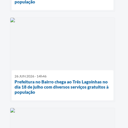
população
26 JUN 2026 - 14h46
Prefeitura no Bairro chega ao Três Lagoinhas no
dia 18 de julho com diversos serviços gratuitos à
população