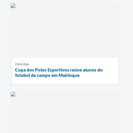
Há 6 dias
Copa dos Polos Esportivos reúne alunos do
futebol de campo em Mairinque