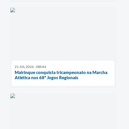
21 JUL 2026 - 08h44
Mairinque conquista tricampeonato na Marcha
Atlética nos 68º Jogos Regionais