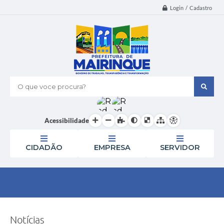
Login / Cadastro
O que voce procura?
Acessibilidade
CIDADÃO
EMPRESA
SERVIDOR
Notícias