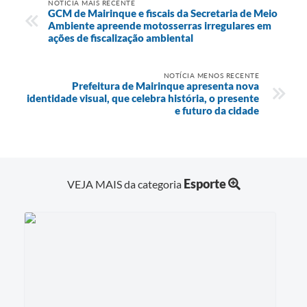
NOTÍCIA MAIS RECENTE
GCM de Mairinque e fiscais da Secretaria de Meio
Ambiente apreende motosserras irregulares em
ações de fiscalização ambiental
NOTÍCIA MENOS RECENTE
Prefeitura de Mairinque apresenta nova
identidade visual, que celebra história, o presente
e futuro da cidade
Esporte
VEJA MAIS da categoria