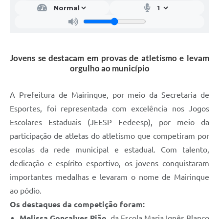
Jovens se destacam em provas de atletismo e levam
orgulho ao município
A Prefeitura de Mairinque, por meio da Secretaria de
Esportes, foi representada com excelência nos Jogos
Escolares Estaduais (JEESP Fedeesp), por meio da
participação de atletas do atletismo que competiram por
escolas da rede municipal e estadual. Com talento,
dedicação e espírito esportivo, os jovens conquistaram
importantes medalhas e levaram o nome de Mairinque
ao pódio.
Os destaques da competição foram:
Melissa Gonçalves Pião
, da Escola Maria Ignês Blanco