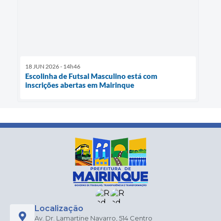
18 JUN 2026 - 14h46
Escolinha de Futsal Masculino está com
inscrições abertas em Mairinque
Localização
Av. Dr. Lamartine Navarro, 514 Centro