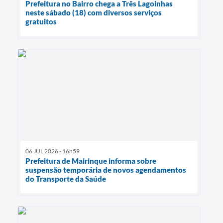
Prefeitura no Bairro chega a Três Lagoinhas
neste sábado (18) com diversos serviços
gratuitos
06 JUL 2026 - 16h59
Prefeitura de Mairinque informa sobre
suspensão temporária de novos agendamentos
do Transporte da Saúde