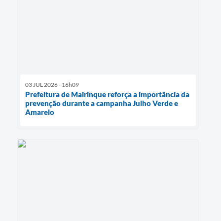
03 JUL 2026 - 16h09
Prefeitura de Mairinque reforça a importância da
prevenção durante a campanha Julho Verde e
Amarelo