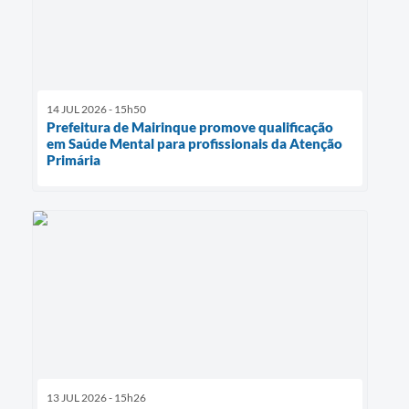
14 JUL 2026 - 15h50
Prefeitura de Mairinque promove qualificação
em Saúde Mental para profissionais da Atenção
Primária
13 JUL 2026 - 15h26