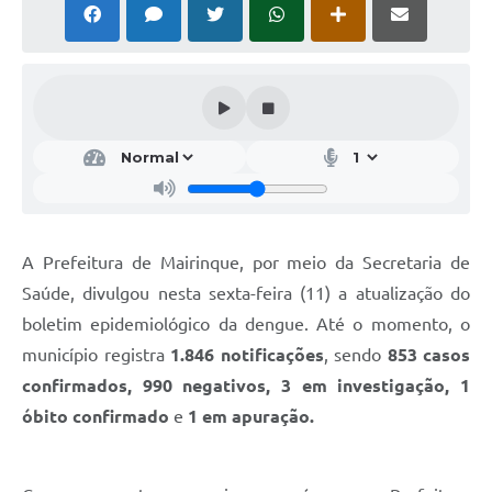
A Prefeitura de Mairinque, por meio da Secretaria de
Saúde, divulgou nesta sexta-feira (11) a atualização do
boletim epidemiológico da dengue. Até o momento, o
município registra
1.846 notificações
, sendo
853 casos
confirmados
,
990 negativos
,
3 em investigação
,
1
óbito confirmado
e
1 em apuração
.