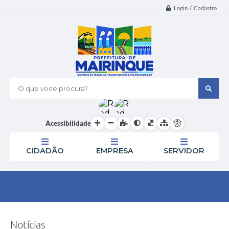
Login / Cadastro
O que voce procura?
Acessibilidade
CIDADÃO
EMPRESA
SERVIDOR
Notícias