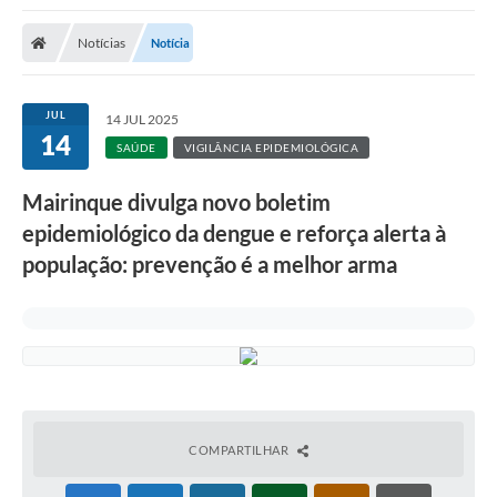
Notícias
Notícia
JUL
14 JUL 2025
14
SAÚDE
VIGILÂNCIA EPIDEMIOLÓGICA
Mairinque divulga novo boletim
epidemiológico da dengue e reforça alerta à
população: prevenção é a melhor arma
COMPARTILHAR