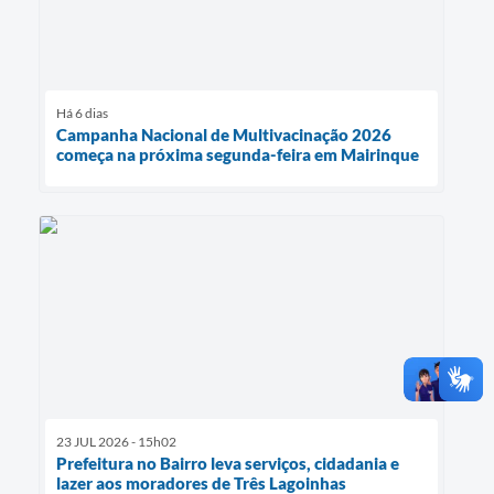
Há 6 dias
Campanha Nacional de Multivacinação 2026
começa na próxima segunda-feira em Mairinque
23 JUL 2026 - 15h02
Prefeitura no Bairro leva serviços, cidadania e
lazer aos moradores de Três Lagoinhas