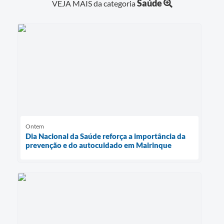
Saúde
VEJA MAIS da categoria
Ontem
Dia Nacional da Saúde reforça a importância da
prevenção e do autocuidado em Mairinque