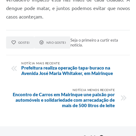
dengue pode matar, e juntos podemos evitar que novos
casos aconteçam.
Seja o primeiro a curtir esta
GOSTEI
NÃO GOSTEI
notícia.
NOTÍCIA MAIS RECENTE
Prefeitura realiza operação tapa-buraco na
Avenida José Maria Whitaker, em Mairinque
NOTÍCIA MENOS RECENTE
Encontro de Carros em Mairinque une paixão por
automóveis e solidariedade com arrecadação de
mais de 500 litros de leite