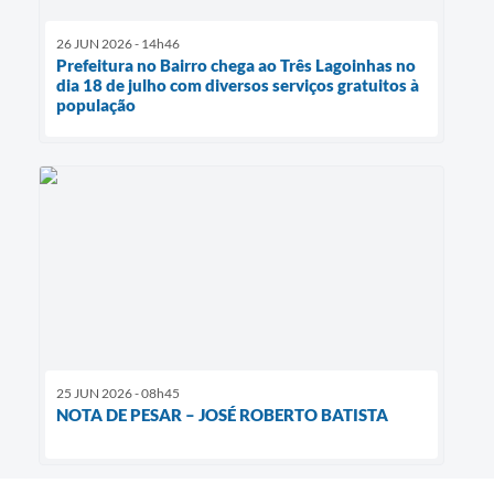
26 JUN 2026 - 14h46
Prefeitura no Bairro chega ao Três Lagoinhas no
dia 18 de julho com diversos serviços gratuitos à
população
25 JUN 2026 - 08h45
NOTA DE PESAR – JOSÉ ROBERTO BATISTA