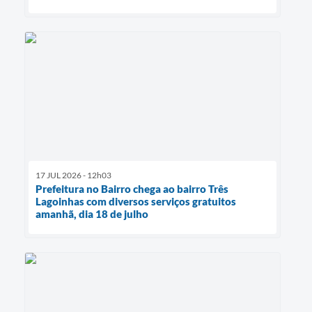
17 JUL 2026 - 12h03
Prefeitura no Bairro chega ao bairro Três
Lagoinhas com diversos serviços gratuitos
amanhã, dia 18 de julho