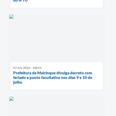
do IPTU
07 JUL 2026 - 10h54
Prefeitura de Mairinque divulga decreto com
feriado e ponto facultativo nos dias 9 e 10 de
julho