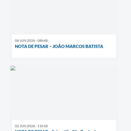
08 JUN 2026 - 08h48
NOTA DE PESAR – JOÃO MARCOS BATISTA
02 JUN 2026 - 11h18