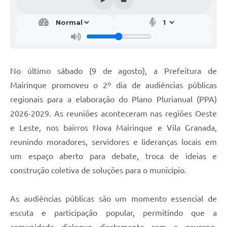
No último sábado (9 de agosto), a Prefeitura de
Mairinque promoveu o 2º dia de audiências públicas
regionais para a elaboração do Plano Plurianual (PPA)
2026-2029. As reuniões aconteceram nas regiões Oeste
e Leste, nos bairros Nova Mairinque e Vila Granada,
reunindo moradores, servidores e lideranças locais em
um espaço aberto para debate, troca de ideias e
construção coletiva de soluções para o município.
As audiências públicas são um momento essencial de
escuta e participação popular, permitindo que a
comunidade dialogue diretamente com o governo,