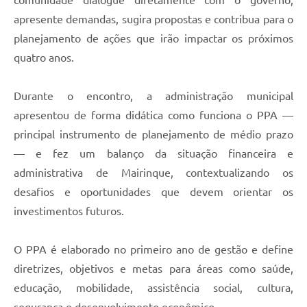
apresente demandas, sugira propostas e contribua para o
planejamento de ações que irão impactar os próximos
quatro anos.
Durante o encontro, a administração municipal
apresentou de forma didática como funciona o PPA —
principal instrumento de planejamento de médio prazo
— e fez um balanço da situação financeira e
administrativa de Mairinque, contextualizando os
desafios e oportunidades que devem orientar os
investimentos futuros.
O PPA é elaborado no primeiro ano de gestão e define
diretrizes, objetivos e metas para áreas como saúde,
educação, mobilidade, assistência social, cultura,
segurança e desenvolvimento econômico.