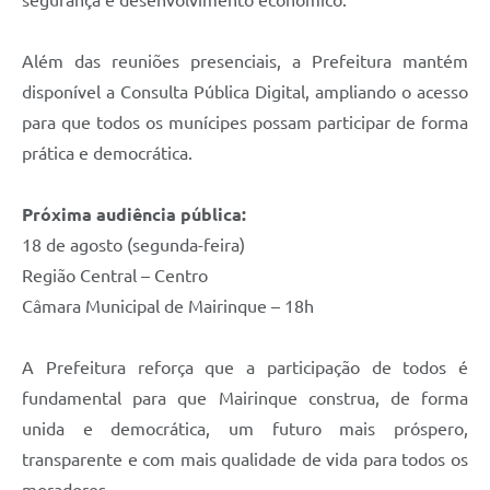
Além das reuniões presenciais, a Prefeitura mantém
disponível a Consulta Pública Digital, ampliando o acesso
para que todos os munícipes possam participar de forma
prática e democrática.
Próxima audiência pública:
18 de agosto (segunda-feira)
Região Central – Centro
Câmara Municipal de Mairinque – 18h
A Prefeitura reforça que a participação de todos é
fundamental para que Mairinque construa, de forma
unida e democrática, um futuro mais próspero,
transparente e com mais qualidade de vida para todos os
moradores.