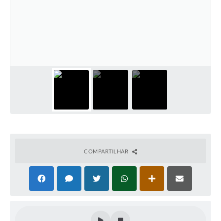
COMPARTILHAR