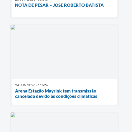
NOTA DE PESAR – JOSÉ ROBERTO BATISTA
24 JUN 2026 - 11h26
Arena Estação Mayrink tem transmissão
cancelada devido às condições climáticas