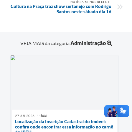
NOTÍCIA MENOS RECENTE
Cultura na Praça traz show sertanejo com Rodrigo
Santos neste sábado dia 16
Administração
VEJA MAIS da categoria
27 JUL 2026 - 11h06
Localização da Inscrição Cadastral do Imóvel:
confira onde encontrar essa informação no carnê