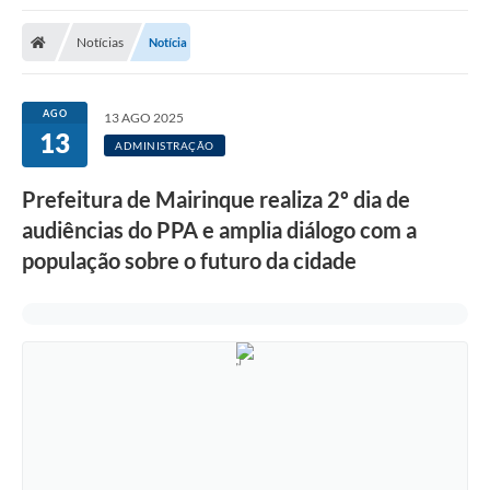
Notícias
Notícia
AGO
13 AGO 2025
13
ADMINISTRAÇÃO
Prefeitura de Mairinque realiza 2º dia de
audiências do PPA e amplia diálogo com a
população sobre o futuro da cidade