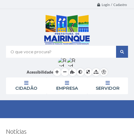
Login / Cadastro
O que voce procura?
Acessibilidade
CIDADÃO
EMPRESA
SERVIDOR
Notícias