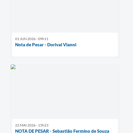
01 JUN 2026 - 09h11
Nota de Pesar - Dorival Vianni
22 MAI 2026 - 15h23
NOTA DE PESAR - Sebastião Fermino de Souza