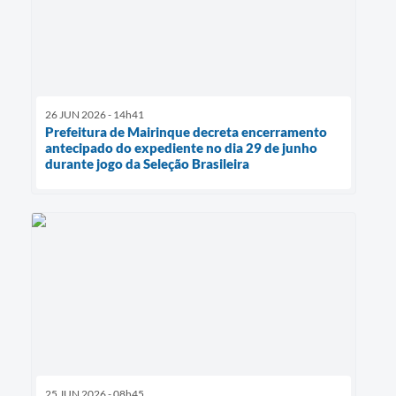
26 JUN 2026 - 14h41
Prefeitura de Mairinque decreta encerramento
antecipado do expediente no dia 29 de junho
durante jogo da Seleção Brasileira
25 JUN 2026 - 08h45