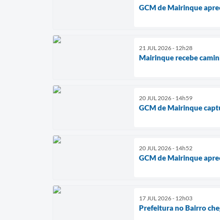
GCM de Mairinque apree
21 JUL 2026 - 12h28
Mairinque recebe caminh
20 JUL 2026 - 14h59
GCM de Mairinque captu
20 JUL 2026 - 14h52
GCM de Mairinque apree
17 JUL 2026 - 12h03
Prefeitura no Bairro che