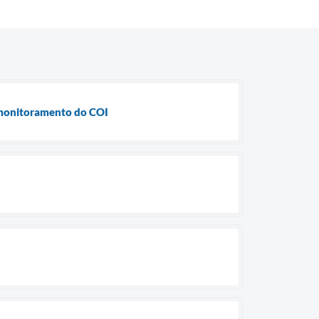
s monitoramento do COI