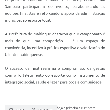
Sampaio participaram do evento, parabenizando as
equipes finalistas e reforçando o apoio da administração
municipal ao esporte local.
A Prefeitura de Mairinque destacou que o campeonato é
mais do que uma competição — é um espaço de
convivência, incentivo à prática esportiva e valorização do
talento mairinquense.
O sucesso da final reafirma o compromisso da gestão
com o fortalecimento do esporte como instrumento de
integração social, saúde e lazer para toda a comunidade.
Seja o primeiro a curtir esta
GOSTEI
NÃO GOSTEI