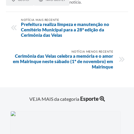
notícia.
NOTÍCIA MAIS RECENTE
Prefeitura realiza limpeza e manutenção no
Cemitério Municipal para a 28ª edição da
Cerimônia das Velas
NOTÍCIA MENOS RECENTE
Cerimônia das Velas celebra a memória e o amor
em Mairinque neste sábado (1º de novembro) em
Mairinque
Esporte
VEJA MAIS da categoria