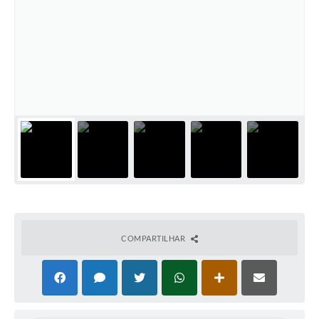
COMPARTILHAR