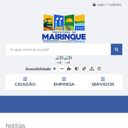
Login / Cadastro
O que voce procura?
Acessibilidade
CIDADÃO
EMPRESA
SERVIDOR
Notícias