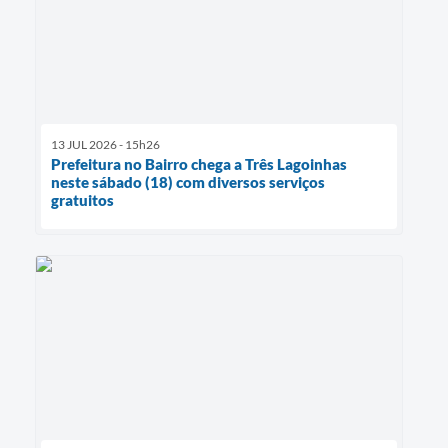
13 JUL 2026 - 15h26
Prefeitura no Bairro chega a Três Lagoinhas
neste sábado (18) com diversos serviços
gratuitos