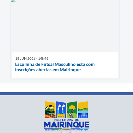
18 JUN 2026 - 14h46
Escolinha de Futsal Masculino está com
inscrições abertas em Mairinque