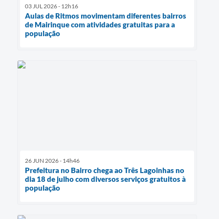
03 JUL 2026 - 12h16
Aulas de Ritmos movimentam diferentes bairros
de Mairinque com atividades gratuitas para a
população
26 JUN 2026 - 14h46
Prefeitura no Bairro chega ao Três Lagoinhas no
dia 18 de julho com diversos serviços gratuitos à
população