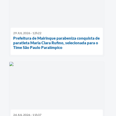
29 JUL 2026 - 12h22
Prefeitura de Mairinque parabeniza conquista de
paratleta Maria Clara Rufino, selecionada para o
Time São Paulo Paralímpico
24 JUL 2026 - 11h37