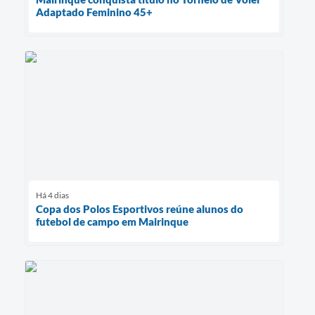
Adaptado Feminino 45+
Há 4 dias
Copa dos Polos Esportivos reúne alunos do
futebol de campo em Mairinque