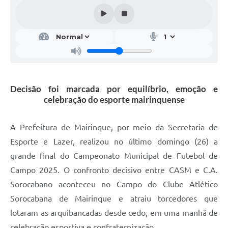
Decisão foi marcada por equilíbrio, emoção e
celebração do esporte mairinquense
A Prefeitura de Mairinque, por meio da Secretaria de
Esporte e Lazer, realizou no último domingo (26) a
grande final do Campeonato Municipal de Futebol de
Campo 2025. O confronto decisivo entre CASM e C.A.
Sorocabano aconteceu no Campo do Clube Atlético
Sorocabana de Mairinque e atraiu torcedores que
lotaram as arquibancadas desde cedo, em uma manhã de
celebração esportiva e confraternização.