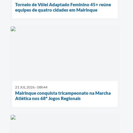
Torneio de Vôlei Adaptado Feminino 45+ reúne
equipes de quatro cidades em Mairinque
21 JUL 2026 - 08h44
Mairinque conquista tricampeonato na Marcha
Atlética nos 68º Jogos Regionais