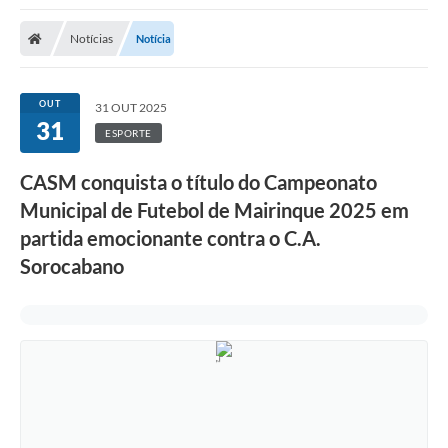
Notícias
Notícia
OUT
31 OUT 2025
31
ESPORTE
CASM conquista o título do Campeonato
Municipal de Futebol de Mairinque 2025 em
partida emocionante contra o C.A.
Sorocabano