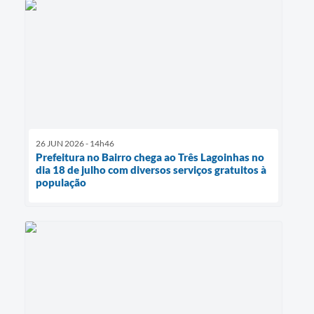
26 JUN 2026 - 14h46
Prefeitura no Bairro chega ao Três Lagoinhas no
dia 18 de julho com diversos serviços gratuitos à
população