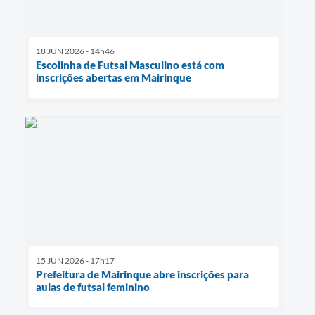
18 JUN 2026 - 14h46
Escolinha de Futsal Masculino está com
inscrições abertas em Mairinque
15 JUN 2026 - 17h17
Prefeitura de Mairinque abre inscrições para
aulas de futsal feminino