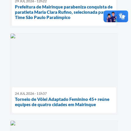
29 JUL 2026 - 12h22
Prefeitura de Mairinque parabeniza conquista de
paratleta Maria Clara Rufino, selecionada para o
Time São Paulo Paralímpico
24 JUL 2026 - 11h37
Torneio de Vôlei Adaptado Feminino 45+ reúne
equipes de quatro cidades em Mairinque