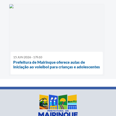
15 JUN 2026 - 17h10
Prefeitura de Mairinque oferece aulas de
iniciação ao voleibol para crianças e adolescentes