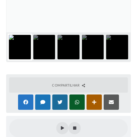
COMPARTILHAR