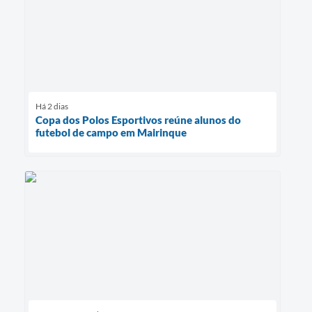
Há 2 dias
Copa dos Polos Esportivos reúne alunos do
futebol de campo em Mairinque