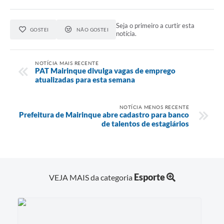
Seja o primeiro a curtir esta
GOSTEI
NÃO GOSTEI
notícia.
NOTÍCIA MAIS RECENTE
PAT Mairinque divulga vagas de emprego
atualizadas para esta semana
NOTÍCIA MENOS RECENTE
Prefeitura de Mairinque abre cadastro para banco
de talentos de estagiários
Esporte
VEJA MAIS da categoria