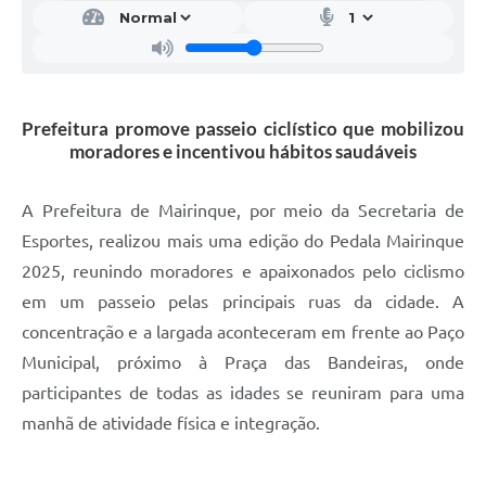
Prefeitura promove passeio ciclístico que mobilizou
moradores e incentivou hábitos saudáveis
A Prefeitura de Mairinque, por meio da Secretaria de
Esportes, realizou mais uma edição do Pedala Mairinque
2025, reunindo moradores e apaixonados pelo ciclismo
em um passeio pelas principais ruas da cidade. A
concentração e a largada aconteceram em frente ao Paço
Municipal, próximo à Praça das Bandeiras, onde
participantes de todas as idades se reuniram para uma
manhã de atividade física e integração.