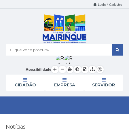
Login / Cadastro
O que voce procura?
Acessibilidade
CIDADÃO
EMPRESA
SERVIDOR
Notícias