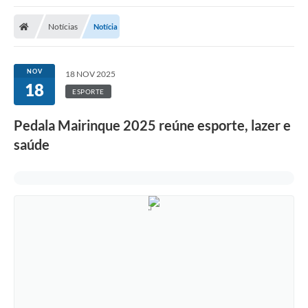
Notícias
Notícia
NOV
18 NOV 2025
18
ESPORTE
Pedala Mairinque 2025 reúne esporte, lazer e
saúde