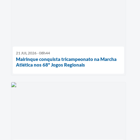
21 JUL 2026 - 08h44
Mairinque conquista tricampeonato na Marcha
Atlética nos 68º Jogos Regionais