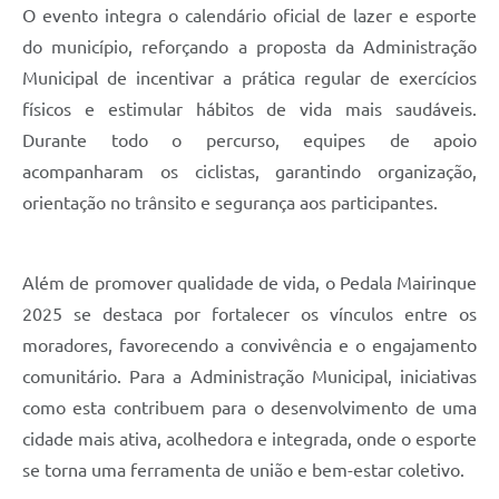
O evento integra o calendário oficial de lazer e esporte
do município, reforçando a proposta da Administração
Municipal de incentivar a prática regular de exercícios
físicos e estimular hábitos de vida mais saudáveis.
Durante todo o percurso, equipes de apoio
acompanharam os ciclistas, garantindo organização,
orientação no trânsito e segurança aos participantes.
Além de promover qualidade de vida, o Pedala Mairinque
2025 se destaca por fortalecer os vínculos entre os
moradores, favorecendo a convivência e o engajamento
comunitário. Para a Administração Municipal, iniciativas
como esta contribuem para o desenvolvimento de uma
cidade mais ativa, acolhedora e integrada, onde o esporte
se torna uma ferramenta de união e bem-estar coletivo.