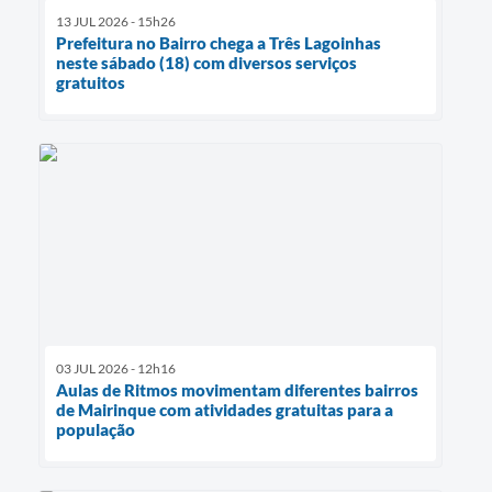
13 JUL 2026 - 15h26
Prefeitura no Bairro chega a Três Lagoinhas
neste sábado (18) com diversos serviços
gratuitos
03 JUL 2026 - 12h16
Aulas de Ritmos movimentam diferentes bairros
de Mairinque com atividades gratuitas para a
população