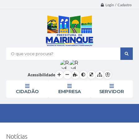
Login / Cadastro
O que voce procura?
Acessibilidade
CIDADÃO
EMPRESA
SERVIDOR
Notícias