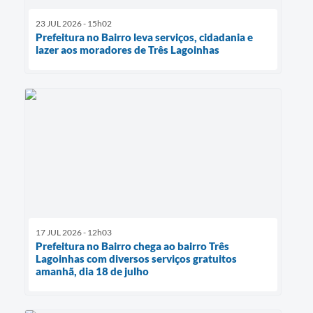
23 JUL 2026 - 15h02
Prefeitura no Bairro leva serviços, cidadania e
lazer aos moradores de Três Lagoinhas
17 JUL 2026 - 12h03
Prefeitura no Bairro chega ao bairro Três
Lagoinhas com diversos serviços gratuitos
amanhã, dia 18 de julho