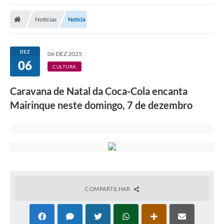
Notícias
Notícia
DEZ
06 DEZ 2025
06
CULTURA
Caravana de Natal da Coca-Cola encanta
Mairinque neste domingo, 7 de dezembro
COMPARTILHAR