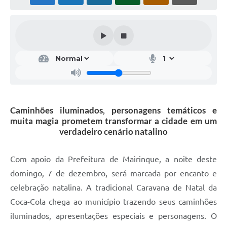
Caminhões iluminados, personagens temáticos e
muita magia prometem transformar a cidade em um
verdadeiro cenário natalino
Com apoio da Prefeitura de Mairinque, a noite deste
domingo, 7 de dezembro, será marcada por encanto e
celebração natalina. A tradicional Caravana de Natal da
Coca-Cola chega ao município trazendo seus caminhões
iluminados, apresentações especiais e personagens. O