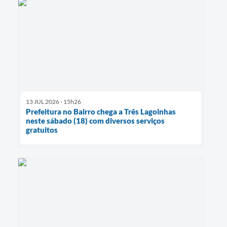
13 JUL 2026 - 15h26
Prefeitura no Bairro chega a Três Lagoinhas
neste sábado (18) com diversos serviços
gratuitos