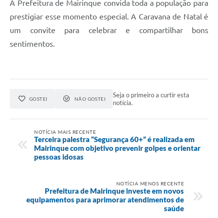
A Prefeitura de Mairinque convida toda a população para
prestigiar esse momento especial. A Caravana de Natal é
um convite para celebrar e compartilhar bons
sentimentos.
Seja o primeiro a curtir esta
GOSTEI
NÃO GOSTEI
notícia.
NOTÍCIA MAIS RECENTE
Terceira palestra “Segurança 60+” é realizada em
Mairinque com objetivo prevenir golpes e orientar
pessoas idosas
NOTÍCIA MENOS RECENTE
Prefeitura de Mairinque investe em novos
equipamentos para aprimorar atendimentos de
saúde