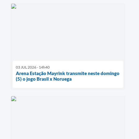
03 JUL 2026 - 14h40
Arena Estação Mayrink transmite neste domingo
(5) o jogo Brasil x Noruega