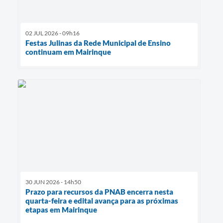
02 JUL 2026 - 09h16
Festas Julinas da Rede Municipal de Ensino
continuam em Mairinque
30 JUN 2026 - 14h50
Prazo para recursos da PNAB encerra nesta
quarta-feira e edital avança para as próximas
etapas em Mairinque