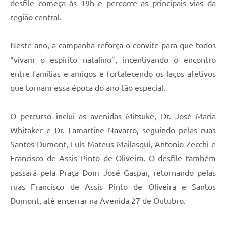
desfile começa às 19h e percorre as principais vias da
região central.
Neste ano, a campanha reforça o convite para que todos
“vivam o espírito natalino”, incentivando o encontro
entre famílias e amigos e fortalecendo os laços afetivos
que tornam essa época do ano tão especial.
O percurso inclui as avenidas Mitsuke, Dr. José Maria
Whitaker e Dr. Lamartine Navarro, seguindo pelas ruas
Santos Dumont, Luís Mateus Mailasqui, Antonio Zecchi e
Francisco de Assis Pinto de Oliveira. O desfile também
passará pela Praça Dom José Gaspar, retornando pelas
ruas Francisco de Assis Pinto de Oliveira e Santos
Dumont, até encerrar na Avenida 27 de Outubro.