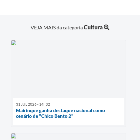
Cultura
VEJA MAIS da categoria
31 JUL 2026 - 14h32
Mairinque ganha destaque nacional como
cenário de "Chico Bento 2"