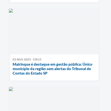
01 AGO 2025 - 15h15
Mairinque é destaque em gestão pública: Único
município da região sem alertas do Tribunal de
Contas do Estado SP