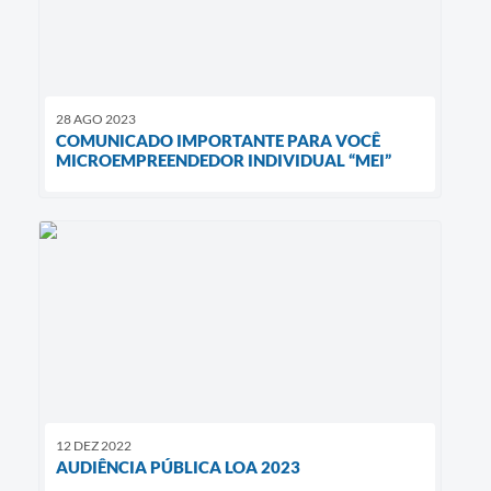
28 AGO 2023
COMUNICADO IMPORTANTE PARA VOCÊ
MICROEMPREENDEDOR INDIVIDUAL “MEI”
12 DEZ 2022
AUDIÊNCIA PÚBLICA LOA 2023