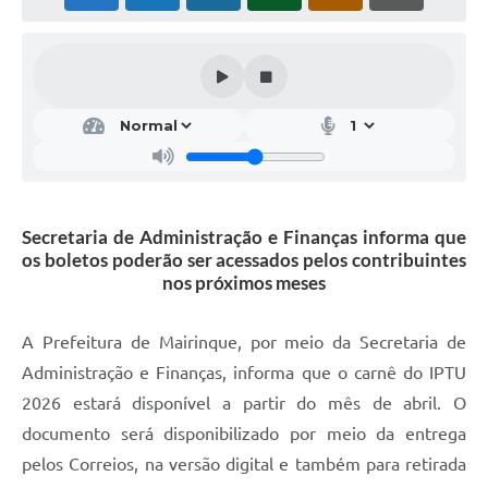
Secretaria de Administração e Finanças informa que
os boletos poderão ser acessados pelos contribuintes
nos próximos meses
A Prefeitura de Mairinque, por meio da Secretaria de
Administração e Finanças, informa que o carnê do IPTU
2026 estará disponível a partir do mês de abril. O
documento será disponibilizado por meio da entrega
pelos Correios, na versão digital e também para retirada