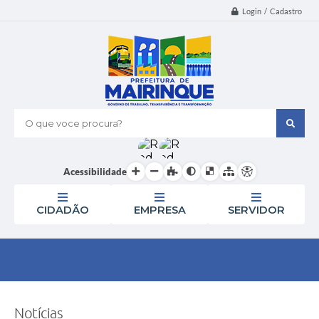
Login / Cadastro
O que voce procura?
Acessibilidade
CIDADÃO
EMPRESA
SERVIDOR
Notícias