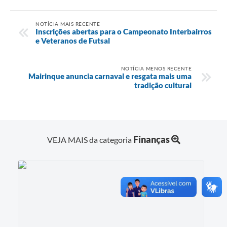
NOTÍCIA MAIS RECENTE
Inscrições abertas para o Campeonato Interbairros
e Veteranos de Futsal
NOTÍCIA MENOS RECENTE
Mairinque anuncia carnaval e resgata mais uma
tradição cultural
Finanças
VEJA MAIS da categoria