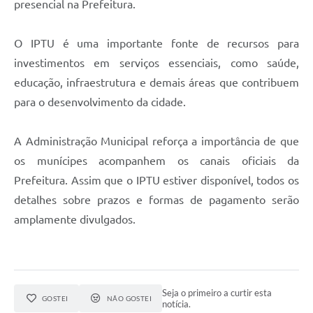
presencial na Prefeitura.
O IPTU é uma importante fonte de recursos para
investimentos em serviços essenciais, como saúde,
educação, infraestrutura e demais áreas que contribuem
para o desenvolvimento da cidade.
A Administração Municipal reforça a importância de que
os munícipes acompanhem os canais oficiais da
Prefeitura. Assim que o IPTU estiver disponível, todos os
detalhes sobre prazos e formas de pagamento serão
amplamente divulgados.
Seja o primeiro a curtir esta
GOSTEI
NÃO GOSTEI
notícia.