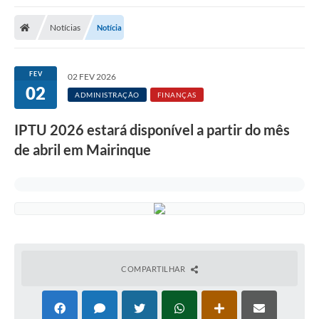
Notícias
Notícia
FEV
02 FEV 2026
02
ADMINISTRAÇÃO
FINANÇAS
IPTU 2026 estará disponível a partir do mês
de abril em Mairinque
COMPARTILHAR