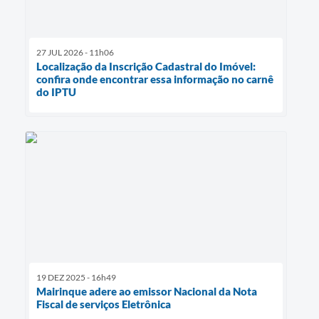
27 JUL 2026 - 11h06
Localização da Inscrição Cadastral do Imóvel:
confira onde encontrar essa informação no carnê
do IPTU
19 DEZ 2025 - 16h49
Mairinque adere ao emissor Nacional da Nota
Fiscal de serviços Eletrônica