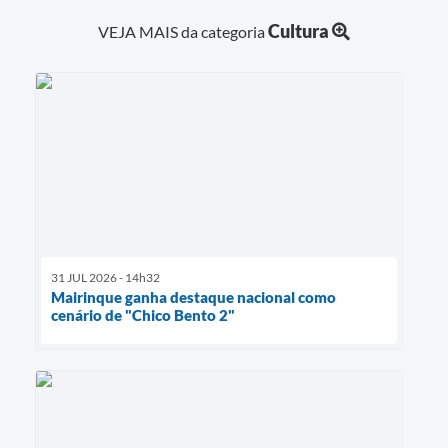
Cultura
VEJA MAIS da categoria
31 JUL 2026 - 14h32
Mairinque ganha destaque nacional como
cenário de "Chico Bento 2"