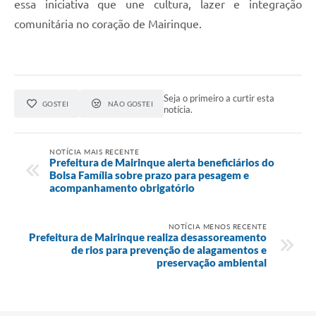
essa iniciativa que une cultura, lazer e integração
comunitária no coração de Mairinque.
Seja o primeiro a curtir esta
GOSTEI
NÃO GOSTEI
notícia.
NOTÍCIA MAIS RECENTE
Prefeitura de Mairinque alerta beneficiários do
Bolsa Família sobre prazo para pesagem e
acompanhamento obrigatório
NOTÍCIA MENOS RECENTE
Prefeitura de Mairinque realiza desassoreamento
de rios para prevenção de alagamentos e
preservação ambiental