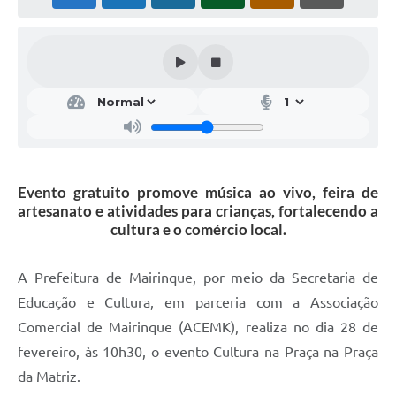
Evento gratuito promove música ao vivo, feira de
artesanato e atividades para crianças, fortalecendo a
cultura e o comércio local.
A Prefeitura de Mairinque, por meio da Secretaria de
Educação e Cultura, em parceria com a Associação
Comercial de Mairinque (ACEMK), realiza no dia 28 de
fevereiro, às 10h30, o evento Cultura na Praça na Praça
da Matriz.