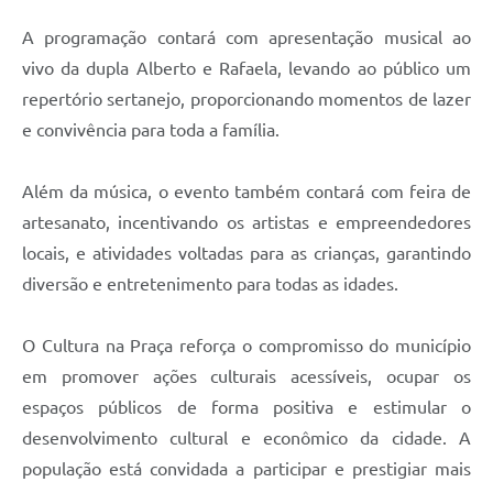
A programação contará com apresentação musical ao
vivo da dupla Alberto e Rafaela, levando ao público um
repertório sertanejo, proporcionando momentos de lazer
e convivência para toda a família.
Além da música, o evento também contará com feira de
artesanato, incentivando os artistas e empreendedores
locais, e atividades voltadas para as crianças, garantindo
diversão e entretenimento para todas as idades.
O Cultura na Praça reforça o compromisso do município
em promover ações culturais acessíveis, ocupar os
espaços públicos de forma positiva e estimular o
desenvolvimento cultural e econômico da cidade. A
população está convidada a participar e prestigiar mais