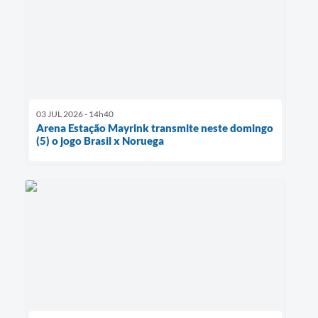
03 JUL 2026 - 14h40
Arena Estação Mayrink transmite neste domingo
(5) o jogo Brasil x Noruega