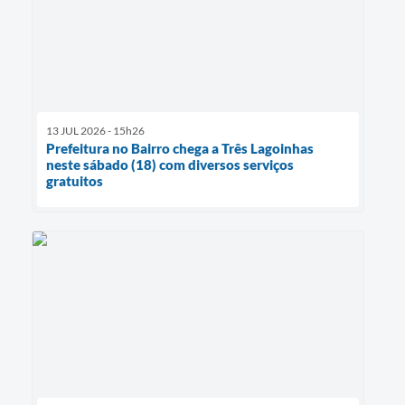
13 JUL 2026 - 15h26
Prefeitura no Bairro chega a Três Lagoinhas
neste sábado (18) com diversos serviços
gratuitos