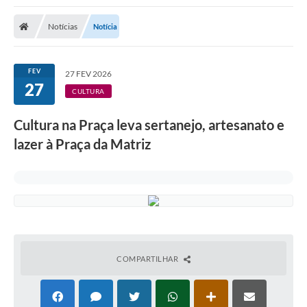
Notícias
Notícia
FEV
27 FEV 2026
27
CULTURA
Cultura na Praça leva sertanejo, artesanato e
lazer à Praça da Matriz
COMPARTILHAR