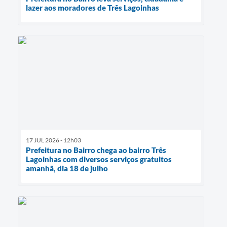
lazer aos moradores de Três Lagoinhas
17 JUL 2026 - 12h03
Prefeitura no Bairro chega ao bairro Três
Lagoinhas com diversos serviços gratuitos
amanhã, dia 18 de julho