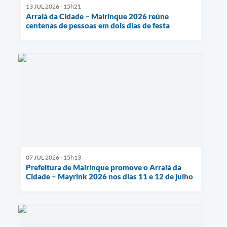
13 JUL 2026 - 15h21
Arraiá da Cidade – Mairinque 2026 reúne
centenas de pessoas em dois dias de festa
07 JUL 2026 - 15h13
Prefeitura de Mairinque promove o Arraiá da
Cidade – Mayrink 2026 nos dias 11 e 12 de julho