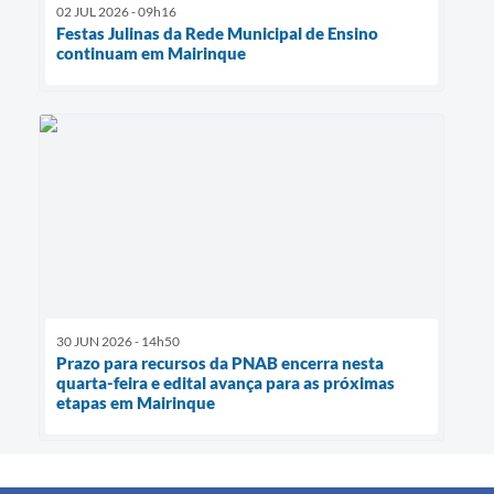
02 JUL 2026 - 09h16
Festas Julinas da Rede Municipal de Ensino
continuam em Mairinque
30 JUN 2026 - 14h50
Prazo para recursos da PNAB encerra nesta
quarta-feira e edital avança para as próximas
etapas em Mairinque