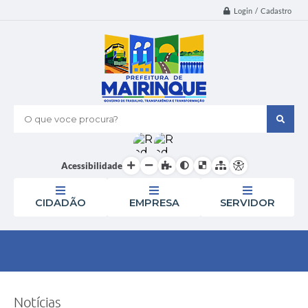
Login / Cadastro
O que voce procura?
Acessibilidade
CIDADÃO
EMPRESA
SERVIDOR
Notícias