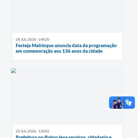
28 JUL 2026 - 14h20
Festeja Mairinque anuncia data da programação
em comemoração aos 136 anos da cidade
23 JUL 2026 - 15h02
Prefeitura no Bairro leva serviços, cidadania e