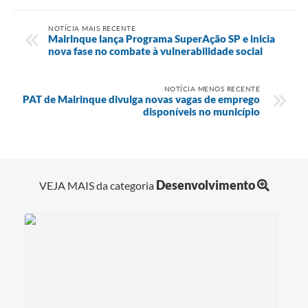
NOTÍCIA MAIS RECENTE
Mairinque lança Programa SuperAção SP e inicia
nova fase no combate à vulnerabilidade social
NOTÍCIA MENOS RECENTE
PAT de Mairinque divulga novas vagas de emprego
disponíveis no município
Desenvolvimento
VEJA MAIS da categoria