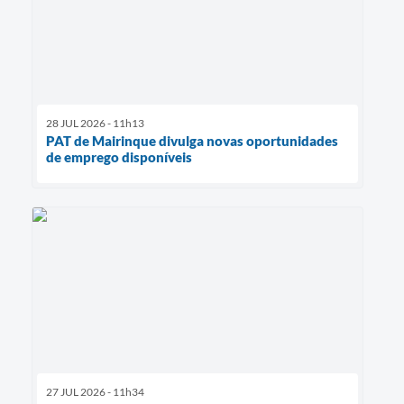
28 JUL 2026 - 11h13
PAT de Mairinque divulga novas oportunidades
de emprego disponíveis
27 JUL 2026 - 11h34