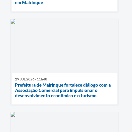
em Mairinque
29 JUL 2026 - 11h48
Prefeitura de Mairinque fortalece diálogo com a
Associação Comercial para impulsionar o
desenvolvimento econômico e o turismo