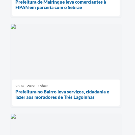
Prefeitura de Mairinque leva comerciantes à
FIPAN em parceria com o Sebrae
23 JUL 2026 - 15h02
Prefeitura no Bairro leva serviços, cidadania e
lazer aos moradores de Três Lagoinhas