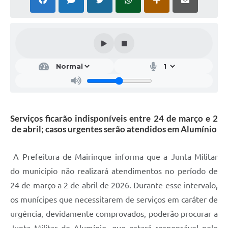
Serviços ficarão indisponíveis entre 24 de março e 2
de abril; casos urgentes serão atendidos em Alumínio
A Prefeitura de Mairinque informa que a Junta Militar
do município não realizará atendimentos no período de
24 de março a 2 de abril de 2026. Durante esse intervalo,
os munícipes que necessitarem de serviços em caráter de
urgência, devidamente comprovados, poderão procurar a