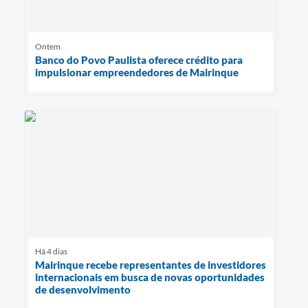
Ontem
Banco do Povo Paulista oferece crédito para
impulsionar empreendedores de Mairinque
Há 4 dias
Mairinque recebe representantes de investidores
internacionais em busca de novas oportunidades
de desenvolvimento