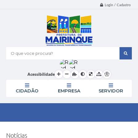
Login / Cadastro
O que voce procura?
Acessibilidade
CIDADÃO
EMPRESA
SERVIDOR
Notícias