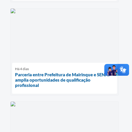
Há 4 dias
Parceria entre Prefeitura de Mairinque e SENAI
amplia oportunidades de qualificação
profissional