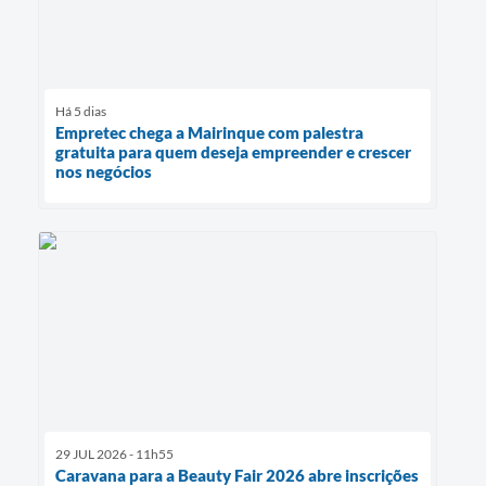
Há 5 dias
Empretec chega a Mairinque com palestra
gratuita para quem deseja empreender e crescer
nos negócios
29 JUL 2026 - 11h55
Caravana para a Beauty Fair 2026 abre inscrições