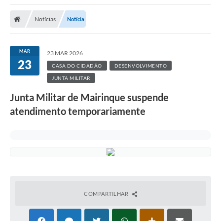
Notícias
Notícia
MAR
23 MAR 2026
23
CASA DO CIDADÃO
DESENVOLVIMENTO
JUNTA MILITAR
Junta Militar de Mairinque suspende
atendimento temporariamente
COMPARTILHAR