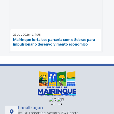
23 JUL 2026 - 14h58
Mairinque fortalece parceria com o Sebrae para
impulsionar o desenvolvimento econômico
Localização
Av. Dr. Lamartine Navarro, 514 Centro